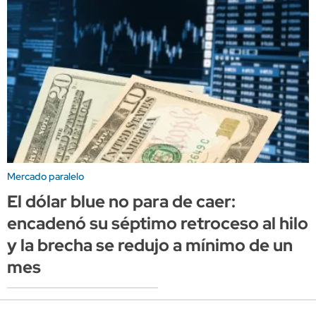
Mercado paralelo
El dólar blue no para de caer:
encadenó su séptimo retroceso al hilo
y la brecha se redujo a mínimo de un
mes