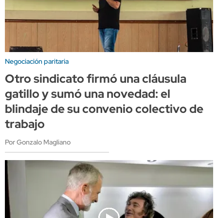
Negociación paritaria
Otro sindicato firmó una cláusula
gatillo y sumó una novedad: el
blindaje de su convenio colectivo de
trabajo
Por Gonzalo Magliano