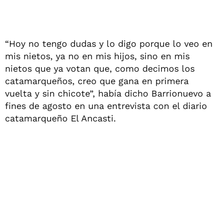
“Hoy no tengo dudas y lo digo porque lo veo en
mis nietos, ya no en mis hijos, sino en mis
nietos que ya votan que, como decimos los
catamarqueños, creo que gana en primera
vuelta y sin chicote”, había dicho Barrionuevo a
fines de agosto en una entrevista con el diario
catamarqueño El Ancasti.