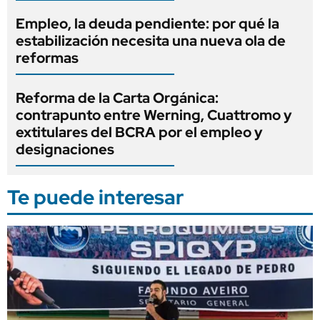
Empleo, la deuda pendiente: por qué la
estabilización necesita una nueva ola de
reformas
Reforma de la Carta Orgánica:
contrapunto entre Werning, Cuattromo y
extitulares del BCRA por el empleo y
designaciones
Te puede interesar