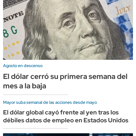
Agosto en descenso
El dólar cerró su primera semana del
mes a la baja
Mayor suba semanal de las acciones desde mayo
El dólar global cayó frente al yen tras los
débiles datos de empleo en Estados Unidos