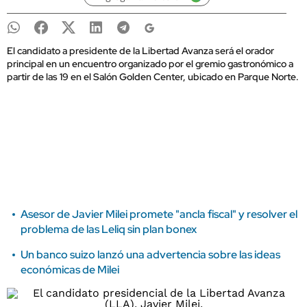
El candidato a presidente de la Libertad Avanza será el orador
principal en un encuentro organizado por el gremio gastronómico a
partir de las 19 en el Salón Golden Center, ubicado en Parque Norte.
Asesor de Javier Milei promete "ancla fiscal" y resolver el
problema de las Leliq sin plan bonex
Un banco suizo lanzó una advertencia sobre las ideas
económicas de Milei