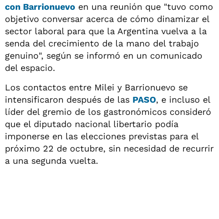
con Barrionuevo
en una reunión que "tuvo como
objetivo conversar acerca de cómo dinamizar el
sector laboral para que la Argentina vuelva a la
senda del crecimiento de la mano del trabajo
genuino", según se informó en un comunicado
del espacio.
Los contactos entre Milei y Barrionuevo se
intensificaron después de las
PASO
, e incluso el
líder del gremio de los gastronómicos consideró
que el diputado nacional libertario podía
imponerse en las elecciones previstas para el
próximo 22 de octubre, sin necesidad de recurrir
a una segunda vuelta.