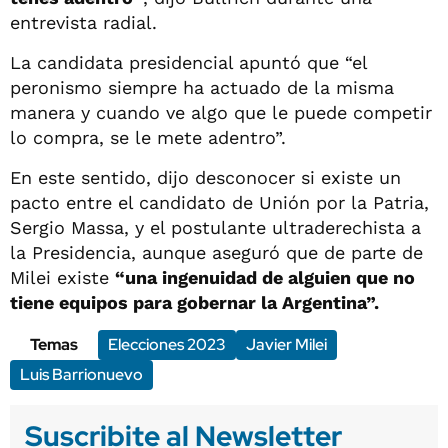
entrevista radial.
La candidata presidencial apuntó que “el
peronismo siempre ha actuado de la misma
manera y cuando ve algo que le puede competir
lo compra, se le mete adentro”.
En este sentido, dijo desconocer si existe un
pacto entre el candidato de Unión por la Patria,
Sergio Massa, y el postulante ultraderechista a
la Presidencia, aunque aseguró que de parte de
Milei existe
“una ingenuidad de alguien que no
tiene equipos para gobernar la Argentina”.
Temas
Elecciones 2023
Javier Milei
Luis Barrionuevo
Suscribite al Newsletter