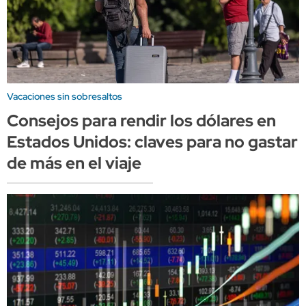
Vacaciones sin sobresaltos
Consejos para rendir los dólares en
Estados Unidos: claves para no gastar
de más en el viaje