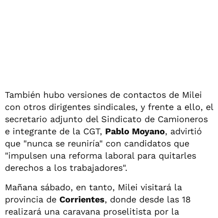
También hubo versiones de contactos de Milei
con otros dirigentes sindicales, y frente a ello, el
secretario adjunto del Sindicato de Camioneros
e integrante de la CGT,
Pablo Moyano
, advirtió
que "nunca se reuniría" con candidatos que
"impulsen una reforma laboral para quitarles
derechos a los trabajadores".
Mañana sábado, en tanto, Milei visitará la
provincia de
Corrientes
, donde desde las 18
realizará una caravana proselitista por la