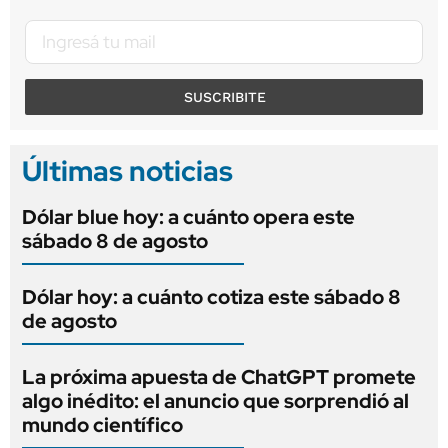
SUSCRIBITE
Últimas noticias
Dólar blue hoy: a cuánto opera este
sábado 8 de agosto
Dólar hoy: a cuánto cotiza este sábado 8
de agosto
La próxima apuesta de ChatGPT promete
algo inédito: el anuncio que sorprendió al
mundo científico