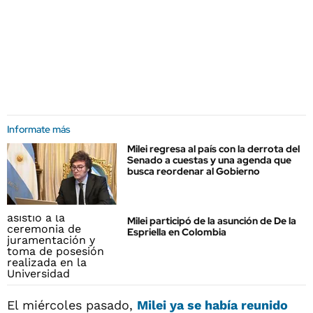
Informate más
Milei regresa al país con la derrota del
Senado a cuestas y una agenda que
busca reordenar al Gobierno
Milei participó de la asunción de De la
Espriella en Colombia
El miércoles pasado,
Milei ya se había reunido