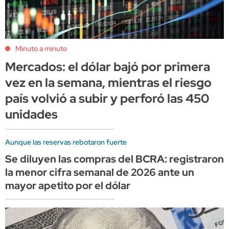
Minuto a minuto
Mercados: el dólar bajó por primera
vez en la semana, mientras el riesgo
país volvió a subir y perforó las 450
unidades
Aunque las reservas rebotaron fuerte
Se diluyen las compras del BCRA: registraron
la menor cifra semanal de 2026 ante un
mayor apetito por el dólar