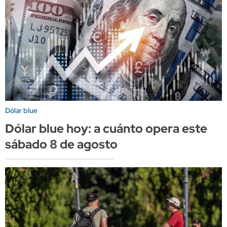
Dólar blue
Dólar blue hoy: a cuánto opera este
sábado 8 de agosto