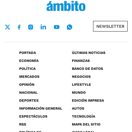
NEWSLETTER
PORTADA
ÚLTIMAS NOTICIAS
ECONOMÍA
FINANZAS
POLÍTICA
BANCO DE DATOS
MERCADOS
NEGOCIOS
OPINIÓN
LIFESTYLE
NACIONAL
MUNDO
DEPORTES
EDICIÓN IMPRESA
INFORMACIÓN GENERAL
AUTOS
ESPECTÁCULOS
TECNOLOGÍA
RSS
MAPA DEL SITIO