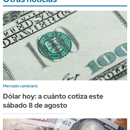
Mercado cambiario
Dólar hoy: a cuánto cotiza este
sábado 8 de agosto