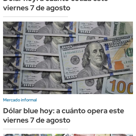
viernes 7 de agosto
Mercado informal
Dólar blue hoy: a cuánto opera este
viernes 7 de agosto