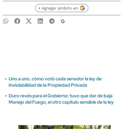
+ Agregar ámbito en
Uno a uno, cómo votó cada senador la ley de
Inviolabilidad de la Propiedad Privada
Duro revés para el Gobierno: tuvo que dar de baja
Manejo del Fuego, el otro capítulo sensible de la ley