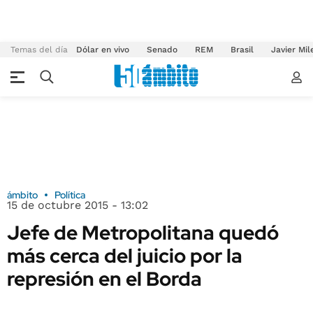
Temas del día
Dólar en vivo
Senado
REM
Brasil
Javier Mil
ámbito
Política
15 de octubre 2015 - 13:02
Jefe de Metropolitana quedó
más cerca del juicio por la
represión en el Borda