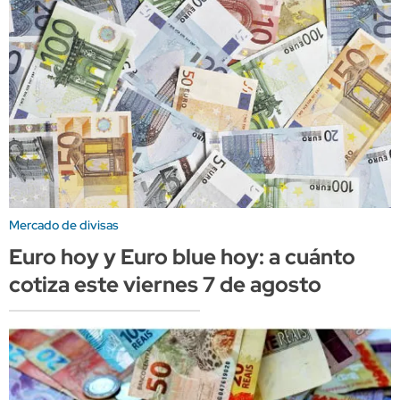
Mercado de divisas
Euro hoy y Euro blue hoy: a cuánto
cotiza este viernes 7 de agosto