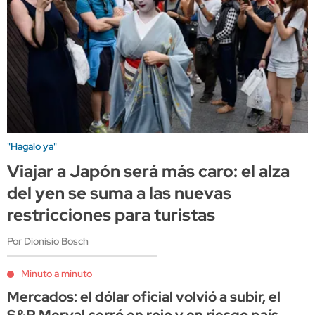
"Hagalo ya"
Viajar a Japón será más caro: el alza
del yen se suma a las nuevas
restricciones para turistas
Por Dionisio Bosch
Minuto a minuto
Mercados: el dólar oficial volvió a subir, el