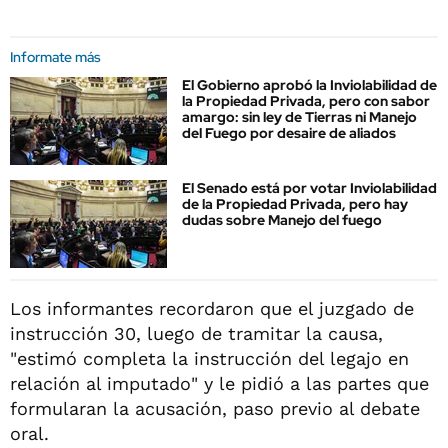
Informate más
El Gobierno aprobó la Inviolabilidad de
la Propiedad Privada, pero con sabor
amargo: sin ley de Tierras ni Manejo
del Fuego por desaire de aliados
El Senado está por votar Inviolabilidad
de la Propiedad Privada, pero hay
dudas sobre Manejo del fuego
Los informantes recordaron que el juzgado de
instrucción 30, luego de tramitar la causa,
"estimó completa la instrucción del legajo en
relación al imputado" y le pidió a las partes que
formularan la acusación, paso previo al debate
oral.