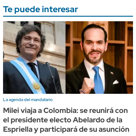
Te puede interesar
La agenda del mandatario
Milei viaja a Colombia: se reunirá con
el presidente electo Abelardo de la
Espriella y participará de su asunción