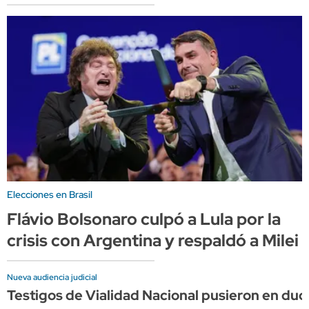
Elecciones en Brasil
Flávio Bolsonaro culpó a Lula por la
crisis con Argentina y respaldó a Milei
Nueva audiencia judicial
Testigos de Vialidad Nacional pusieron en dud