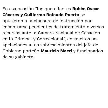
En esa ocasión "los querellantes
Rubén Oscar
Cáceres y Guillermo Rolando Puerta
se
opusieron a la clausura de instrucción por
encontrarse pendientes de tratamiento diversos
recursos ante la Cámara Nacional de Casación
en lo Criminal y Correccional", entre ellos las
apelaciones a los sobreseimientos del jefe de
Gobierno porteño
Mauricio Macri
y funcionarios
de su gabinete.