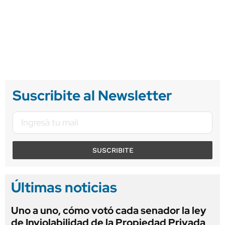
Suscribite al Newsletter
SUSCRIBITE
Últimas noticias
Uno a uno, cómo votó cada senador la ley
de Inviolabilidad de la Propiedad Privada