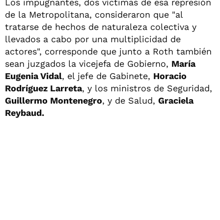
Los impugnantes, dos víctimas de esa represión
de la Metropolitana, consideraron que "al
tratarse de hechos de naturaleza colectiva y
llevados a cabo por una multiplicidad de
actores", corresponde que junto a Roth también
sean juzgados la vicejefa de Gobierno,
María
Eugenia Vidal
, el jefe de Gabinete,
Horacio
Rodríguez Larreta
, y los ministros de Seguridad,
Guillermo Montenegro
, y de Salud,
Graciela
Reybaud.