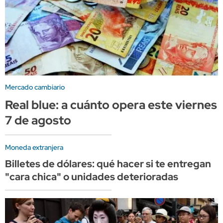
Mercado cambiario
Real blue: a cuánto opera este viernes
7 de agosto
Moneda extranjera
Billetes de dólares: qué hacer si te entregan
"cara chica" o unidades deterioradas