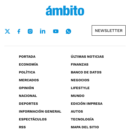
NEWSLETTER
PORTADA
ÚLTIMAS NOTICIAS
ECONOMÍA
FINANZAS
POLÍTICA
BANCO DE DATOS
MERCADOS
NEGOCIOS
OPINIÓN
LIFESTYLE
NACIONAL
MUNDO
DEPORTES
EDICIÓN IMPRESA
INFORMACIÓN GENERAL
AUTOS
ESPECTÁCULOS
TECNOLOGÍA
RSS
MAPA DEL SITIO