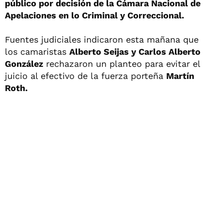
público por decisión de la Cámara Nacional de
Apelaciones en lo Criminal y Correccional.
Fuentes judiciales indicaron esta mañana que
los camaristas
Alberto Seijas y Carlos Alberto
González
rechazaron un planteo para evitar el
juicio al efectivo de la fuerza porteña
Martín
Roth.