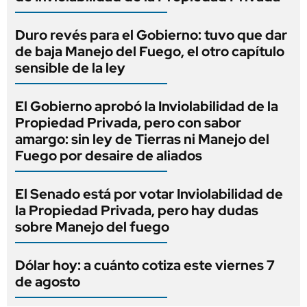
Duro revés para el Gobierno: tuvo que dar
de baja Manejo del Fuego, el otro capítulo
sensible de la ley
El Gobierno aprobó la Inviolabilidad de la
Propiedad Privada, pero con sabor
amargo: sin ley de Tierras ni Manejo del
Fuego por desaire de aliados
El Senado está por votar Inviolabilidad de
la Propiedad Privada, pero hay dudas
sobre Manejo del fuego
Dólar hoy: a cuánto cotiza este viernes 7
de agosto