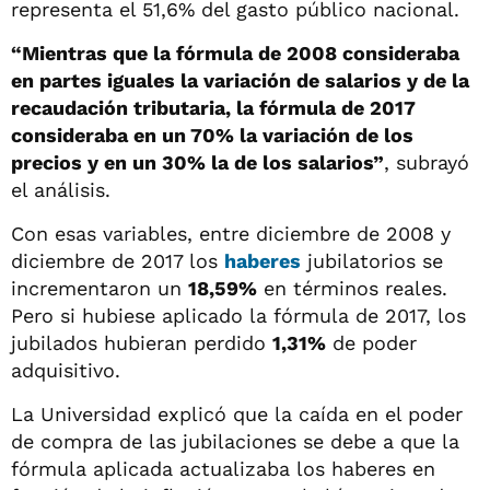
representa el 51,6% del gasto público nacional.
“Mientras que la fórmula de 2008 consideraba
en partes iguales la variación de salarios y de la
recaudación tributaria, la fórmula de 2017
consideraba en un 70% la variación de los
precios y en un 30% la de los salarios”
, subrayó
el análisis.
Con esas variables, entre diciembre de 2008 y
diciembre de 2017 los
haberes
jubilatorios se
incrementaron un
18,59%
en términos reales.
Pero si hubiese aplicado la fórmula de 2017, los
jubilados hubieran perdido
1,31%
de poder
adquisitivo.
La Universidad explicó que la caída en el poder
de compra de las jubilaciones se debe a que la
fórmula aplicada actualizaba los haberes en