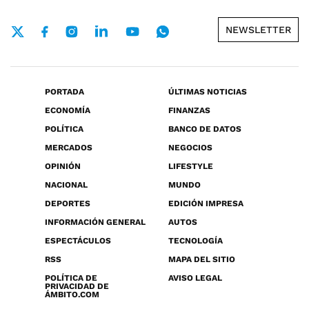
NEWSLETTER
PORTADA
ÚLTIMAS NOTICIAS
ECONOMÍA
FINANZAS
POLÍTICA
BANCO DE DATOS
MERCADOS
NEGOCIOS
OPINIÓN
LIFESTYLE
NACIONAL
MUNDO
DEPORTES
EDICIÓN IMPRESA
INFORMACIÓN GENERAL
AUTOS
ESPECTÁCULOS
TECNOLOGÍA
RSS
MAPA DEL SITIO
POLÍTICA DE
AVISO LEGAL
PRIVACIDAD DE
ÁMBITO.COM