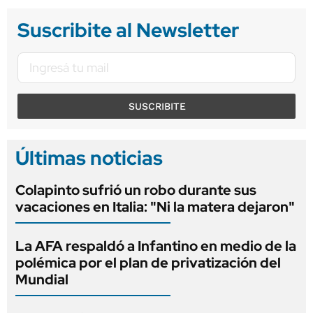
Suscribite al Newsletter
SUSCRIBITE
Últimas noticias
Colapinto sufrió un robo durante sus
vacaciones en Italia: "Ni la matera dejaron"
La AFA respaldó a Infantino en medio de la
polémica por el plan de privatización del
Mundial