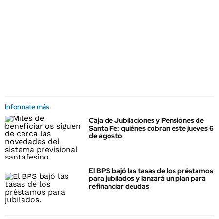
Informate más
Caja de Jubilaciones y Pensiones de
Santa Fe: quiénes cobran este jueves 6
de agosto
El BPS bajó las tasas de los préstamos
para jubilados y lanzará un plan para
refinanciar deudas