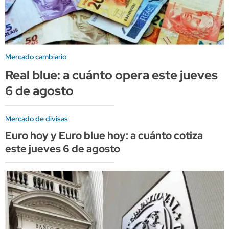
Mercado cambiario
Real blue: a cuánto opera este jueves
6 de agosto
Mercado de divisas
Euro hoy y Euro blue hoy: a cuánto cotiza
este jueves 6 de agosto