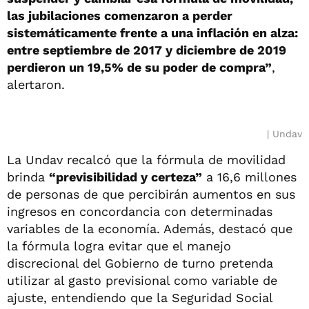
las jubilaciones comenzaron a perder
sistemáticamente frente a una inflación en alza:
entre septiembre de 2017 y diciembre de 2019
perdieron un 19,5% de su poder de compra”
,
alertaron.
Undav
La Undav recalcó que la fórmula de movilidad
brinda
“previsibilidad y certeza”
a 16,6 millones
de personas de que percibirán aumentos en sus
ingresos en concordancia con determinadas
variables de la economía. Además, destacó que
la fórmula logra evitar que el manejo
discrecional del Gobierno de turno pretenda
utilizar al gasto previsional como variable de
ajuste, entendiendo que la Seguridad Social