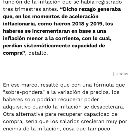
función de la inflación que se había registrado
tres trimestres antes.
“Dicho rezago generaba
que, en los momentos de aceleración
inflacionaria, como fueron 2018 y 2019, los
haberes se incrementaran en base a una
inflación menor a la corriente, con lo cual,
perdían sistemáticamente capacidad de
compra”
, detalló.
Undav
En ese marco, resaltó que con una fórmula que
“sobre-pondera” a la variación de precios, los
haberes sólo podrían recuperar poder
adquisitivo cuando la inflación se desacelerara.
Otra alternativa para recuperar capacidad de
compra, sería que los salarios crecieran muy por
encima de la inflación, cosa que tampoco