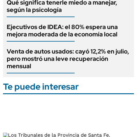
Qué significa tenerle miedo a manejar,
según la psicología
Ejecutivos de IDEA: el 80% espera una
mejora moderada de la economía local
Venta de autos usados: cayó 12,2% en julio,
pero mostró una leve recuperación
mensual
Te puede interesar