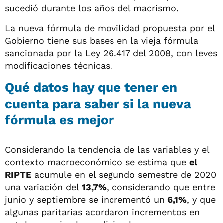
sucedió durante los años del macrismo.
La nueva fórmula de movilidad propuesta por el
Gobierno tiene sus bases en la vieja fórmula
sancionada por la Ley 26.417 del 2008, con leves
modificaciones técnicas.
Qué datos hay que tener en
cuenta para saber si la nueva
fórmula es mejor
Considerando la tendencia de las variables y el
contexto macroeconómico se estima que
el
RIPTE
acumule en el segundo semestre de 2020
una variación del
13,7%
, considerando que entre
junio y septiembre se incrementó un
6,1%
, y que
algunas paritarias acordaron incrementos en