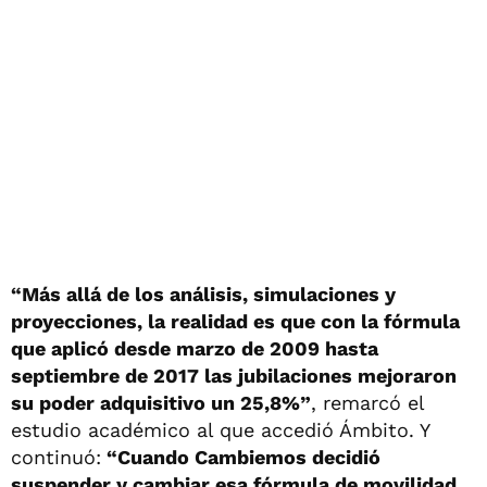
“Más allá de los análisis, simulaciones y
proyecciones, la realidad es que con la fórmula
que aplicó desde marzo de 2009 hasta
septiembre de 2017 las jubilaciones mejoraron
su poder adquisitivo un 25,8%”
, remarcó el
estudio académico al que accedió Ámbito. Y
continuó:
“Cuando Cambiemos decidió
suspender y cambiar esa fórmula de movilidad,