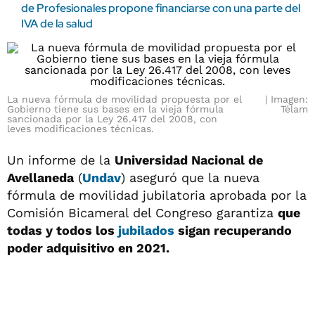
de Profesionales propone financiarse con una parte del
IVA de la salud
La nueva fórmula de movilidad propuesta por el
Imagen:
Gobierno tiene sus bases en la vieja fórmula
Télam
sancionada por la Ley 26.417 del 2008, con
leves modificaciones técnicas.
Un informe de la
Universidad Nacional de
Avellaneda
(
Undav
) aseguró que la nueva
fórmula de movilidad jubilatoria aprobada por la
Comisión Bicameral del Congreso garantiza
que
todas y todos los
jubilados
sigan recuperando
poder adquisitivo en 2021.