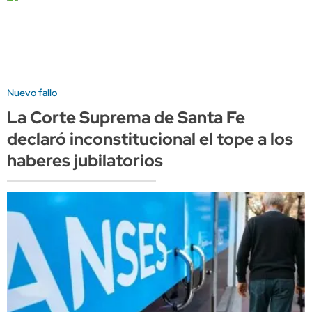
Nuevo fallo
La Corte Suprema de Santa Fe
declaró inconstitucional el tope a los
haberes jubilatorios