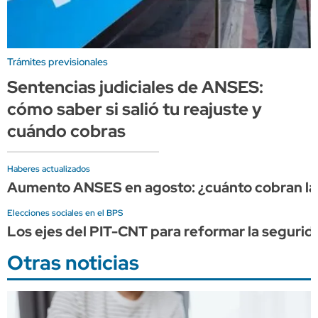
Trámites previsionales
Sentencias judiciales de ANSES:
cómo saber si salió tu reajuste y
cuándo cobras
Haberes actualizados
Aumento ANSES en agosto: ¿cuánto cobran las 
Elecciones sociales en el BPS
Los ejes del PIT-CNT para reformar la seguridad
Otras noticias