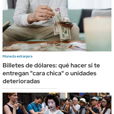
Moneda extranjera
Billetes de dólares: qué hacer si te
entregan "cara chica" o unidades
deterioradas