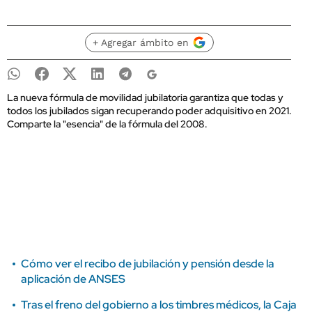
+ Agregar ámbito en
La nueva fórmula de movilidad jubilatoria garantiza que todas y
todos los jubilados sigan recuperando poder adquisitivo en 2021.
Comparte la "esencia" de la fórmula del 2008.
Cómo ver el recibo de jubilación y pensión desde la
aplicación de ANSES
Tras el freno del gobierno a los timbres médicos, la Caja