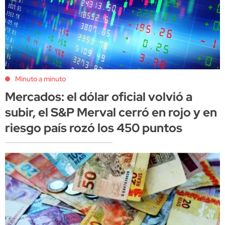
Minuto a minuto
Mercados: el dólar oficial volvió a
subir, el S&P Merval cerró en rojo y en
riesgo país rozó los 450 puntos