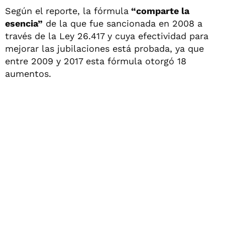
Según el reporte, la fórmula
“comparte la
esencia”
de la que fue sancionada en 2008 a
través de la Ley 26.417 y cuya efectividad para
mejorar las jubilaciones está probada, ya que
entre 2009 y 2017 esta fórmula otorgó 18
aumentos.