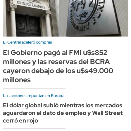
El Central aceleró compras
El Gobierno pagó al FMI u$s852
millones y las reservas del BCRA
cayeron debajo de los u$s49.000
millones
Las acciones repuntan en Europa
El dólar global subió mientras los mercados
aguardaron el dato de empleo y Wall Street
cerró en rojo