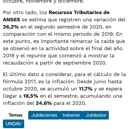
octubre, noviembre y diciembre.
Por otro lado, los
Recursos Tributarios de
ANSES
se estima que registren una variación del
26,2%
en el segundo semestre de 2020, en
comparación con el mismo periodo de 2019. En
este punto, es importante remarcar la caída que
se observó en la actividad sobre el final del año
2019 y el repunte que comenzó a mostrar la
recaudación a partir de septiembre 2020.
El último dato a considerar, para el cálculo de la
fórmula 2017, es la inflación. Desde junio hasta
octubre 2020, se acumuló un
11,7%
y se espera
llegar a
18,5%
en el semestre, acumulando una
inflación del
34,6%
para el 2020.
Temas
Jubilaciones
haberes
Jubilados
UNDAV