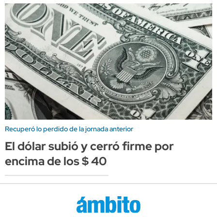
Recuperó lo perdido de la jornada anterior
El dólar subió y cerró firme por
encima de los $ 40