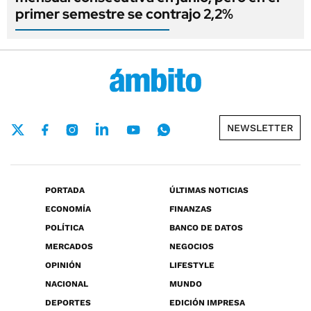
primer semestre se contrajo 2,2%
NEWSLETTER
PORTADA
ÚLTIMAS NOTICIAS
ECONOMÍA
FINANZAS
POLÍTICA
BANCO DE DATOS
MERCADOS
NEGOCIOS
OPINIÓN
LIFESTYLE
NACIONAL
MUNDO
DEPORTES
EDICIÓN IMPRESA