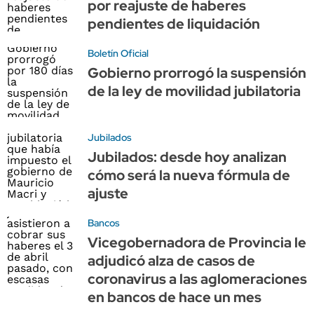
por reajuste de haberes
pendientes de liquidación
Boletín Oficial
Gobierno prorrogó la suspensión
de la ley de movilidad jubilatoria
Jubilados
Jubilados: desde hoy analizan
cómo será la nueva fórmula de
ajuste
Bancos
Vicegobernadora de Provincia le
adjudicó alza de casos de
coronavirus a las aglomeraciones
en bancos de hace un mes