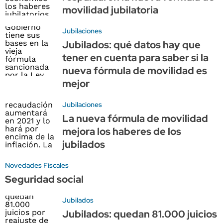
movilidad jubilatoria
Jubilaciones
Jubilados: qué datos hay que
tener en cuenta para saber si la
nueva fórmula de movilidad es
mejor
Jubilaciones
La nueva fórmula de movilidad
mejora los haberes de los
jubilados
Novedades Fiscales
Seguridad social
Jubilados
Jubilados: quedan 81.000 juicios