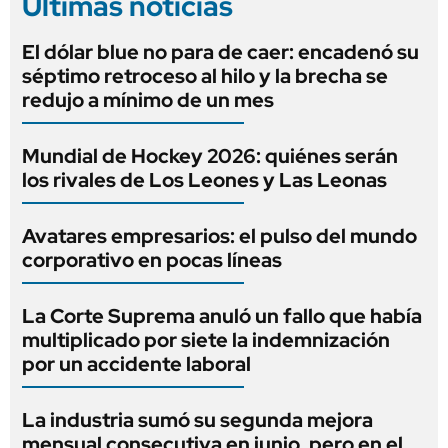
Últimas noticias
El dólar blue no para de caer: encadenó su
séptimo retroceso al hilo y la brecha se
redujo a mínimo de un mes
Mundial de Hockey 2026: quiénes serán
los rivales de Los Leones y Las Leonas
Avatares empresarios: el pulso del mundo
corporativo en pocas líneas
La Corte Suprema anuló un fallo que había
multiplicado por siete la indemnización
por un accidente laboral
La industria sumó su segunda mejora
mensual consecutiva en junio, pero en el