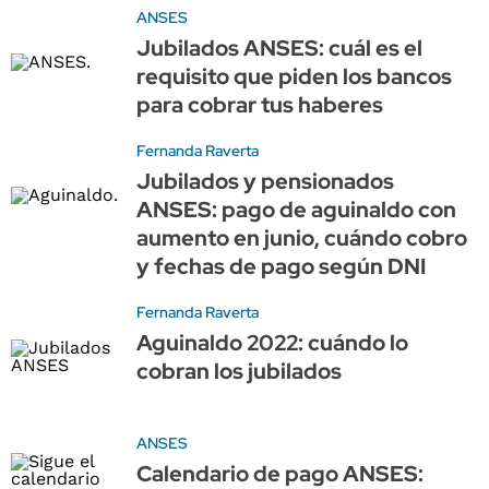
ANSES
Jubilados ANSES: cuál es el
requisito que piden los bancos
para cobrar tus haberes
Fernanda Raverta
Jubilados y pensionados
ANSES: pago de aguinaldo con
aumento en junio, cuándo cobro
y fechas de pago según DNI
Fernanda Raverta
Aguinaldo 2022: cuándo lo
cobran los jubilados
ANSES
Calendario de pago ANSES: