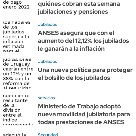
quiénes cobran esta semana
jubilaciones y pensiones
Jubilados
ANSES asegura que con el
aumento del 12,12% los jubilados
le ganarán a la inflación
Jubilados
Una nueva política para proteger
el bolsillo de los jubilados
servicios
Ministerio de Trabajo adoptó
nueva movilidad jubilatoria para
todas prestaciones de ANSES
Seguridad