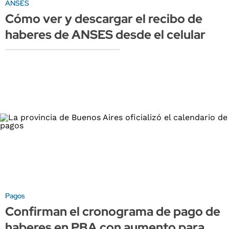
ANSES
Cómo ver y descargar el recibo de
haberes de ANSES desde el celular
Pagos
Confirman el cronograma de pago de
haberes en PBA con aumento para