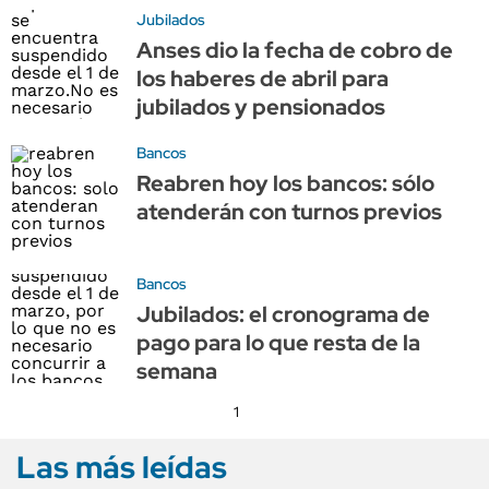
Jubilados
Anses dio la fecha de cobro de
los haberes de abril para
jubilados y pensionados
Bancos
Reabren hoy los bancos: sólo
atenderán con turnos previos
Bancos
Jubilados: el cronograma de
pago para lo que resta de la
semana
1
Las más leídas