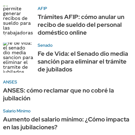
AFIP
Trámites AFIP: cómo anular un
recibo de sueldo del personal
doméstico online
Senado
Fe de Vida: el Senado dio media
sanción para eliminar el trámite
de jubilados
ANSES
ANSES: cómo reclamar que no cobré la
jubilación
Salario Mínimo
Aumento del salario mínimo: ¿Cómo impacta
en las jubilaciones?