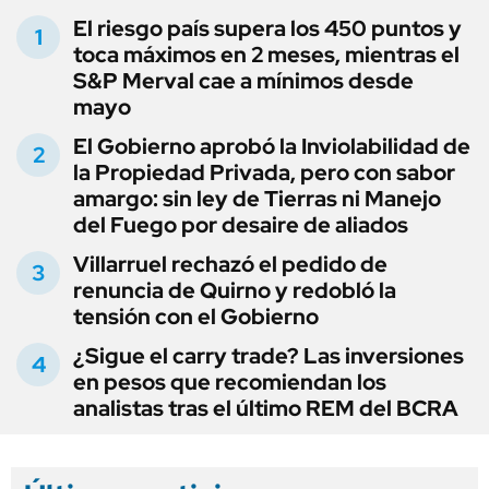
El riesgo país supera los 450 puntos y
toca máximos en 2 meses, mientras el
S&P Merval cae a mínimos desde
mayo
El Gobierno aprobó la Inviolabilidad de
la Propiedad Privada, pero con sabor
amargo: sin ley de Tierras ni Manejo
del Fuego por desaire de aliados
Villarruel rechazó el pedido de
renuncia de Quirno y redobló la
tensión con el Gobierno
¿Sigue el carry trade? Las inversiones
en pesos que recomiendan los
analistas tras el último REM del BCRA