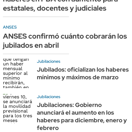
estatales, docentes y judiciales
ANSES
ANSES confirmó cuánto cobrarán los
jubilados en abril
Jubilaciones
Jubilados: oficializan los haberes
mínimos y máximos de marzo
Jubilaciones
Jubilaciones: Gobierno
anunciará el aumento en los
haberes para diciembre, enero y
febrero