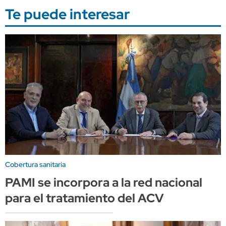
Te puede interesar
Cobertura sanitaria
PAMI se incorpora a la red nacional
para el tratamiento del ACV