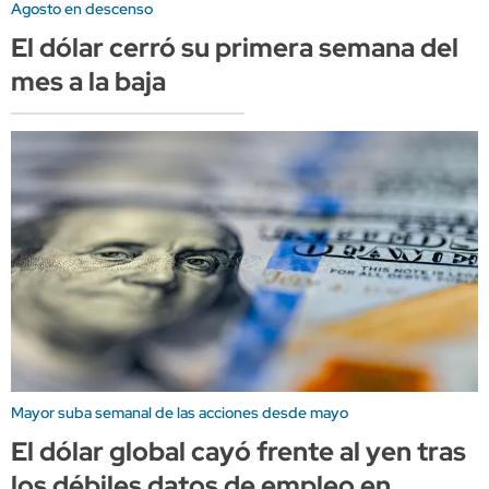
Agosto en descenso
El dólar cerró su primera semana del
mes a la baja
Mayor suba semanal de las acciones desde mayo
El dólar global cayó frente al yen tras
los débiles datos de empleo en