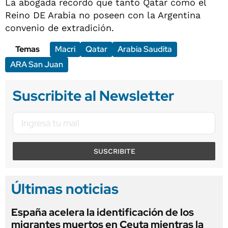
La abogada recordó que tanto Qatar como el
Reino DE Arabia no poseen con la Argentina
convenio de extradición.
Temas
Macri
Qatar
Arabia Saudita
ARA San Juan
Suscribite al Newsletter
SUSCRIBITE
Últimas noticias
España acelera la identificación de los
migrantes muertos en Ceuta mientras la