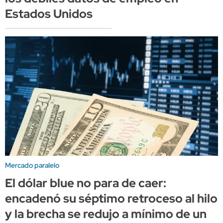
Estados Unidos
Mercado paralelo
El dólar blue no para de caer:
encadenó su séptimo retroceso al hilo
y la brecha se redujo a mínimo de un