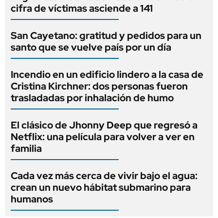
cifra de víctimas asciende a 141
San Cayetano: gratitud y pedidos para un
santo que se vuelve país por un día
Incendio en un edificio lindero a la casa de
Cristina Kirchner: dos personas fueron
trasladadas por inhalación de humo
El clásico de Jhonny Deep que regresó a
Netflix: una película para volver a ver en
familia
Cada vez más cerca de vivir bajo el agua:
crean un nuevo hábitat submarino para
humanos