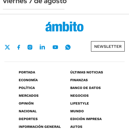
viernes 7 de agosto
NEWSLETTER
PORTADA
ÚLTIMAS NOTICIAS
ECONOMÍA
FINANZAS
POLÍTICA
BANCO DE DATOS
MERCADOS
NEGOCIOS
OPINIÓN
LIFESTYLE
NACIONAL
MUNDO
DEPORTES
EDICIÓN IMPRESA
INFORMACIÓN GENERAL
AUTOS