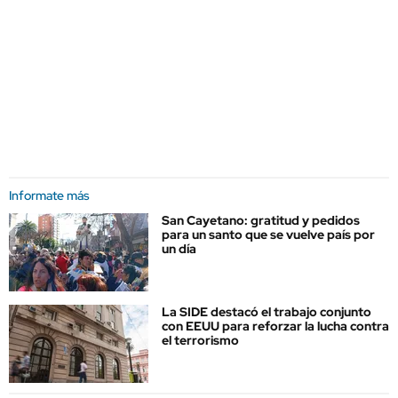
Informate más
San Cayetano: gratitud y pedidos
para un santo que se vuelve país por
un día
La SIDE destacó el trabajo conjunto
con EEUU para reforzar la lucha contra
el terrorismo