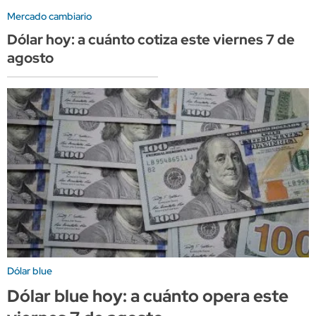
Mercado cambiario
Dólar hoy: a cuánto cotiza este viernes 7 de
agosto
Dólar blue
Dólar blue hoy: a cuánto opera este