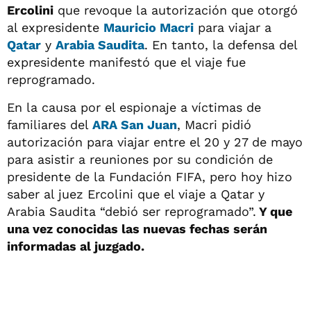
Ercolini
que revoque la autorización que otorgó
al expresidente
Mauricio Macri
para viajar a
Qatar
y
Arabia Saudita
. En tanto, la defensa del
expresidente manifestó que el viaje fue
reprogramado.
En la causa por el espionaje a víctimas de
familiares del
ARA San Juan
, Macri pidió
autorización para viajar entre el 20 y 27 de mayo
para asistir a reuniones por su condición de
presidente de la Fundación FIFA, pero hoy hizo
saber al juez Ercolini que el viaje a Qatar y
Arabia Saudita “debió ser reprogramado”.
Y que
una vez conocidas las nuevas fechas serán
informadas al juzgado.