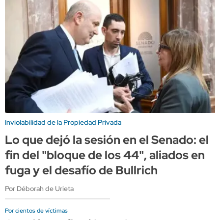
Inviolabilidad de la Propiedad Privada
Lo que dejó la sesión en el Senado: el
fin del "bloque de los 44", aliados en
fuga y el desafío de Bullrich
Por Déborah de Urieta
Por cientos de víctimas