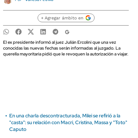
+ Agregar ámbito en
El ex presidente informó al juez Julián Ercolini que una vez
conocidas las nuevas fechas serán informadas al juzgado. La
querella mayoritaria pidió que le revoquen la autorización a viajar.
En una charla descontracturada, Milei se refirió a la
"casta": su relación con Macri, Cristina, Massa y "Toto"
Caputo