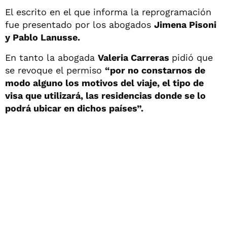
El escrito en el que informa la reprogramación
fue presentado por los abogados
Jimena Pisoni
y Pablo Lanusse.
En tanto la abogada
Valeria Carreras
pidió que
se revoque el permiso
“por no constarnos de
modo alguno los motivos del viaje, el tipo de
visa que utilizará, las residencias donde se lo
podrá ubicar en dichos países”.