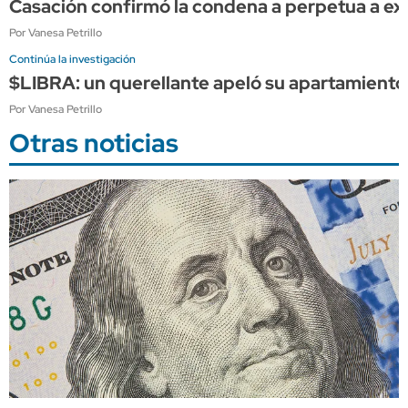
Casación confirmó la condena a perpetua a exm
Por Vanesa Petrillo
Continúa la investigación
$LIBRA: un querellante apeló su apartamiento
Por Vanesa Petrillo
Otras noticias