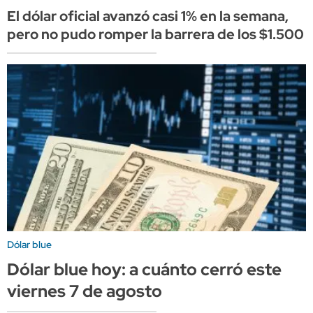
El dólar oficial avanzó casi 1% en la semana,
pero no pudo romper la barrera de los $1.500
Dólar blue
Dólar blue hoy: a cuánto cerró este
viernes 7 de agosto