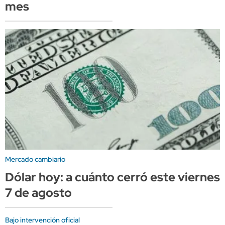
mes
Mercado cambiario
Dólar hoy: a cuánto cerró este viernes
7 de agosto
Bajo intervención oficial