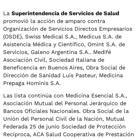
La
Superintendencia de Servicios de Salud
promovió la acción de amparo contra
Organización de Servicios Directos Empresarios
(OSDE), Swiss Medical S.A., Medicus S.A. de
Asistencia Médica y Científico, Omint S.A. de
Servicios, Galeno Argentina S.A.. Medifé
Asociación Civil, Sociedad Italiana de
Beneficencia en Buenos Aires, Obra Social de
Dirección de Sanidad Luis Pasteur, Medicina
Prepaga Hominis S.A.
Las lista continúa con Medicina Esencial S.A.,
Asociación Mutual del Personal Jerárquico de
Bancos Oficiales Nacionales. Obra Social de la
Unión del Personal Civil de la Nación, Mutual
Federada 25 de junio Sociedad de Protección
Recíproca, ACA Salud Cooperativa de Prestación