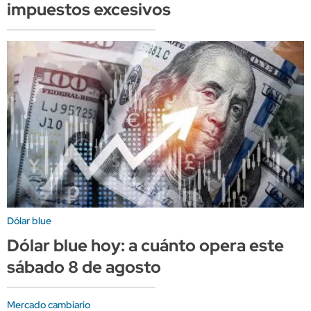
impuestos excesivos
Dólar blue
Dólar blue hoy: a cuánto opera este
sábado 8 de agosto
Mercado cambiario