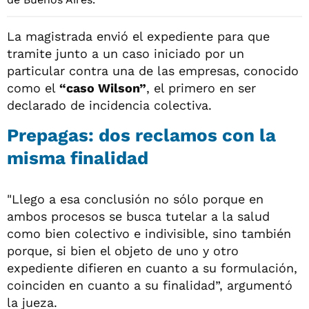
La magistrada envió el expediente para que
tramite junto a un caso iniciado por un
particular contra una de las empresas, conocido
como el
“caso Wilson”
, el primero en ser
declarado de incidencia colectiva.
Prepagas: dos reclamos con la
misma finalidad
"Llego a esa conclusión no sólo porque en
ambos procesos se busca tutelar a la salud
como bien colectivo e indivisible, sino también
porque, si bien el objeto de uno y otro
expediente difieren en cuanto a su formulación,
coinciden en cuanto a su finalidad”, argumentó
la jueza.