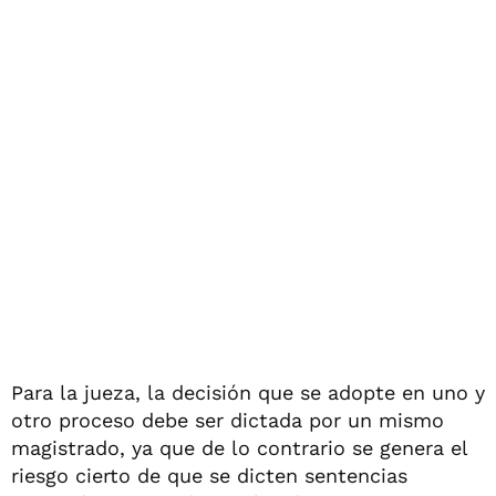
Para la jueza, la decisión que se adopte en uno y
otro proceso debe ser dictada por un mismo
magistrado, ya que de lo contrario se genera el
riesgo cierto de que se dicten sentencias