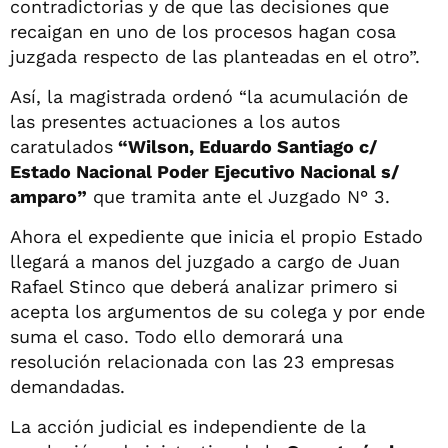
contradictorias y de que las decisiones que
recaigan en uno de los procesos hagan cosa
juzgada respecto de las planteadas en el otro”.
Así, la magistrada ordenó “la acumulación de
las presentes actuaciones a los autos
caratulados
“Wilson, Eduardo Santiago c/
Estado Nacional Poder Ejecutivo Nacional s/
amparo”
que tramita ante el Juzgado N° 3.
Ahora el expediente que inicia el propio Estado
llegará a manos del juzgado a cargo de Juan
Rafael Stinco que deberá analizar primero si
acepta los argumentos de su colega y por ende
suma el caso. Todo ello demorará una
resolución relacionada con las 23 empresas
demandadas.
La acción judicial es independiente de la