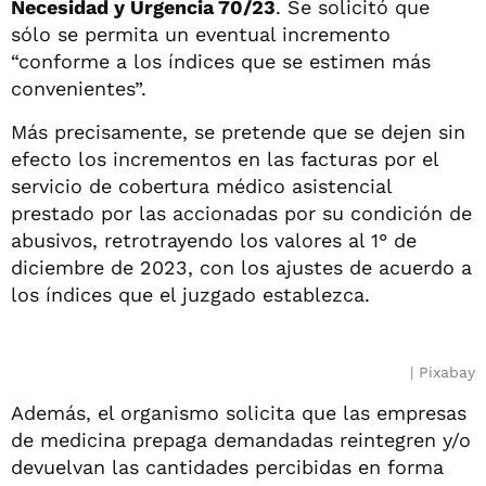
Necesidad y Urgencia 70/23
. Se solicitó que
sólo se permita un eventual incremento
“conforme a los índices que se estimen más
convenientes”.
Más precisamente, se pretende que se dejen sin
efecto los incrementos en las facturas por el
servicio de cobertura médico asistencial
prestado por las accionadas por su condición de
abusivos, retrotrayendo los valores al 1° de
diciembre de 2023, con los ajustes de acuerdo a
los índices que el juzgado establezca.
Pixabay
Además, el organismo solicita que las empresas
de medicina prepaga demandadas reintegren y/o
devuelvan las cantidades percibidas en forma