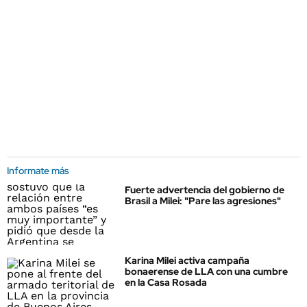
Informate más
Fuerte advertencia del gobierno de
Brasil a Milei: "Pare las agresiones"
Karina Milei activa campaña
bonaerense de LLA con una cumbre
en la Casa Rosada