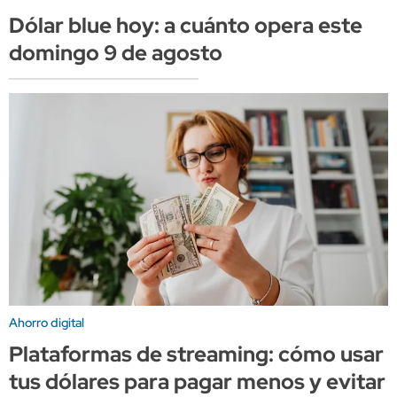
Dólar blue hoy: a cuánto opera este
domingo 9 de agosto
Ahorro digital
Plataformas de streaming: cómo usar
tus dólares para pagar menos y evitar