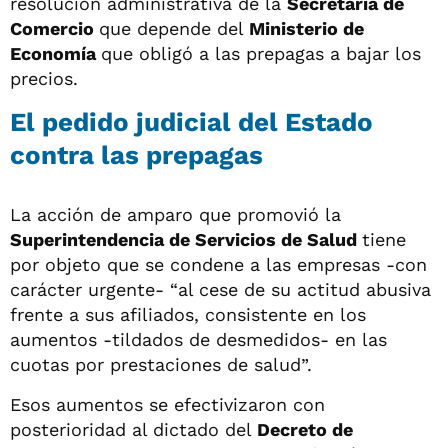
resolución administrativa de la
Secretaría de
Comercio
que depende del
Ministerio de
Economía
que obligó a las prepagas a bajar los
precios.
El pedido judicial del Estado
contra las prepagas
La acción de amparo que promovió la
Superintendencia de Servicios de Salud
tiene
por objeto que se condene a las empresas -con
carácter urgente- “al cese de su actitud abusiva
frente a sus afiliados, consistente en los
aumentos -tildados de desmedidos- en las
cuotas por prestaciones de salud”.
Esos aumentos se efectivizaron con
posterioridad al dictado del
Decreto de