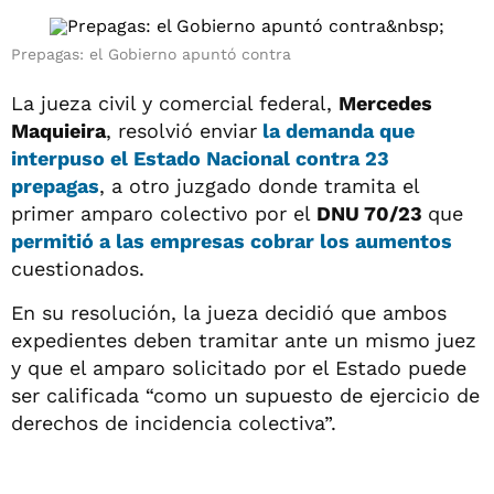
Prepagas: el Gobierno apuntó contra
La jueza civil y comercial federal,
Mercedes
Maquieira
, resolvió enviar
la demanda que
interpuso el Estado Nacional contra 23
prepagas
, a otro juzgado donde tramita el
primer amparo colectivo por el
DNU 70/23
que
permitió a las empresas cobrar los aumentos
cuestionados.
En su resolución, la jueza decidió que ambos
expedientes deben tramitar ante un mismo juez
y que el amparo solicitado por el Estado puede
ser calificada “como un supuesto de ejercicio de
derechos de incidencia colectiva”.