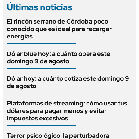
Últimas noticias
El rincón serrano de Córdoba poco
conocido que es ideal para recargar
energías
Dólar blue hoy: a cuánto opera este
domingo 9 de agosto
Dólar hoy: a cuánto cotiza este domingo 9
de agosto
Plataformas de streaming: cómo usar tus
dólares para pagar menos y evitar
impuestos excesivos
Terror psicológico: la perturbadora