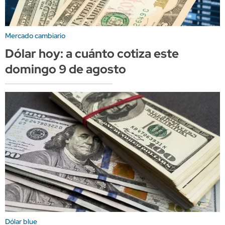
Mercado cambiario
Dólar hoy: a cuánto cotiza este
domingo 9 de agosto
Dólar blue