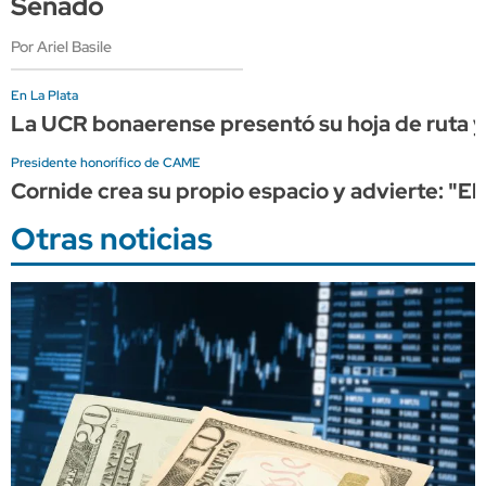
Senado
Por Ariel Basile
En La Plata
La UCR bonaerense presentó su hoja de ruta y 
Presidente honorífico de CAME
Cornide crea su propio espacio y advierte: "El
Otras noticias