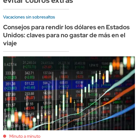
evitar cobros extras
Vacaciones sin sobresaltos
Consejos para rendir los dólares en Estados
Unidos: claves para no gastar de más en el
viaje
Minuto a minuto