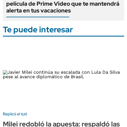
película de Prime Video que te mantendrá
alerta en tus vacaciones
Te puede interesar
Replicó el tuit
Milei redobló la apuesta: respaldó las