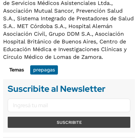
de Servicios Médicos Asistenciales Ltda.,
Asociación Mutual Sancor, Prevención Salud
S.A., Sistema Integrado de Prestadores de Salud
S.A.. MET Córdoba S.A., Hospital Alemán
Asociación Civil, Grupo DDM S.A., Asociación
Hospital Británico de Buenos Aires, Centro de
Educación Médica e Investigaciones Clínicas y
Círculo Médico de Lomas de Zamora.
Temas
prepagas
Suscribite al Newsletter
SUSCRIBITE