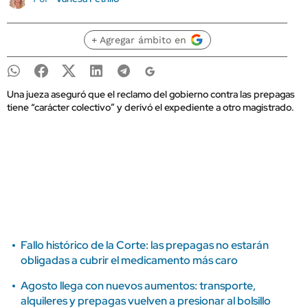
+ Agregar ámbito en
Una jueza aseguró que el reclamo del gobierno contra las prepagas
tiene “carácter colectivo” y derivó el expediente a otro magistrado.
Fallo histórico de la Corte: las prepagas no estarán
obligadas a cubrir el medicamento más caro
Agosto llega con nuevos aumentos: transporte,
alquileres y prepagas vuelven a presionar al bolsillo