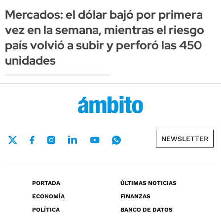
Mercados: el dólar bajó por primera
vez en la semana, mientras el riesgo
país volvió a subir y perforó las 450
unidades
NEWSLETTER
PORTADA
ÚLTIMAS NOTICIAS
ECONOMÍA
FINANZAS
POLÍTICA
BANCO DE DATOS