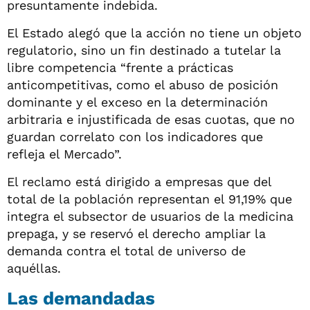
presuntamente indebida.
El Estado alegó que la acción no tiene un objeto
regulatorio, sino un fin destinado a tutelar la
libre competencia “frente a prácticas
anticompetitivas, como el abuso de posición
dominante y el exceso en la determinación
arbitraria e injustificada de esas cuotas, que no
guardan correlato con los indicadores que
refleja el Mercado”.
El reclamo está dirigido a empresas que del
total de la población representan el 91,19% que
integra el subsector de usuarios de la medicina
prepaga, y se reservó el derecho ampliar la
demanda contra el total de universo de
aquéllas.
Las demandadas