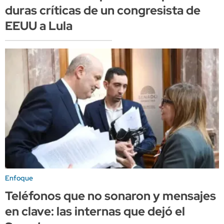
duras críticas de un congresista de
EEUU a Lula
Enfoque
Teléfonos que no sonaron y mensajes
en clave: las internas que dejó el