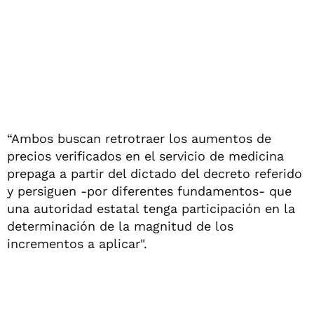
“Ambos buscan retrotraer los aumentos de
precios verificados en el servicio de medicina
prepaga a partir del dictado del decreto referido
y persiguen -por diferentes fundamentos- que
una autoridad estatal tenga participación en la
determinación de la magnitud de los
incrementos a aplicar".