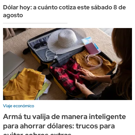
Dólar hoy: a cuánto cotiza este sábado 8 de
agosto
Viaje económico
Armá tu valija de manera inteligente
para ahorrar dólares: trucos para