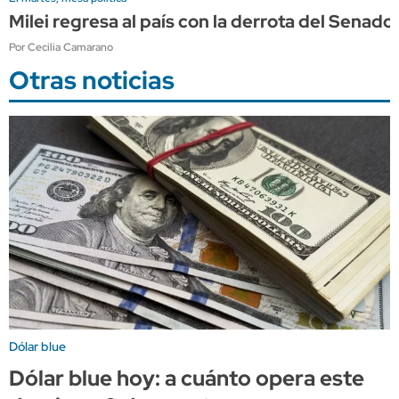
Milei regresa al país con la derrota del Sena
Por Cecilia Camarano
Otras noticias
Dólar blue
Dólar blue hoy: a cuánto opera este