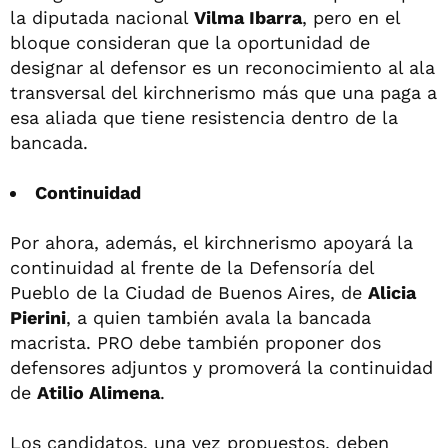
la diputada nacional
Vilma Ibarra
, pero en el
bloque consideran que la oportunidad de
designar al defensor es un reconocimiento al ala
transversal del kirchnerismo más que una paga a
esa aliada que tiene resistencia dentro de la
bancada.
Continuidad
Por ahora, además, el kirchnerismo apoyará la
continuidad al frente de la Defensoría del
Pueblo de la Ciudad de Buenos Aires, de
Alicia
Pierini
, a quien también avala la bancada
macrista. PRO debe también proponer dos
defensores adjuntos y promoverá la continuidad
de
Atilio Alimena
.
Los candidatos, una vez propuestos, deben