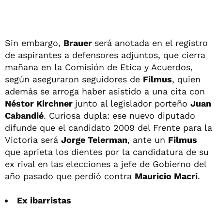
Sin embargo,
Brauer
será anotada en el registro
de aspirantes a defensores adjuntos, que cierra
mañana en la Comisión de Etica y Acuerdos,
según aseguraron seguidores de
Filmus
, quien
además se arroga haber asistido a una cita con
Néstor Kirchner
junto al legislador porteño
Juan
Cabandié
. Curiosa dupla: ese nuevo diputado
difunde que el candidato 2009 del Frente para la
Victoria será
Jorge Telerman
, ante un
Filmus
que aprieta los dientes por la candidatura de su
ex rival en las elecciones a jefe de Gobierno del
año pasado que perdió contra
Mauricio Macri
.
Ex ibarristas