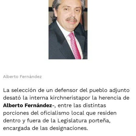
Alberto Fernández
La selección de un defensor del pueblo adjunto
desató la interna kirchneristapor la herencia de
Alberto Fernández
-, entre las distintas
porciones del oficialismo local que residen
dentro y fuera de la Legislatura porteña,
encargada de las designaciones.