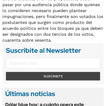
pasar por una audiencia pública donde quienes
lo consideren necesario pueden plantear
impugnaciones, pero finalmente son votados los
postulantes que surgen como producto del
acuerdo político entre los bloques ya que deben
ser designados con dos tercios de los votos,
cuarenta sobre sesenta.
Suscribite al Newsletter
SUSCRIBITE
Últimas noticias
Dólar blue hoy: a cuánto opera este