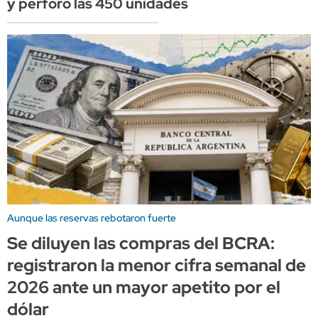
y perforó las 450 unidades
Aunque las reservas rebotaron fuerte
Se diluyen las compras del BCRA:
registraron la menor cifra semanal de
2026 ante un mayor apetito por el
dólar