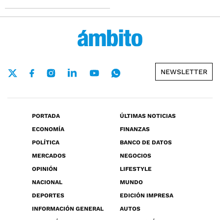
NEWSLETTER
PORTADA
ÚLTIMAS NOTICIAS
ECONOMÍA
FINANZAS
POLÍTICA
BANCO DE DATOS
MERCADOS
NEGOCIOS
OPINIÓN
LIFESTYLE
NACIONAL
MUNDO
DEPORTES
EDICIÓN IMPRESA
INFORMACIÓN GENERAL
AUTOS