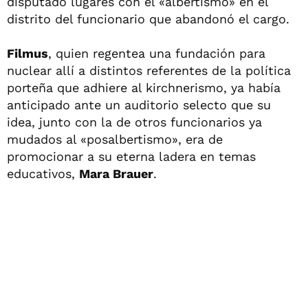
disputado lugares con el «albertismo» en el
distrito del funcionario que abandonó el cargo.
Filmus
, quien regentea una fundación para
nuclear allí a distintos referentes de la política
porteña que adhiere al kirchnerismo, ya había
anticipado ante un auditorio selecto que su
idea, junto con la de otros funcionarios ya
mudados al «posalbertismo», era de
promocionar a su eterna ladera en temas
educativos,
Mara Brauer
.