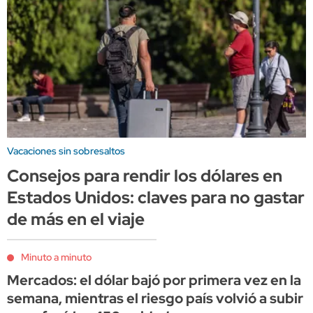
Vacaciones sin sobresaltos
Consejos para rendir los dólares en
Estados Unidos: claves para no gastar
de más en el viaje
Minuto a minuto
Mercados: el dólar bajó por primera vez en la
semana, mientras el riesgo país volvió a subir