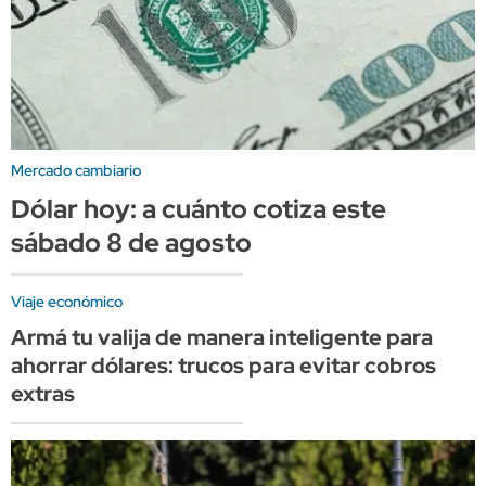
Mercado cambiario
Dólar hoy: a cuánto cotiza este
sábado 8 de agosto
Viaje económico
Armá tu valija de manera inteligente para
ahorrar dólares: trucos para evitar cobros
extras