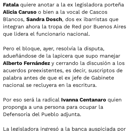
Fatala
quiere anotar a la ex legisladora porteña
Alicia Caruso
o bien a la vocal de Cascos
Blancos,
Sandra Dosch
, dos ex ibarristas que
integran ahora la tropa de Red por Buenos Aires
que lidera el funcionario nacional.
Pero el bloque, ayer, resolvía la disputa,
adueñándose de la lapicera que supo manejar
Alberto Fernández
y cerrando la discusión a los
acuerdos preexistentes, es decir, suscriptos de
palabra antes de que el ex jefe de Gabinete
nacional se recluyera en la escritura.
Por eso será la radical
Ivanna Centanaro
quien
proponga a una persona para ocupar la
Defensoría del Pueblo adjunta.
La legisladora ingresó a la banca auspiciada por