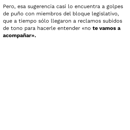
Pero, esa sugerencia casi lo encuentra a golpes
de puño con miembros del bloque legislativo,
que a tiempo sólo llegaron a reclamos subidos
de tono para hacerle entender «no
te vamos a
acompañar».