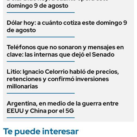
domingo 9 de agosto
Dólar hoy: a cuánto cotiza este domingo 9
de agosto
Teléfonos que no sonaron y mensajes en
clave: las internas que dejó el Senado
Litio: Ignacio Celorrio habló de precios,
retenciones y confirmó inversiones
millonarias
Argentina, en medio de la guerra entre
EEUU y China por el 5G
Te puede interesar