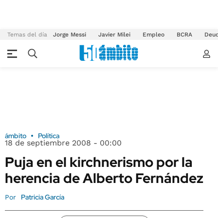
Temas del día
Jorge Messi
Javier Milei
Empleo
BCRA
Deu
ámbito
Política
18 de septiembre 2008 - 00:00
Puja en el kirchnerismo por la
herencia de Alberto Fernández
Patricia García
Por