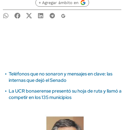
+ Agregar ámbito en
Teléfonos que no sonaron y mensajes en clave: las
internas que dejó el Senado
La UCR bonaerense presentó su hoja de ruta y llamó a
competir en los 135 municipios