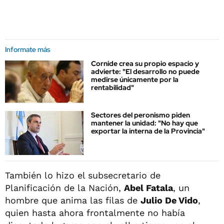
Informate más
Cornide crea su propio espacio y
advierte: "El desarrollo no puede
medirse únicamente por la
rentabilidad"
Sectores del peronismo piden
mantener la unidad: "No hay que
exportar la interna de la Provincia"
También lo hizo el subsecretario de
Planificación de la Nación,
Abel Fatala
, un
hombre que anima las filas de
Julio De Vido
,
quien hasta ahora frontalmente no había