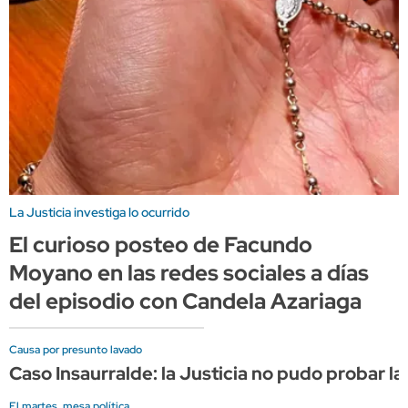
La Justicia investiga lo ocurrido
El curioso posteo de Facundo
Moyano en las redes sociales a días
del episodio con Candela Azariaga
Causa por presunto lavado
Caso Insaurralde: la Justicia no pudo probar la
El martes, mesa política