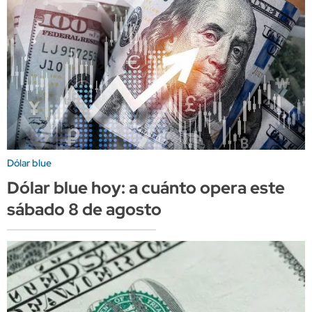
Dólar blue
Dólar blue hoy: a cuánto opera este
sábado 8 de agosto