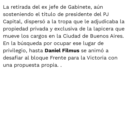
La retirada del ex jefe de Gabinete, aún
sosteniendo el título de presidente del PJ
Capital, dispersó a la tropa que le adjudicaba la
propiedad privada y exclusiva de la lapicera que
mueve los cargos en la Ciudad de Buenos Aires.
En la búsqueda por ocupar ese lugar de
privilegio, hasta
Daniel Filmus
se animó a
desafiar al bloque Frente para la Victoria con
una propuesta propia. .