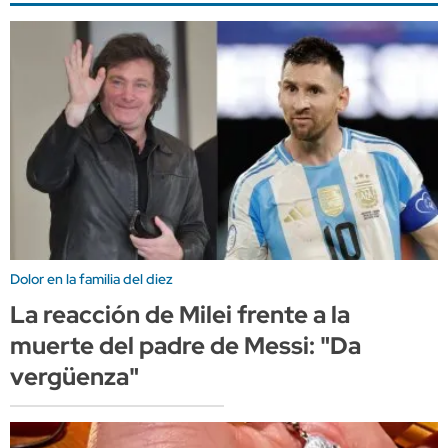
Dolor en la familia del diez
La reacción de Milei frente a la
muerte del padre de Messi: "Da
vergüenza"