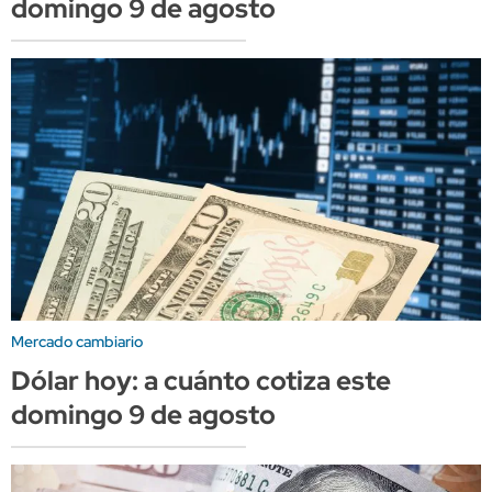
domingo 9 de agosto
Mercado cambiario
Dólar hoy: a cuánto cotiza este
domingo 9 de agosto