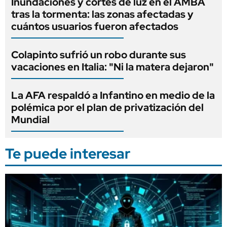
Inundaciones y cortes de luz en el AMBA
tras la tormenta: las zonas afectadas y
cuántos usuarios fueron afectados
Colapinto sufrió un robo durante sus
vacaciones en Italia: "Ni la matera dejaron"
La AFA respaldó a Infantino en medio de la
polémica por el plan de privatización del
Mundial
Te puede interesar