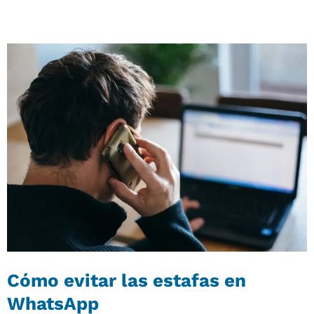
Cómo evitar las estafas en
WhatsApp