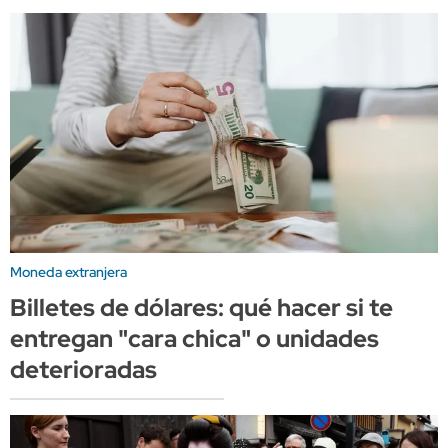
Moneda extranjera
Billetes de dólares: qué hacer si te
entregan "cara chica" o unidades
deterioradas