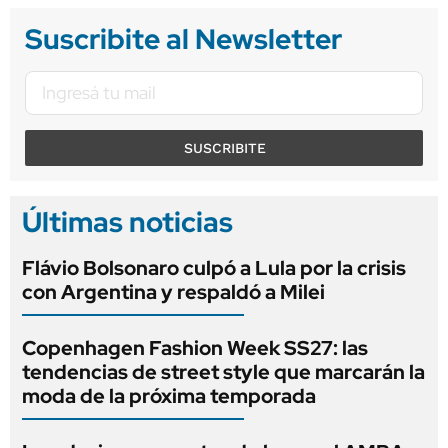
Suscribite al Newsletter
SUSCRIBITE
Últimas noticias
Flávio Bolsonaro culpó a Lula por la crisis
con Argentina y respaldó a Milei
Copenhagen Fashion Week SS27: las
tendencias de street style que marcarán la
moda de la próxima temporada