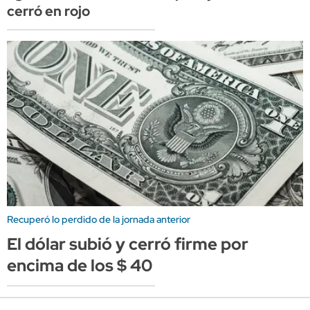
cerró en rojo
Recuperó lo perdido de la jornada anterior
El dólar subió y cerró firme por
encima de los $ 40