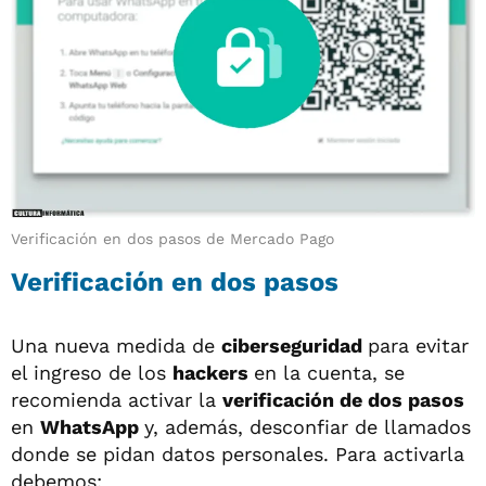
Verificación en dos pasos de Mercado Pago
Verificación en dos pasos
Una nueva medida de
ciberseguridad
para evitar
el ingreso de los
hackers
en la cuenta, se
recomienda activar la
verificación de dos pasos
en
WhatsApp
y, además, desconfiar de llamados
donde se pidan datos personales. Para activarla
debemos: