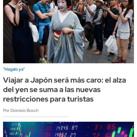
"Hagalo ya"
Viajar a Japón será más caro: el alza
del yen se suma a las nuevas
restricciones para turistas
Por Dionisio Bosch