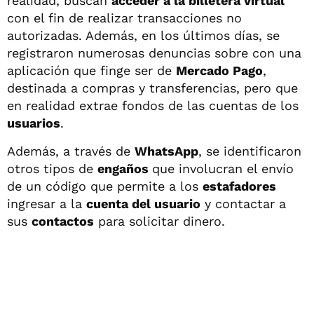
realidad, buscan
acceder a la billetera virtual
con el fin de realizar transacciones no
autorizadas. Además, en los últimos días, se
registraron numerosas denuncias sobre con una
aplicación que finge ser de
Mercado Pago
,
destinada a compras y transferencias, pero que
en realidad extrae fondos de las cuentas de los
usuarios
.
Además, a través de
WhatsApp
, se identificaron
otros tipos de
engaños
que involucran el envío
de un código que permite a los
estafadores
ingresar a la
cuenta del usuario
y contactar a
sus
contactos
para solicitar dinero.