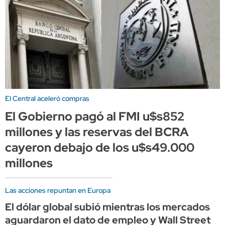
El Central aceleró compras
El Gobierno pagó al FMI u$s852
millones y las reservas del BCRA
cayeron debajo de los u$s49.000
millones
Las acciones repuntan en Europa
El dólar global subió mientras los mercados
aguardaron el dato de empleo y Wall Street