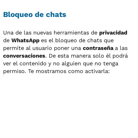
Bloqueo de chats
Una de las nuevas herramientas de
privacidad
de
WhatsApp
es el bloqueo de chats que
permite al usuario poner una
contraseña
a las
conversaciones
. De esta manera solo él podrá
ver el contenido y no alguien que no tenga
permiso. Te mostramos como activarla: