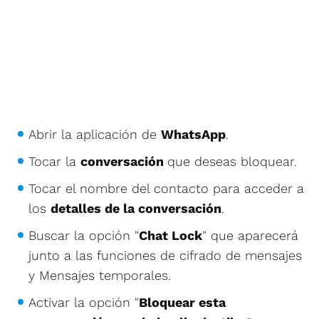
Abrir la aplicación de
WhatsApp
.
Tocar la
conversación
que deseas bloquear.
Tocar el nombre del contacto para acceder a
los
detalles de la conversación
.
Buscar la opción "
Chat Lock
" que aparecerá
junto a las funciones de cifrado de mensajes
y Mensajes temporales.
Activar la opción "
Bloquear esta