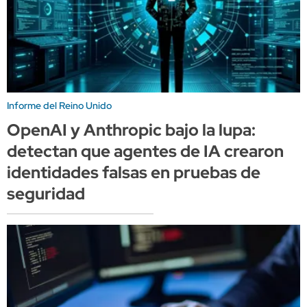
Informe del Reino Unido
OpenAI y Anthropic bajo la lupa:
detectan que agentes de IA crearon
identidades falsas en pruebas de
seguridad