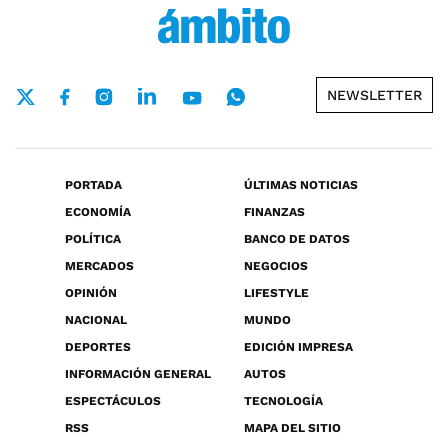
NEWSLETTER
PORTADA
ÚLTIMAS NOTICIAS
ECONOMÍA
FINANZAS
POLÍTICA
BANCO DE DATOS
MERCADOS
NEGOCIOS
OPINIÓN
LIFESTYLE
NACIONAL
MUNDO
DEPORTES
EDICIÓN IMPRESA
INFORMACIÓN GENERAL
AUTOS
ESPECTÁCULOS
TECNOLOGÍA
RSS
MAPA DEL SITIO