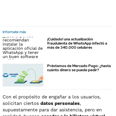
Informate más
¡Cuidado! una actualización
fraudulenta de WhatsApp infectó a
más de 340.000 celulares
Préstamos de Mercado Pago: ¿hasta
cuánto dinero se puede pedir?
Con el propósito de engañar a los usuarios,
solicitan ciertos
datos personales
,
supuestamente para dar asistencia, pero en