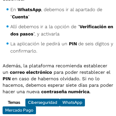
En
WhatsApp
, debemos ir al apartado de
"
Cuenta
"
Allí debemos ir a la opción de "
Verificación en
dos pasos
", y activarla
La aplicación le pedirá un
PIN
de seis dígitos y
confirmarlo.
Además, la plataforma recomienda establecer
un
correo electrónico
para poder restablecer el
PIN
en caso de habernos olvidado. Si no lo
hacemos, debemos esperar siete días para poder
hacer una nueva
contraseña numérica
.
Temas
Ciberseguridad
WhatsApp
Mercado Pago