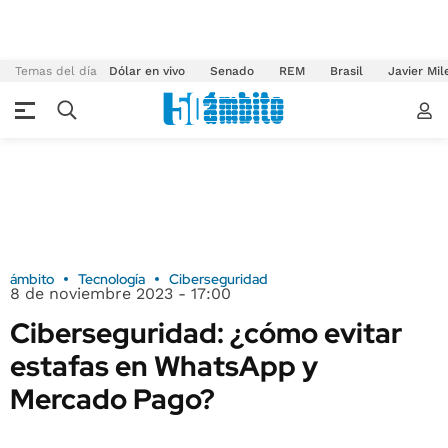
Temas del día
Dólar en vivo
Senado
REM
Brasil
Javier Mil
ámbito
Tecnología
Ciberseguridad
8 de noviembre 2023 - 17:00
Ciberseguridad: ¿cómo evitar
estafas en WhatsApp y
Mercado Pago?