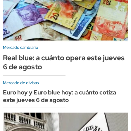
Mercado cambiario
Real blue: a cuánto opera este jueves
6 de agosto
Mercado de divisas
Euro hoy y Euro blue hoy: a cuánto cotiza
este jueves 6 de agosto