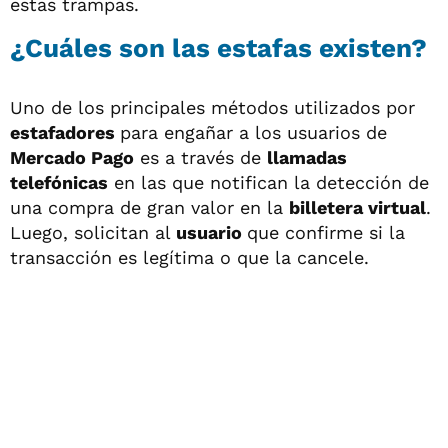
estas trampas.
¿Cuáles son las estafas existen?
Uno de los principales métodos utilizados por
estafadores
para engañar a los usuarios de
Mercado Pago
es a través de
llamadas
telefónicas
en las que notifican la detección de
una compra de gran valor en la
billetera virtual
.
Luego, solicitan al
usuario
que confirme si la
transacción es legítima o que la cancele.