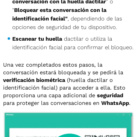
conversación con la huella dactilar
" o
"
Bloquear esta conversación con la
identificación facial"
, dependiendo de las
opciones de seguridad de tu dispositivo.
Escanear tu huella
dactilar o utiliza la
identificación facial para confirmar el bloqueo.
Una vez completados estos pasos, la
conversación estará bloqueada y se pedirá la
verificación bíométrica
(huella dactilar o
identificación facial) para acceder a ella. Esto
proporciona una capa adicional de
seguridad
para proteger las conversaciones en
WhatsApp
.