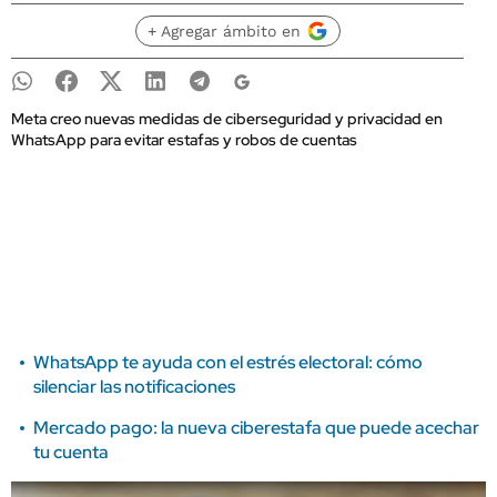
+ Agregar ámbito en
Meta creo nuevas medidas de ciberseguridad y privacidad en
WhatsApp para evitar estafas y robos de cuentas
WhatsApp te ayuda con el estrés electoral: cómo
silenciar las notificaciones
Mercado pago: la nueva ciberestafa que puede acechar
tu cuenta