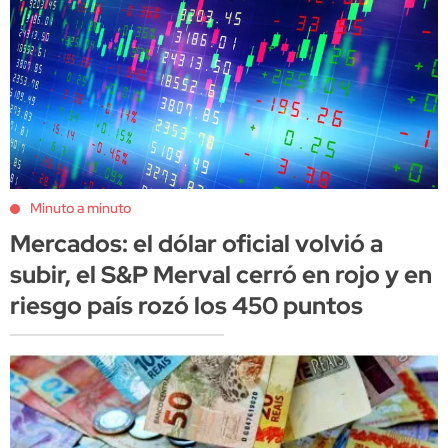
Minuto a minuto
Mercados: el dólar oficial volvió a
subir, el S&P Merval cerró en rojo y en
riesgo país rozó los 450 puntos