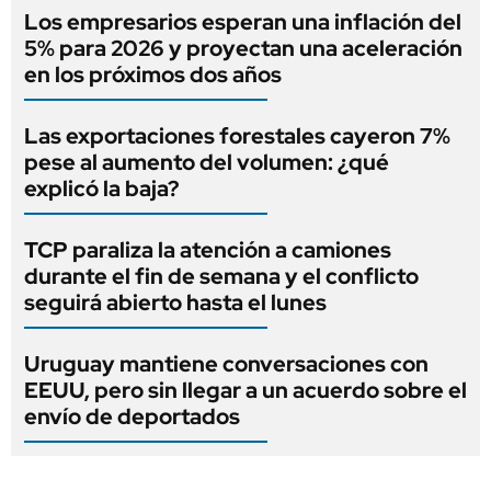
Los empresarios esperan una inflación del
5% para 2026 y proyectan una aceleración
en los próximos dos años
Las exportaciones forestales cayeron 7%
pese al aumento del volumen: ¿qué
explicó la baja?
TCP paraliza la atención a camiones
durante el fin de semana y el conflicto
seguirá abierto hasta el lunes
Uruguay mantiene conversaciones con
EEUU, pero sin llegar a un acuerdo sobre el
envío de deportados