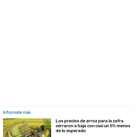
Informate más
Los precios de arroz para la zafra
cerraron a baja con casi un 5% menos
de lo esperado