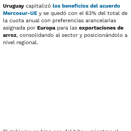
Uruguay
capitalizó
los beneficios del
acuerdo
Mercosur-UE
y se quedó con el 63% del total de
la cuota anual con preferencias arancelarias
asignada por
Europa
para las
exportaciones de
arroz
, consolidando al sector y posicionándolo a
nivel regional.