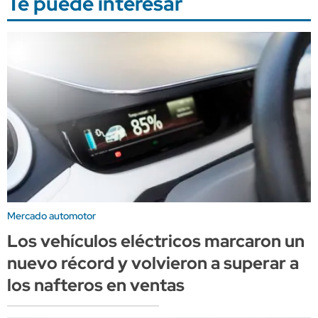
Te puede interesar
Mercado automotor
Los vehículos eléctricos marcaron un
nuevo récord y volvieron a superar a
los nafteros en ventas