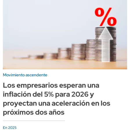
Movimiento ascendente
Los empresarios esperan una
inflación del 5% para 2026 y
proyectan una aceleración en los
próximos dos años
En 2025