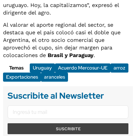
uruguayo. Hoy, la capitalizamos”, expresó el
dirigente del agro.
Al valorar el aporte regional del sector, se
destaca que el país colocó casi el doble que
Argentina, el otro socio comercial que
aprovechó el cupo, sin dejar margen para
colocaciones de
Brasil y Paraguay
.
Temas
Uruguay
Acuerdo Mercosur-UE
arroz
Exportaciones
aranceles
Suscribite al Newsletter
SUSCRIBITE