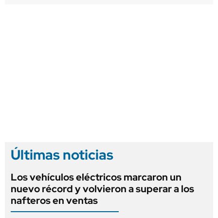
Últimas noticias
Los vehículos eléctricos marcaron un
nuevo récord y volvieron a superar a los
nafteros en ventas