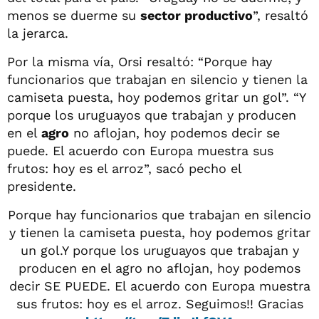
menos se duerme su
sector productivo
”, resaltó
la jerarca.
Por la misma vía, Orsi resaltó: “Porque hay
funcionarios que trabajan en silencio y tienen la
camiseta puesta, hoy podemos gritar un gol”. “Y
porque los uruguayos que trabajan y producen
en el
agro
no aflojan, hoy podemos decir se
puede. El acuerdo con Europa muestra sus
frutos: hoy es el arroz”, sacó pecho el
presidente.
Porque hay funcionarios que trabajan en silencio
y tienen la camiseta puesta, hoy podemos gritar
un gol.Y porque los uruguayos que trabajan y
producen en el agro no aflojan, hoy podemos
decir SE PUEDE. El acuerdo con Europa muestra
sus frutos: hoy es el arroz. Seguimos!! Gracias