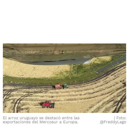
El arroz uruguayo se destacó entre las
Foto:
exportaciones del Mercosur a Europa.
@FreddyLago