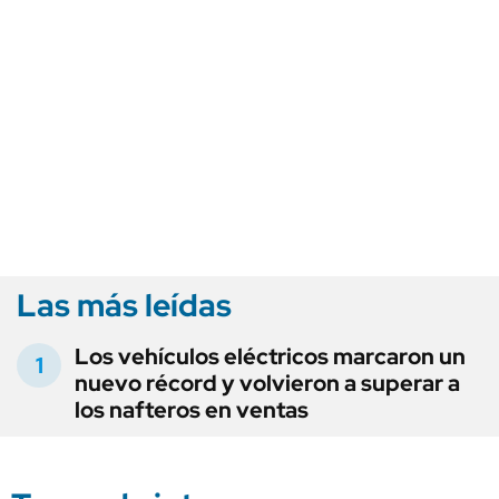
Las más leídas
Los vehículos eléctricos marcaron un
nuevo récord y volvieron a superar a
los nafteros en ventas