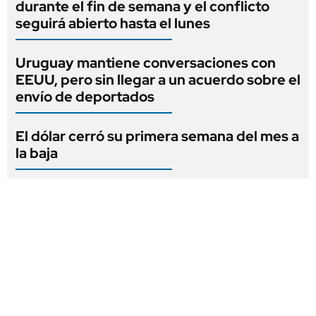
durante el fin de semana y el conflicto
seguirá abierto hasta el lunes
Uruguay mantiene conversaciones con
EEUU, pero sin llegar a un acuerdo sobre el
envío de deportados
El dólar cerró su primera semana del mes a
la baja