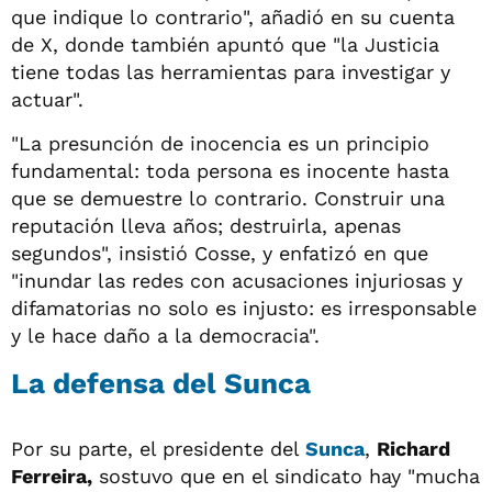
que indique lo contrario", añadió en su cuenta
de X, donde también apuntó que "la Justicia
tiene todas las herramientas para investigar y
actuar".
"La presunción de inocencia es un principio
fundamental: toda persona es inocente hasta
que se demuestre lo contrario. Construir una
reputación lleva años; destruirla, apenas
segundos", insistió Cosse, y enfatizó en que
"inundar las redes con acusaciones injuriosas y
difamatorias no solo es injusto: es irresponsable
y le hace daño a la democracia".
La defensa del Sunca
Por su parte, el presidente del
Sunca
,
Richard
Ferreira,
sostuvo que en el sindicato hay "mucha