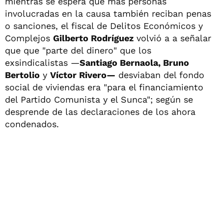
mientras se espera que más personas
involucradas en la causa también reciban penas
o sanciones, el fiscal de Delitos Económicos y
Complejos
Gilberto Rodríguez
volvió a a señalar
que que "parte del dinero" que los
exsindicalistas —
Santiago Bernaola, Bruno
Bertolio
y
Víctor Rivero—
desviaban del fondo
social de viviendas era "para el financiamiento
del Partido Comunista y el Sunca"; según se
desprende de las declaraciones de los ahora
condenados.