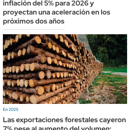
inflación del 5% para 2026 y
proyectan una aceleración en los
próximos dos años
En 2025
Las exportaciones forestales cayeron
7% pese al aumento del volumen: