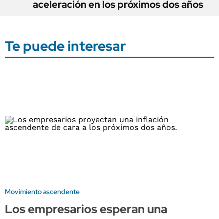
aceleración en los próximos dos años
Te puede interesar
Movimiento ascendente
Los empresarios esperan una