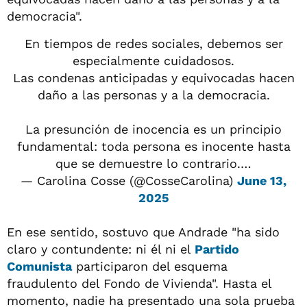
democracia".
En tiempos de redes sociales, debemos ser
especialmente cuidadosos.
Las condenas anticipadas y equivocadas hacen
daño a las personas y a la democracia.
La presunción de inocencia es un principio
fundamental: toda persona es inocente hasta
que se demuestre lo contrario.…
— Carolina Cosse (@CosseCarolina)
June 13,
2025
En ese sentido, sostuvo que Andrade "ha sido
claro y contundente: ni él ni el
Partido
Comunista
participaron del esquema
fraudulento del Fondo de Vivienda". Hasta el
momento, nadie ha presentado una sola prueba