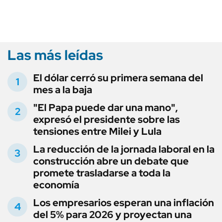
Las más leídas
El dólar cerró su primera semana del
mes a la baja
"El Papa puede dar una mano",
expresó el presidente sobre las
tensiones entre Milei y Lula
La reducción de la jornada laboral en la
construcción abre un debate que
promete trasladarse a toda la
economía
Los empresarios esperan una inflación
del 5% para 2026 y proyectan una