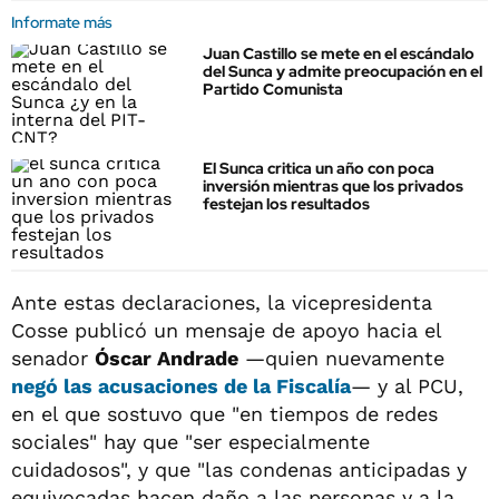
Informate más
Juan Castillo se mete en el escándalo
del Sunca y admite preocupación en el
Partido Comunista
El Sunca critica un año con poca
inversión mientras que los privados
festejan los resultados
Ante estas declaraciones, la vicepresidenta
Cosse publicó un mensaje de apoyo hacia el
senador
Óscar Andrade
—quien nuevamente
negó las acusaciones de la Fiscalía
— y al PCU,
en el que sostuvo que "en tiempos de redes
sociales" hay que "ser especialmente
cuidadosos", y que "las condenas anticipadas y
equivocadas hacen daño a las personas y a la