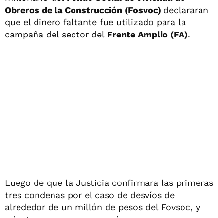
Obreros de la Construcción (Fosvoc)
declararan
que el dinero faltante fue utilizado para la
campaña del sector del
Frente Amplio (FA)
.
Luego de que la Justicia confirmara las primeras
tres condenas por el caso de desvíos de
alrededor de un millón de pesos del Fovsoc, y