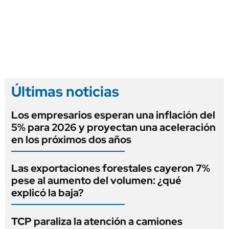
Últimas noticias
Los empresarios esperan una inflación del
5% para 2026 y proyectan una aceleración
en los próximos dos años
Las exportaciones forestales cayeron 7%
pese al aumento del volumen: ¿qué
explicó la baja?
TCP paraliza la atención a camiones