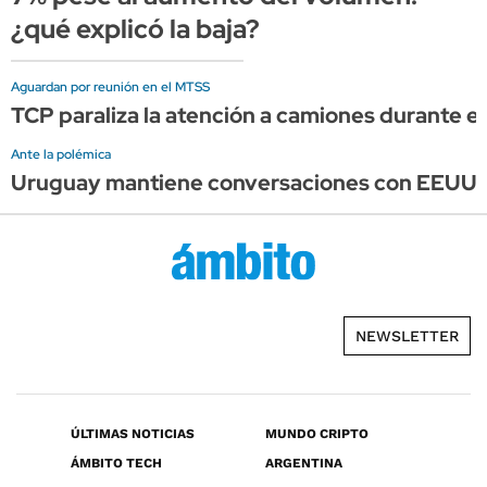
¿qué explicó la baja?
Aguardan por reunión en el MTSS
TCP paraliza la atención a camiones durante el 
Ante la polémica
Uruguay mantiene conversaciones con EEUU, pe
NEWSLETTER
ÚLTIMAS NOTICIAS
MUNDO CRIPTO
ÁMBITO TECH
ARGENTINA