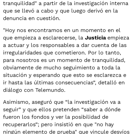
tranquilidad" a partir de la investigación interna
que se llevó a cabo y que luego derivó en la
denuncia en cuestión.
"Hoy nos encontramos en un momento en el
que empieza a esclarecerse, la
Justicia
empieza
a actuar y los responsables a dar cuenta de las
irregularidades que cometieron. Por lo tanto,
para nosotros es un momento de tranquilidad,
obviamente de mucho seguimiento a toda la
situación y esperando que esto se esclarezca e
ir hasta las últimas consecuencias”, detalló en
diálogo con Telemundo.
Asimismo, aseguró que “la investigación va a
seguir” y que ellos pretenden “saber a dónde
fueron los fondos y ver la posibilidad de
recuperarlos”; pero insistió en que "no hay
ningún elemento de prueba" que vincule desvíos