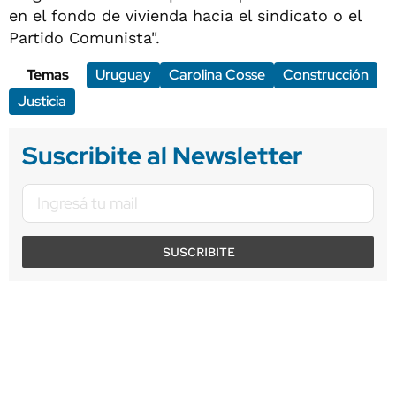
en el fondo de vivienda hacia el sindicato o el
Partido Comunista".
Temas
Uruguay
Carolina Cosse
Construcción
Justicia
Suscribite al Newsletter
SUSCRIBITE