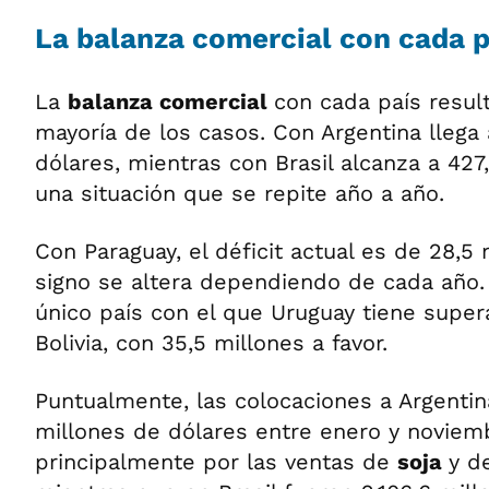
La balanza comercial con cada p
La
balanza comercial
con cada país result
mayoría de los casos. Con Argentina llega
dólares, mientras con Brasil alcanza a 427
una situación que se repite año a año.
Con Paraguay, el déficit actual es de 28,5 
signo se altera dependiendo de cada año. 
único país con el que Uruguay tiene super
Bolivia, con 35,5 millones a favor.
Puntualmente, las colocaciones a Argentin
millones de dólares entre enero y noviem
principalmente por las ventas de
soja
y d