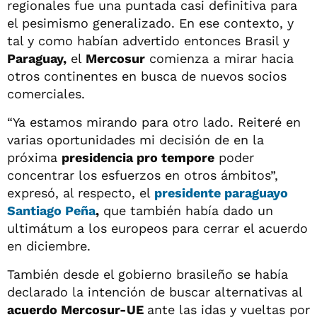
regionales fue una puntada casi definitiva para
el pesimismo generalizado. En ese contexto, y
tal y como habían advertido entonces Brasil y
Paraguay,
el
Mercosur
comienza a mirar hacia
otros continentes en busca de nuevos socios
comerciales.
“Ya estamos mirando para otro lado. Reiteré en
varias oportunidades mi decisión de en la
próxima
presidencia pro tempore
poder
concentrar los esfuerzos en otros ámbitos”,
expresó, al respecto, el
presidente paraguayo
Santiago Peña
,
que también había dado un
ultimátum a los europeos para cerrar el acuerdo
en diciembre.
También desde el gobierno brasileño se había
declarado la intención de buscar alternativas al
acuerdo Mercosur-UE
ante las idas y vueltas por