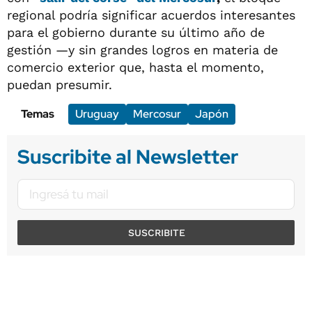
regional podría significar acuerdos interesantes
para el gobierno durante su último año de
gestión —y sin grandes logros en materia de
comercio exterior que, hasta el momento,
puedan presumir.
Temas
Uruguay
Mercosur
Japón
Suscribite al Newsletter
SUSCRIBITE