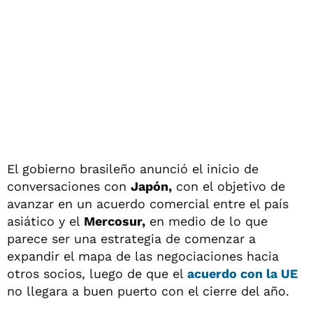
El gobierno brasileño anunció el inicio de
conversaciones con
Japón,
con el objetivo de
avanzar en un acuerdo comercial entre el país
asiático y el
Mercosur,
en medio de lo que
parece ser una estrategia de comenzar a
expandir el mapa de las negociaciones hacia
otros socios, luego de que el
acuerdo con la
UE
no llegara a buen puerto con el cierre del año.