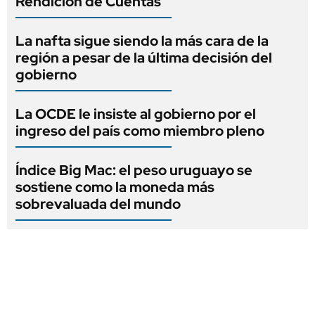
Rendición de Cuentas
La nafta sigue siendo la más cara de la
región a pesar de la última decisión del
gobierno
La OCDE le insiste al gobierno por el
ingreso del país como miembro pleno
Índice Big Mac: el peso uruguayo se
sostiene como la moneda más
sobrevaluada del mundo