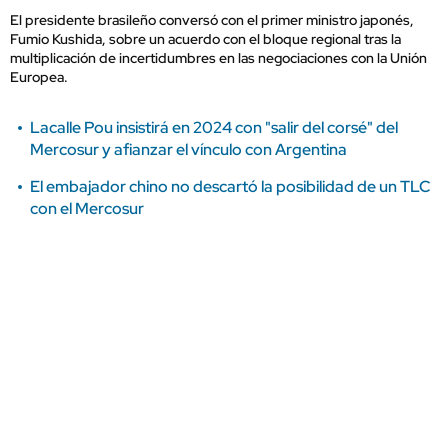
El presidente brasileño conversó con el primer ministro japonés,
Fumio Kushida, sobre un acuerdo con el bloque regional tras la
multiplicación de incertidumbres en las negociaciones con la Unión
Europea.
Lacalle Pou insistirá en 2024 con "salir del corsé" del
Mercosur y afianzar el vínculo con Argentina
El embajador chino no descartó la posibilidad de un TLC
con el Mercosur