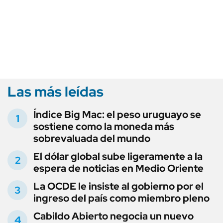
Las más leídas
Índice Big Mac: el peso uruguayo se
sostiene como la moneda más
sobrevaluada del mundo
El dólar global sube ligeramente a la
espera de noticias en Medio Oriente
La OCDE le insiste al gobierno por el
ingreso del país como miembro pleno
Cabildo Abierto negocia un nuevo