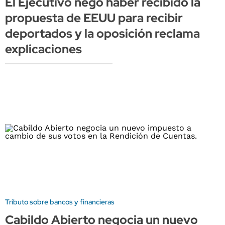
El Ejecutivo negó haber recibido la
propuesta de EEUU para recibir
deportados y la oposición reclama
explicaciones
Tributo sobre bancos y financieras
Cabildo Abierto negocia un nuevo