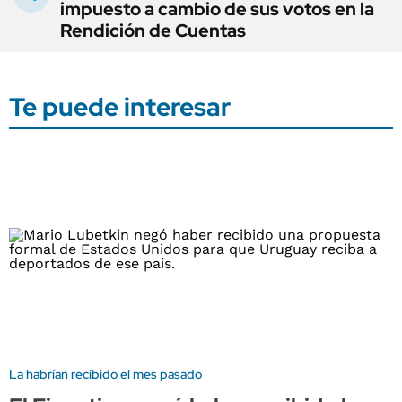
impuesto a cambio de sus votos en la
Rendición de Cuentas
Te puede interesar
La habrían recibido el mes pasado