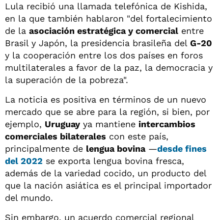
Lula recibió una llamada telefónica de Kishida,
en la que también hablaron "del fortalecimiento
de la
asociación estratégica y comercial
entre
Brasil y Japón, la presidencia brasileña del
G-20
y la cooperación entre los dos países en foros
multilaterales a favor de la paz, la democracia y
la superación de la pobreza".
La noticia es positiva en términos de un nuevo
mercado que se abre para la región, si bien, por
ejemplo,
Uruguay
ya mantiene
intercambios
comerciales bilaterales
con este país,
principalmente de
lengua bovina
—
desde fines
del 2022
se exporta lengua bovina fresca,
además de la variedad cocido, un producto del
que la nación asiática es el principal importador
del mundo.
Sin embargo, un acuerdo comercial regional