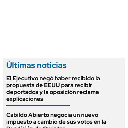
Últimas noticias
El Ejecutivo negó haber recibido la
propuesta de EEUU para recibir
deportados y la oposición reclama
explicaciones
Cabildo Abierto negocia un nuevo
impuesto a cambio de sus votos en la