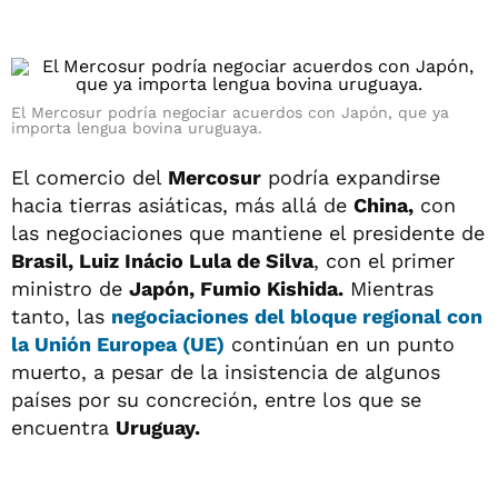
El Mercosur podría negociar acuerdos con Japón, que ya
importa lengua bovina uruguaya.
El comercio del
Mercosur
podría expandirse
hacia tierras asiáticas, más allá de
China,
con
las negociaciones que mantiene el presidente de
Brasil, Luiz Inácio Lula de Silva
, con el primer
ministro de
Japón, Fumio Kishida.
Mientras
tanto, las
negociaciones del bloque regional con
la
Unión Europea (UE)
continúan en un punto
muerto, a pesar de la insistencia de algunos
países por su concreción, entre los que se
encuentra
Uruguay.