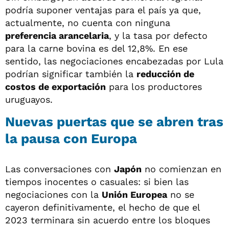
podría suponer ventajas para el país ya que,
actualmente, no cuenta con ninguna
preferencia arancelaria
, y la tasa por defecto
para la carne bovina es del 12,8%. En ese
sentido, las negociaciones encabezadas por Lula
podrían significar también la
reducción de
costos de exportación
para los productores
uruguayos.
Nuevas puertas que se abren tras
la pausa con Europa
Las conversaciones con
Japón
no comienzan en
tiempos inocentes o casuales: si bien las
negociaciones con la
Unión Europea
no se
cayeron definitivamente, el hecho de que el
2023 terminara sin acuerdo entre los bloques