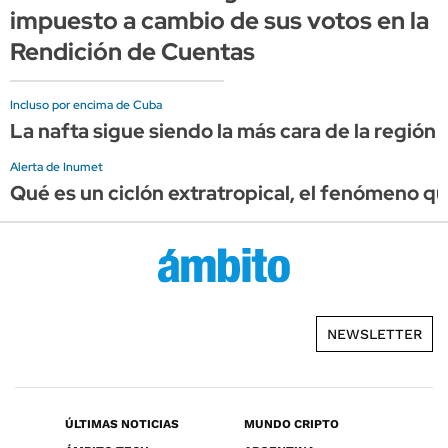
impuesto a cambio de sus votos en la
Rendición de Cuentas
Incluso por encima de Cuba
La nafta sigue siendo la más cara de la región 
Alerta de Inumet
Qué es un ciclón extratropical, el fenómeno qu
NEWSLETTER
ÚLTIMAS NOTICIAS
MUNDO CRIPTO