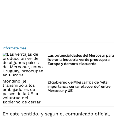
Informate más
Las potencialidades del Mercosur para
liderar la industria verde preocupa a
Europa y demora el acuerdo
El gobierno de Milei califica de "vital
importancia cerrar el acuerdo" entre
Mercosur y UE
En este sentido, y según el comunicado oficial,