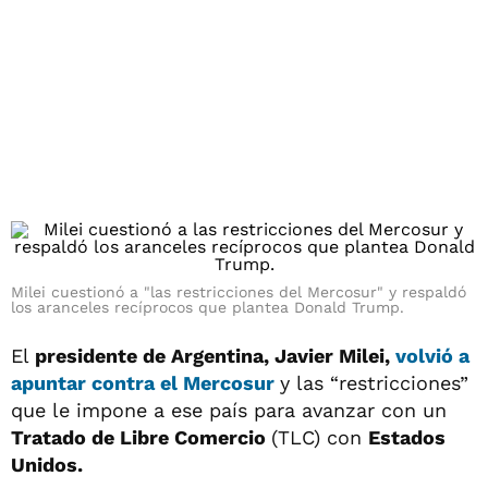
Milei cuestionó a "las restricciones del Mercosur" y respaldó
los aranceles recíprocos que plantea Donald Trump.
El
presidente de Argentina, Javier Milei,
volvió a
apuntar contra el
Mercosur
y las “restricciones”
que le impone a ese país para avanzar con un
Tratado de Libre Comercio
(TLC) con
Estados
Unidos.