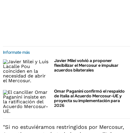
Informate más
Javier Milei volvió a proponer
flexibilizar el Mercosur e impulsar
acuerdos bilaterales
Omar Paganini confirmó el respaldo
de Italia al Acuerdo Mercosur-UE y
proyecta su implementación para
2026
"Si no estuviéramos restringidos por Mercosur,