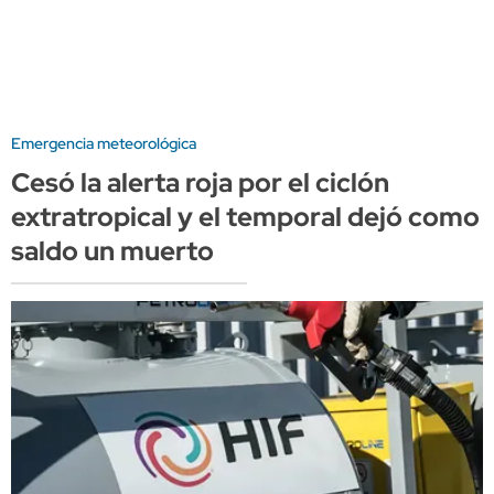
Emergencia meteorológica
Cesó la alerta roja por el ciclón
extratropical y el temporal dejó como
saldo un muerto