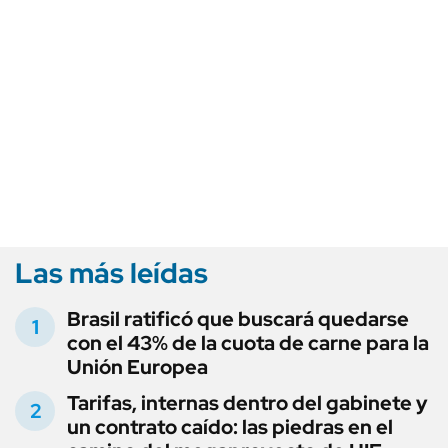
Las más leídas
Brasil ratificó que buscará quedarse
con el 43% de la cuota de carne para la
Unión Europea
Tarifas, internas dentro del gabinete y
un contrato caído: las piedras en el