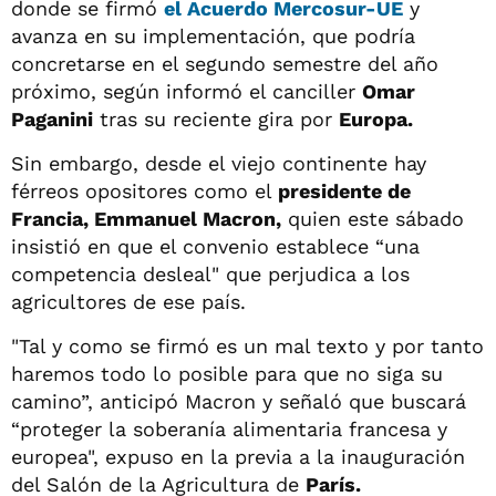
donde se firmó
el Acuerdo Mercosur-UE
y
avanza en su implementación, que podría
concretarse en el segundo semestre del año
próximo, según informó el canciller
Omar
Paganini
tras su reciente gira por
Europa.
Sin embargo, desde el viejo continente hay
férreos opositores como el
presidente de
Francia, Emmanuel Macron,
quien este sábado
insistió en que el convenio establece “una
competencia desleal" que perjudica a los
agricultores de ese país.
"Tal y como se firmó es un mal texto y por tanto
haremos todo lo posible para que no siga su
camino”, anticipó Macron y señaló que buscará
“proteger la soberanía alimentaria francesa y
europea", expuso en la previa a la inauguración
del Salón de la Agricultura de
París.