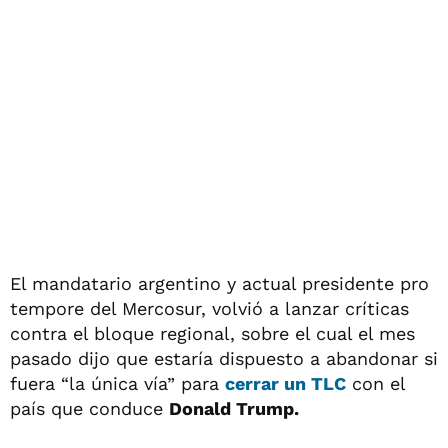
El mandatario argentino y actual presidente pro
tempore del Mercosur, volvió a lanzar críticas
contra el bloque regional, sobre el cual el mes
pasado dijo que estaría dispuesto a abandonar si
fuera “la única vía” para
cerrar un TLC
con el
país que conduce
Donald Trump.