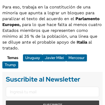
Para eso, trabaja en la constitución de una
minoría que apunta a lograr un bloqueo para
paralizar el texto del acuerdo en el
Parlamento
Europeo,
para lo que hace falta al menos cuatro
Estados miembros que representen como
mínimo al 35 % de la población, una línea que
se diluye ante el probable apoyo de
Italia
al
tratado.
Temas
Uruguay
Javier Milei
Mercosur
Trump
Suscribite al Newsletter
SUSCRIBITE