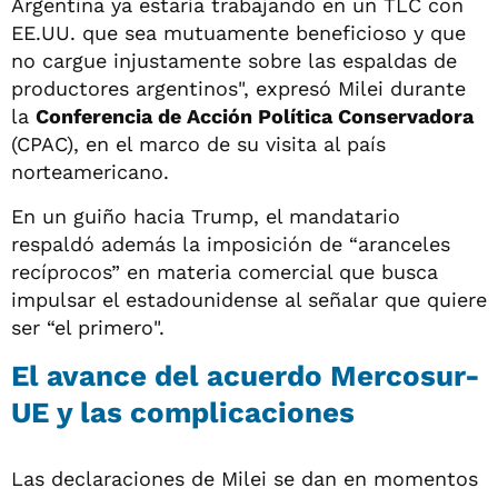
Argentina ya estaría trabajando en un TLC con
EE.UU. que sea mutuamente beneficioso y que
no cargue injustamente sobre las espaldas de
productores argentinos", expresó Milei durante
la
Conferencia de Acción Política Conservadora
(CPAC), en el marco de su visita al país
norteamericano.
En un guiño hacia Trump, el mandatario
respaldó además la imposición de “aranceles
recíprocos” en materia comercial que busca
impulsar el estadounidense al señalar que quiere
ser “el primero".
El avance del acuerdo Mercosur-
UE y las complicaciones
Las declaraciones de Milei se dan en momentos