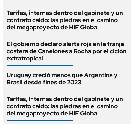
Tarifas, internas dentro del gabinete y un
contrato caído: las piedras en el camino
del megaproyecto de HIF Global
El gobierno declaró alerta roja en la franja
costera de Canelones a Rocha por el ciclón
extratropical
Uruguay creció menos que Argentina y
Brasil desde fines de 2023
Tarifas, internas dentro del gabinete y un
contrato caído: las piedras en el camino
del megaproyecto de HIF Global