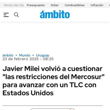
Temas del día
Presupuesto
Dólar
Combustibles
Inflación
ámbito
Mundo
Uruguay
23 de febrero 2025 - 08:25
Javier Milei volvió a cuestionar
"las restricciones del Mercosur"
para avanzar con un TLC con
Estados Unidos