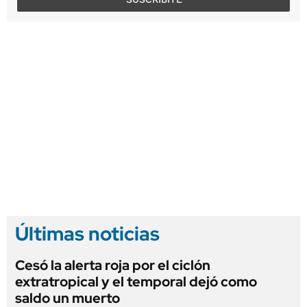
Últimas noticias
Cesó la alerta roja por el ciclón
extratropical y el temporal dejó como
saldo un muerto