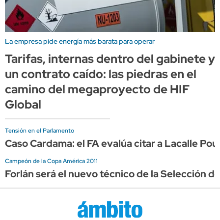
La empresa pide energía más barata para operar
Tarifas, internas dentro del gabinete y
un contrato caído: las piedras en el
camino del megaproyecto de HIF
Global
Tensión en el Parlamento
Caso Cardama: el FA evalúa citar a Lacalle Po
Campeón de la Copa América 2011
Forlán será el nuevo técnico de la Selección d