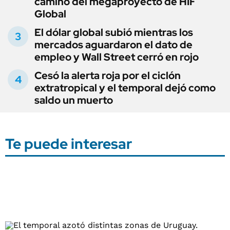
camino del megaproyecto de HIF
Global
El dólar global subió mientras los
mercados aguardaron el dato de
empleo y Wall Street cerró en rojo
Cesó la alerta roja por el ciclón
extratropical y el temporal dejó como
saldo un muerto
Te puede interesar