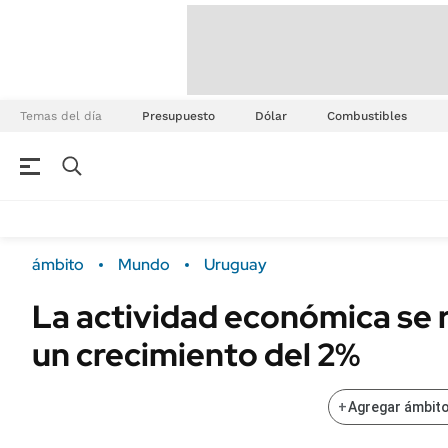
Temas del día
Presupuesto
Dólar
Combustibles
ámbito
Mundo
Uruguay
La actividad económica se 
un crecimiento del 2%
+
Agregar ámbito