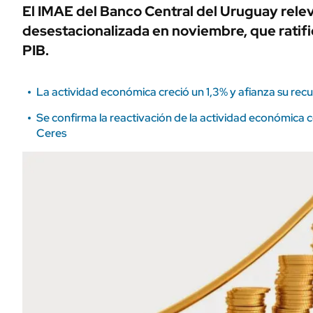
El IMAE del Banco Central del Uruguay relev
desestacionalizada en noviembre, que ratifi
PIB.
La actividad económica creció un 1,3% y afianza su rec
Se confirma la reactivación de la actividad económica c
Ceres