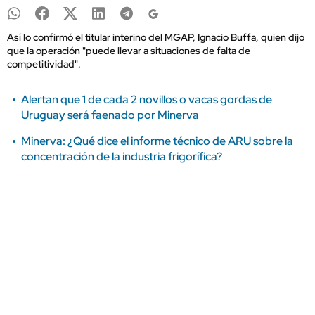
Así lo confirmó el titular interino del MGAP, Ignacio Buffa, quien dijo
que la operación "puede llevar a situaciones de falta de
competitividad".
Alertan que 1 de cada 2 novillos o vacas gordas de
Uruguay será faenado por Minerva
Minerva: ¿Qué dice el informe técnico de ARU sobre la
concentración de la industria frigorífica?