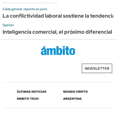
Caída general, repunte en junio
La conflictividad laboral sostiene la tendencia
Opinión
Inteligencia comercial, el próximo diferencial 
NEWSLETTER
ÚLTIMAS NOTICIAS
MUNDO CRIPTO
ÁMBITO TECH
ARGENTINA