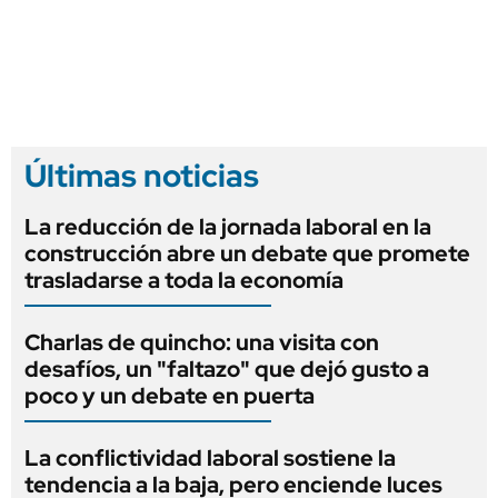
Últimas noticias
La reducción de la jornada laboral en la
construcción abre un debate que promete
trasladarse a toda la economía
Charlas de quincho: una visita con
desafíos, un "faltazo" que dejó gusto a
poco y un debate en puerta
La conflictividad laboral sostiene la
tendencia a la baja, pero enciende luces