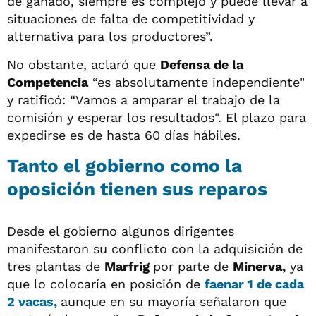
de ganado, siempre es complejo y puede llevar a
situaciones de falta de competitividad y
alternativa para los productores”.
No obstante, aclaró que
Defensa de la
Competencia
“es absolutamente independiente"
y ratificó: “Vamos a amparar el trabajo de la
comisión y esperar los resultados". El plazo para
expedirse es de hasta 60 días hábiles.
Tanto el gobierno como la
oposición tienen sus reparos
Desde el gobierno algunos dirigentes
manifestaron su conflicto con la adquisición de
tres plantas de
Marfrig
por parte de
Minerva,
ya
que lo colocaría en posición de
faenar 1 de cada
2 vacas,
aunque en su mayoría señalaron que