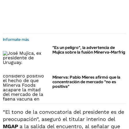
Informate más
"Es un peligro", la advertencia de
Mujica sobre la fusión Minerva-Marfrig
Minerva: Pablo Mieres afirmó que la
concentración de mercado "no es
positiva"
“El tono de la convocatoria del presidente es de
preocupación”, aseguró el titular interino del
MGAP
a la salida del encuentro, al señalar que