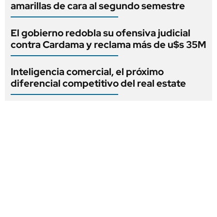
amarillas de cara al segundo semestre
El gobierno redobla su ofensiva judicial
contra Cardama y reclama más de u$s 35M
Inteligencia comercial, el próximo
diferencial competitivo del real estate