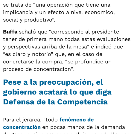
se trata de “una operación que tiene una
implicancia y un efecto a nivel económico,
social y productivo”.
Buffa
señaló que “corresponde al presidente
tener de primera mano todas estas evaluaciones
y perspectivas arriba de la mesa” e indicó que
“es claro y notorio” que, en el caso de
concretarse la compra, “se profundice un
proceso de concentración”.
Pese a la preocupación, el
gobierno acatará lo que diga
Defensa de la Competencia
Para el jerarca, "todo
fenómeno de
concentración
en pocas manos de la demanda