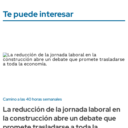
Te puede interesar
Camino a las 40 horas semanales
La reducción de la jornada laboral en
la construcción abre un debate que
promete trasladarse a toda la