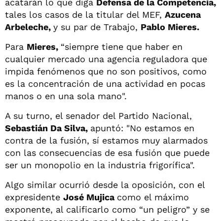
acatarán lo que diga
Defensa de la Competencia,
tales los casos de la titular del MEF,
Azucena
Arbeleche,
y su par de Trabajo,
Pablo Mieres.
Para
Mieres,
“siempre tiene que haber en
cualquier mercado una agencia reguladora que
impida fenómenos que no son positivos, como
es la concentración de una actividad en pocas
manos o en una sola mano".
A su turno, el senador del Partido Nacional,
Sebastián Da Silva,
apuntó: "No estamos en
contra de la fusión, sí estamos muy alarmados
con las consecuencias de esa fusión que puede
ser un monopolio en la industria frigorífica".
Algo similar ocurrió desde la oposición, con el
expresidente
José Mujica
como el máximo
exponente, al calificarlo como “un peligro” y se