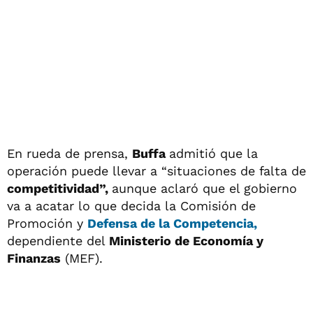
En rueda de prensa,
Buffa
admitió que la
operación puede llevar a “situaciones de falta de
competitividad”,
aunque aclaró que el gobierno
va a acatar lo que decida la Comisión de
Promoción y
Defensa de la Competencia,
dependiente del
Ministerio de Economía y
Finanzas
(MEF).