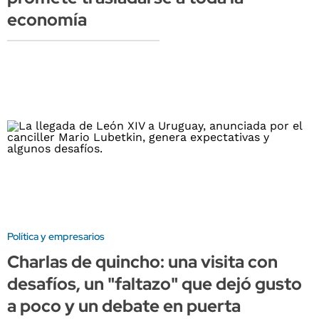
economía
Política y empresarios
Charlas de quincho: una visita con
desafíos, un "faltazo" que dejó gusto
a poco y un debate en puerta