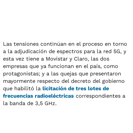
Las tensiones continúan en el proceso en torno
a la adjudicación de espectros para la red 5G, y
esta vez tiene a Movistar y Claro, las dos
empresas que ya funcionan en el país, como
protagonistas; y a las quejas que presentaron
mayormente respecto del decreto del gobierno
que habilitó la
licitación de tres lotes de
frecuencias radioeléctricas
correspondientes a
la banda de 3,5 GHz.