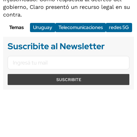
gobierno, Claro presentó un recurso legal en su
contra.
Temas
Uruguay
Telecomunicaciones
redes 5G
Suscribite al Newsletter
SUSCRIBITE