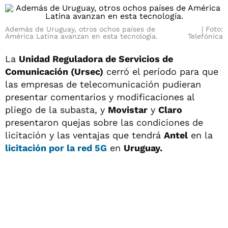
Además de Uruguay, otros ochos países de
Foto:
América Latina avanzan en esta tecnología.
Telefónica
La
Unidad Reguladora de Servicios de
Comunicación (Ursec)
cerró el período para que
las empresas de telecomunicación pudieran
presentar comentarios y modificaciones al
pliego de la subasta, y
Movistar
y
Claro
presentaron quejas sobre las condiciones de
licitación y las ventajas que tendrá
Antel
en la
licitación por la red 5G
en
Uruguay.