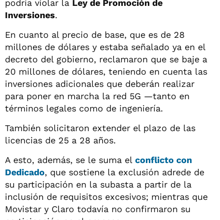
podría violar la
Ley de Promoción de
Inversiones
.
En cuanto al precio de base, que es de 28
millones de dólares y estaba señalado ya en el
decreto del gobierno, reclamaron que se baje a
20 millones de dólares, teniendo en cuenta las
inversiones adicionales que deberán realizar
para poner en marcha la red 5G —tanto en
términos legales como de ingeniería.
También solicitaron extender el plazo de las
licencias de 25 a 28 años.
A esto, además, se le suma el
conflicto con
Dedicado
, que sostiene la exclusión adrede de
su participación en la subasta a partir de la
inclusión de requisitos excesivos; mientras que
Movistar y Claro todavía no confirmaron su