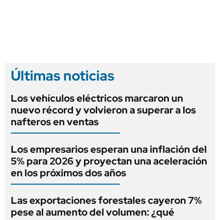
Últimas noticias
Los vehículos eléctricos marcaron un
nuevo récord y volvieron a superar a los
nafteros en ventas
Los empresarios esperan una inflación del
5% para 2026 y proyectan una aceleración
en los próximos dos años
Las exportaciones forestales cayeron 7%
pese al aumento del volumen: ¿qué