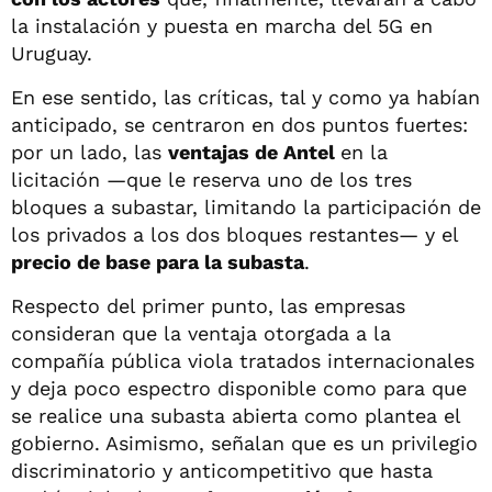
la instalación y puesta en marcha del 5G en
Uruguay.
En ese sentido, las críticas, tal y como ya habían
anticipado, se centraron en dos puntos fuertes:
por un lado, las
ventajas de Antel
en la
licitación —que le reserva uno de los tres
bloques a subastar, limitando la participación de
los privados a los dos bloques restantes— y el
precio de base para la subasta
.
Respecto del primer punto, las empresas
consideran que la ventaja otorgada a la
compañía pública viola tratados internacionales
y deja poco espectro disponible como para que
se realice una subasta abierta como plantea el
gobierno. Asimismo, señalan que es un privilegio
discriminatorio y anticompetitivo que hasta