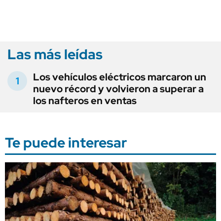
Las más leídas
Los vehículos eléctricos marcaron un
nuevo récord y volvieron a superar a
los nafteros en ventas
Te puede interesar