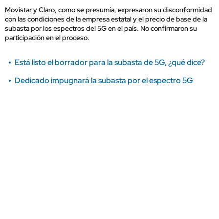
Movistar y Claro, como se presumía, expresaron su disconformidad
con las condiciones de la empresa estatal y el precio de base de la
subasta por los espectros del 5G en el país. No confirmaron su
participación en el proceso.
Está listo el borrador para la subasta de 5G, ¿qué dice?
Dedicado impugnará la subasta por el espectro 5G