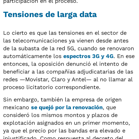
participación en el proceso.
Tensiones de larga data
Lo cierto es que las tensiones en el sector de
las telecomunicaciones ya vienen desde antes
de la subasta de la red 5G, cuando se renovaron
automáticamente los
espectros 3G y 4G
. En ese
entonces, la oposición denunció el intento de
beneficiar a las compañías adjudicatarias de las
redes —Movistar, Claro y Antel— al no llamar al
proceso licitatorio correspondiente.
Sin embargo, también la empresa de origen
mexicano
se quejó por la renovación
, que
consideró los mismos montos y plazos de
explotación asignados en un primer momento,
ya que el precio por las bandas era elevado e
injustificado. Como respuesta al decreto del