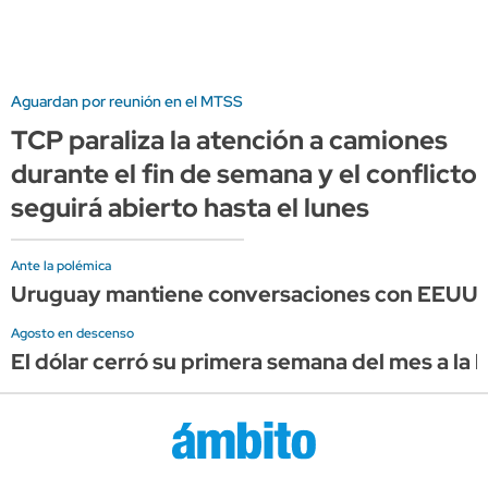
Aguardan por reunión en el MTSS
TCP paraliza la atención a camiones
durante el fin de semana y el conflicto
seguirá abierto hasta el lunes
Ante la polémica
Uruguay mantiene conversaciones con EEUU, pe
Agosto en descenso
El dólar cerró su primera semana del mes a la 