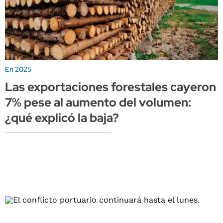
En 2025
Las exportaciones forestales cayeron
7% pese al aumento del volumen:
¿qué explicó la baja?