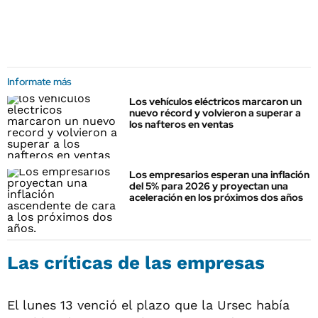
Informate más
Los vehículos eléctricos marcaron un
nuevo récord y volvieron a superar a
los nafteros en ventas
Los empresarios esperan una inflación
del 5% para 2026 y proyectan una
aceleración en los próximos dos años
Las críticas de las empresas
El lunes 13 venció el plazo que la Ursec había