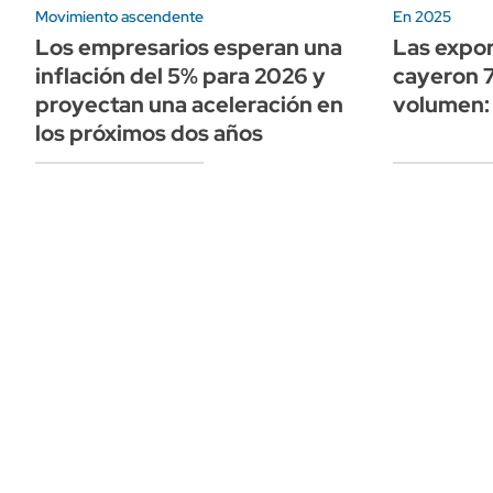
Movimiento ascendente
En 2025
Los empresarios esperan una
Las expor
inflación del 5% para 2026 y
cayeron 
proyectan una aceleración en
volumen: 
los próximos dos años