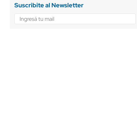
Suscribite al Newsletter