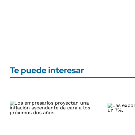
Te puede interesar