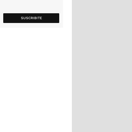
SUSCRIBITE