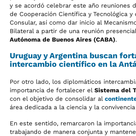
y se acordó celebrar este año reuniones 
de Cooperación Científica y Tecnológica y
Consular, así como dar inicio al Mecanism
Bilateral a partir de una reunión presencia
Autónoma de Buenos Aires (CABA)
.
Uruguay y Argentina buscan fort
intercambio científico en la Ant
Por otro lado, los diplomáticos intercambi
importancia de fortalecer el
Sistema del T
con el objetivo de consolidar al
continent
área dedicada a la ciencia y la convivencia 
En este sentido, remarcaron la importanci
trabajando de manera conjunta y mantene