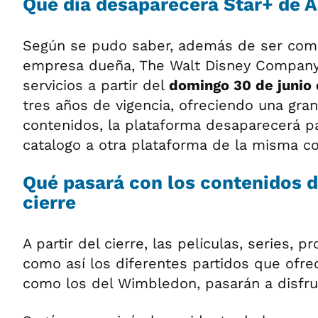
Qué día desaparecerá Star+ de A
Según se pudo saber, además de ser com
empresa dueña, The Walt Disney Company
servicios a partir del
domingo 30 de junio
tres años de vigencia, ofreciendo una gra
contenidos, la plataforma desaparecerá p
catalogo a otra plataforma de la misma c
Qué pasará con los contenidos d
cierre
A partir del cierre, las películas, series,
como así los diferentes partidos que ofrec
como los del Wimbledon, pasarán a disfru