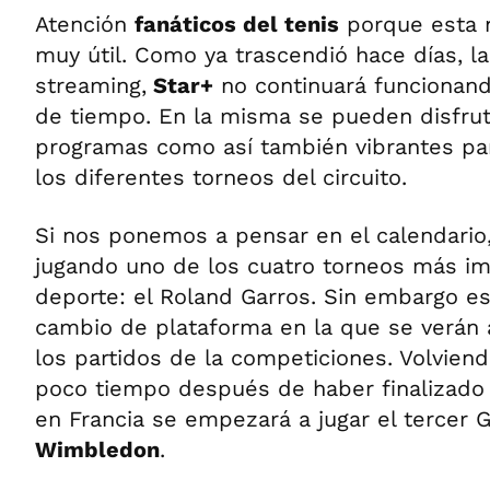
Atención
fanáticos del tenis
porque esta n
muy útil. Como ya trascendió hace días, l
streaming,
Star+
no continuará funcionand
de tiempo. En la misma se pueden disfruta
programas como así también vibrantes pa
los diferentes torneos del circuito.
Si nos ponemos a pensar en el calendario
jugando uno de los cuatro torneos más im
deporte: el Roland Garros. Sin embargo est
cambio de plataforma en la que se verán 
los partidos de la competiciones. Volviend
poco tiempo después de haber finalizado 
en Francia se empezará a jugar el tercer 
Wimbledon
.