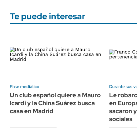
Te puede interesar
Pase mediático
Durante sus v
Un club español quiere a Mauro
Le robaro
Icardi y la China Suárez busca
en Europa
casa en Madrid
sacaron y
sociales