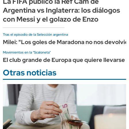
La FIFA publicó la Ref Cam de
Argentina vs Inglaterra: los diálogos
con Messi y el golazo de Enzo
Tras el episodio de la Selección argentina
Milei: "Los goles de Maradona no nos devolvier
Movimientos en la "Scaloneta"
El club grande de Europa que quiere llevarse a
Otras noticias