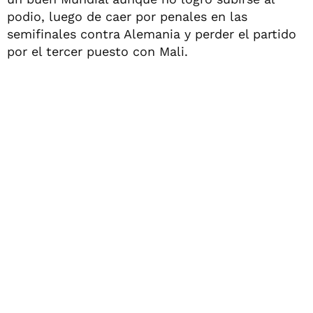
podio, luego de caer por penales en las
semifinales contra Alemania y perder el partido
por el tercer puesto con Mali.