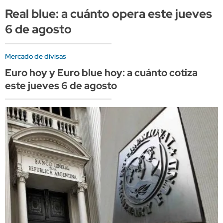
Real blue: a cuánto opera este jueves
6 de agosto
Mercado de divisas
Euro hoy y Euro blue hoy: a cuánto cotiza
este jueves 6 de agosto