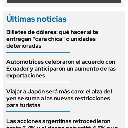
Últimas noticias
Billetes de dólares: qué hacer si te
entregan "cara chica" o unidades
deterioradas
Automotrices celebraron el acuerdo con
Ecuador y anticiparon un aumento de las
exportaciones
Viajar a Japón será más caro: el alza del
yen se suma a las nuevas restricciones
para turistas
Las acciones argentinas retrocedieron