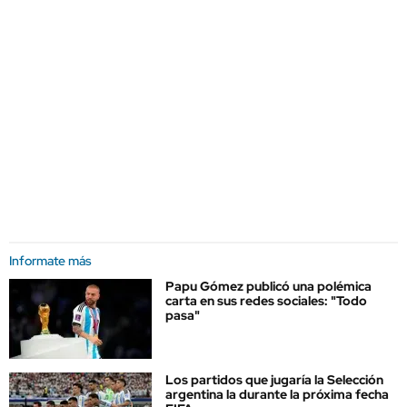
Informate más
Papu Gómez publicó una polémica
carta en sus redes sociales: "Todo
pasa"
Los partidos que jugaría la Selección
argentina la durante la próxima fecha