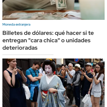
Moneda extranjera
Billetes de dólares: qué hacer si te
entregan "cara chica" o unidades
deterioradas