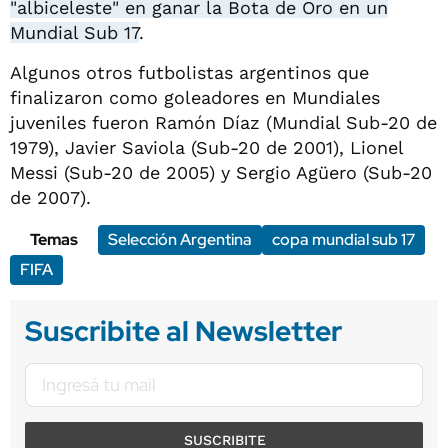
"albiceleste" en ganar la Bota de Oro en un
Mundial Sub 17
.
Algunos otros futbolistas argentinos que
finalizaron como goleadores en Mundiales
juveniles fueron Ramón Díaz (Mundial Sub-20 de
1979), Javier Saviola (Sub-20 de 2001), Lionel
Messi (Sub-20 de 2005) y Sergio Agüero (Sub-20
de 2007).
Temas
Selección Argentina
copa mundial sub 17
FIFA
Suscribite al Newsletter
SUSCRIBITE