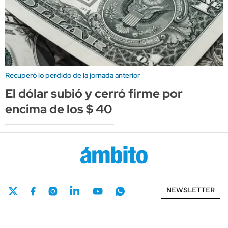
Recuperó lo perdido de la jornada anterior
El dólar subió y cerró firme por
encima de los $ 40
NEWSLETTER