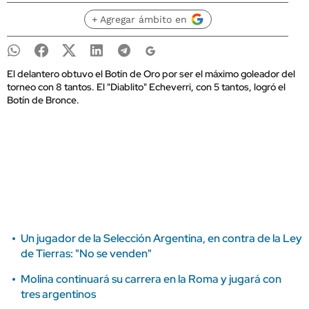
+ Agregar ámbito en
El delantero obtuvo el Botín de Oro por ser el máximo goleador del
torneo con 8 tantos. El "Diablito" Echeverri, con 5 tantos, logró el
Botín de Bronce.
Un jugador de la Selección Argentina, en contra de la Ley
de Tierras: "No se venden"
Molina continuará su carrera en la Roma y jugará con
tres argentinos