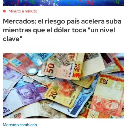
Minuto a minuto
Mercados: el riesgo país acelera suba
mientras que el dólar toca "un nivel
clave"
Mercado cambiario