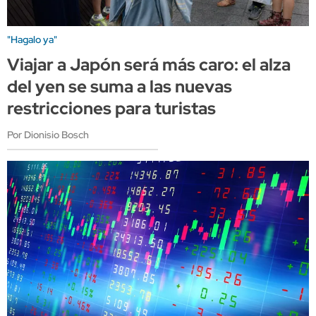
"Hagalo ya"
Viajar a Japón será más caro: el alza
del yen se suma a las nuevas
restricciones para turistas
Por Dionisio Bosch