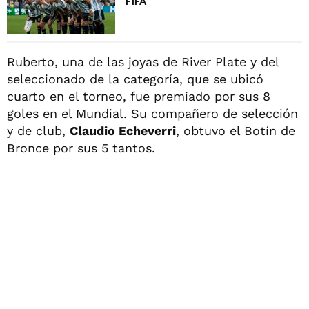
FIFA
Ruberto, una de las joyas de River Plate y del
seleccionado de la categoría, que se ubicó
cuarto en el torneo, fue premiado por sus 8
goles en el Mundial. Su compañero de selección
y de club,
Claudio Echeverri
, obtuvo el Botín de
Bronce por sus 5 tantos.