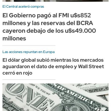
El Central aceleró compras
El Gobierno pagó al FMI u$s852
millones y las reservas del BCRA
cayeron debajo de los u$s49.000
millones
Las acciones repuntan en Europa
El dólar global subió mientras los mercados
aguardaron el dato de empleo y Wall Street
cerró en rojo