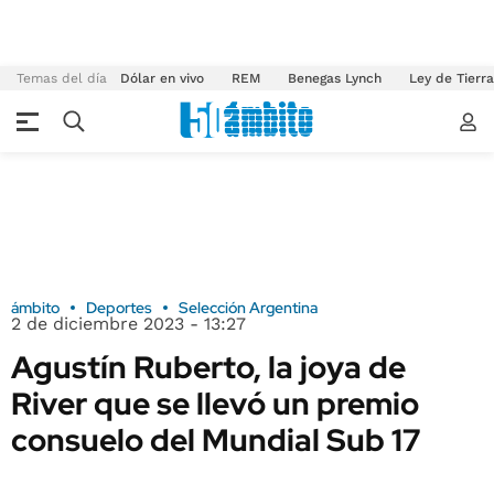
Temas del día
Dólar en vivo
REM
Benegas Lynch
Ley de Tierr
ámbito
Deportes
Selección Argentina
2 de diciembre 2023 - 13:27
Agustín Ruberto, la joya de
River que se llevó un premio
consuelo del Mundial Sub 17