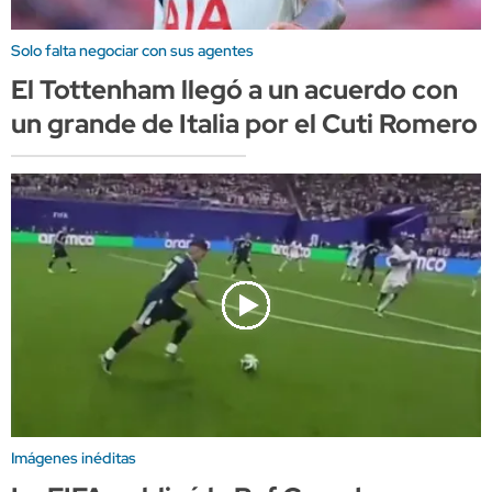
Solo falta negociar con sus agentes
El Tottenham llegó a un acuerdo con
un grande de Italia por el Cuti Romero
Imágenes inéditas