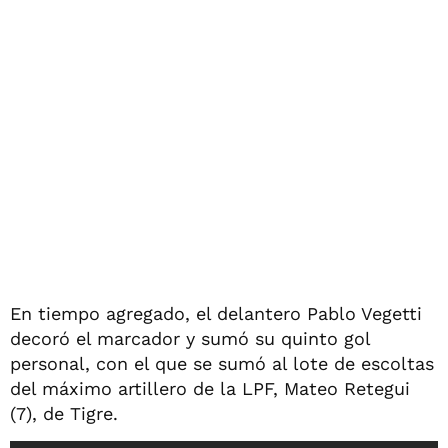
En tiempo agregado, el delantero Pablo Vegetti
decoró el marcador y sumó su quinto gol
personal, con el que se sumó al lote de escoltas
del máximo artillero de la LPF, Mateo Retegui
(7), de Tigre.