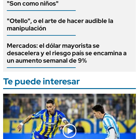
"Son como niños"
"Otello", o el arte de hacer audible la
manipulación
Mercados: el dólar mayorista se
desacelera y el riesgo país se encamina a
un aumento semanal de 9%
Te puede interesar