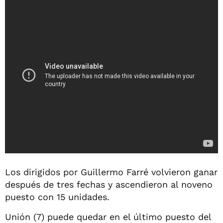
Los dirigidos por Guillermo Farré volvieron ganar
después de tres fechas y ascendieron al noveno
puesto con 15 unidades.
Unión (7) puede quedar en el último puesto del