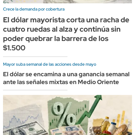
Crece la demanda por cobertura
El dólar mayorista corta una racha de
cuatro ruedas al alza y continúa sin
poder quebrar la barrera de los
$1.500
Mayor suba semanal de las acciones desde mayo
El dólar se encamina a una ganancia semanal
ante las señales mixtas en Medio Oriente