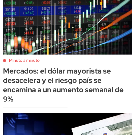
Minuto a minuto
Mercados: el dólar mayorista se
desacelera y el riesgo país se
encamina a un aumento semanal de
9%