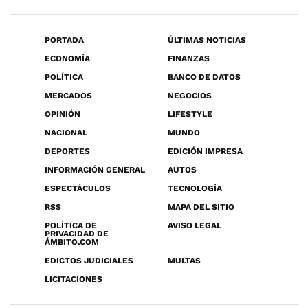
PORTADA
ÚLTIMAS NOTICIAS
ECONOMÍA
FINANZAS
POLÍTICA
BANCO DE DATOS
MERCADOS
NEGOCIOS
OPINIÓN
LIFESTYLE
NACIONAL
MUNDO
DEPORTES
EDICIÓN IMPRESA
INFORMACIÓN GENERAL
AUTOS
ESPECTÁCULOS
TECNOLOGÍA
RSS
MAPA DEL SITIO
POLÍTICA DE
AVISO LEGAL
PRIVACIDAD DE
ÁMBITO.COM
EDICTOS JUDICIALES
MULTAS
LICITACIONES