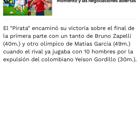
momento y las negociaciones abiertas
El "Pirata" encaminó su victoria sobre el final de
la primera parte con un tanto de Bruno Zapelli
(40m.) y otro olímpico de Matías García (49m.)
cuando el rival ya jugaba con 10 hombres por la
expulsión del colombiano Yeison Gordillo (30m.).