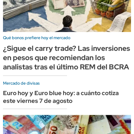
Qué bonos prefiere hoy el mercado
¿Sigue el carry trade? Las inversiones
en pesos que recomiendan los
analistas tras el último REM del BCRA
Mercado de divisas
Euro hoy y Euro blue hoy: a cuánto cotiza
este viernes 7 de agosto