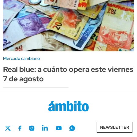
Mercado cambiario
Real blue: a cuánto opera este viernes
7 de agosto
NEWSLETTER