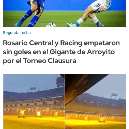
Segunda fecha
Rosario Central y Racing empataron
sin goles en el Gigante de Arroyito
por el Torneo Clausura