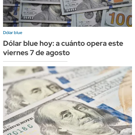
Dólar blue
Dólar blue hoy: a cuánto opera este
viernes 7 de agosto