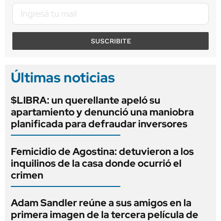
SUSCRIBITE
Últimas noticias
$LIBRA: un querellante apeló su
apartamiento y denunció una maniobra
planificada para defraudar inversores
Femicidio de Agostina: detuvieron a los
inquilinos de la casa donde ocurrió el
crimen
Adam Sandler reúne a sus amigos en la
primera imagen de la tercera película de