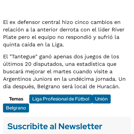
El ex defensor central hizo cinco cambios en
relación a la anterior derrota con el líder River
Plate pero el equipo no respondió y sufrió la
quinta caída en la Liga.
El "Tantegue" ganó apenas dos juegos de los
últimos 20 disputados, una estadística que
buscará mejorar el martes cuando visite a
Argentinos Juniors en la undécima jornada. Un
día después, Belgrano será local de Huracán.
Temas
Liga Profesional de Fútbol
Unión
Belgrano
Suscribite al Newsletter