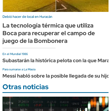
Debió hacer de local en Huracán
La tecnología térmica que utiliza
Boca para recuperar el campo de
juego de la Bombonera
En el Mundial 1986
Subastarán la histórica pelota con la que Marad
Para sumarse a La Masía
Messi habló sobre la posible llegada de su hijo
Otras noticias