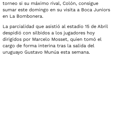
torneo si su máximo rival, Colón, consigue
sumar este domingo en su visita a Boca Juniors
en La Bombonera.
La parcialidad que asistió al estadio 15 de Abril
despidió con silbidos a los jugadores hoy
dirigidos por Marcelo Mosset, quien tomó el
cargo de forma interina tras la salida del
uruguayo Gustavo Munúa esta semana.