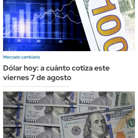
Mercado cambiario
Dólar hoy: a cuánto cotiza este
viernes 7 de agosto