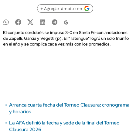
+ Agregar ámbito en
El conjunto cordobés se impuso 3-0 en Santa Fe con anotaciones
de Zapelli, García y Vegetti (p). El "Tatengue" logró un solo triunfo
en el año y se complica cada vez más con los promedios.
Arranca cuarta fecha del Torneo Clausura: cronograma
y horarios
La AFA definió la fecha y sede de la final del Torneo
Clausura 2026