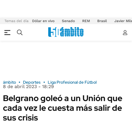
Temas del día
Dólar en vivo
Senado
REM
Brasil
Javier Mil
ámbito
Deportes
Liga Profesional de Fútbol
8 de abril 2023 - 18:29
Belgrano goleó a un Unión que
cada vez le cuesta más salir de
sus crisis