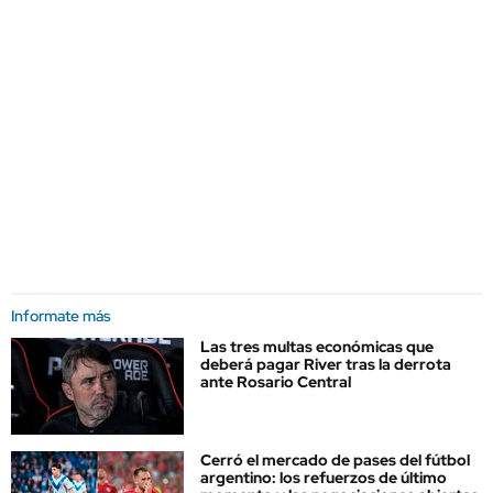
Informate más
Las tres multas económicas que
deberá pagar River tras la derrota
ante Rosario Central
Cerró el mercado de pases del fútbol
argentino: los refuerzos de último