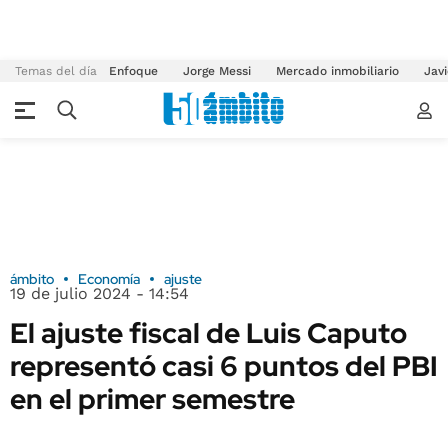
Temas del día
Enfoque
Jorge Messi
Mercado inmobiliario
Javi
ámbito
Economía
ajuste
19 de julio 2024 - 14:54
El ajuste fiscal de Luis Caputo
representó casi 6 puntos del PBI
en el primer semestre