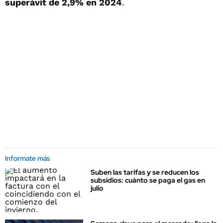
superávit de 2,9% en 2024
.
Informate más
Suben las tarifas y se reducen los
subsidios: cuánto se paga el gas en
julio