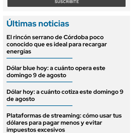
SUSCRIBITE
Últimas noticias
El rincón serrano de Córdoba poco
conocido que es ideal para recargar
energías
Dólar blue hoy: a cuánto opera este
domingo 9 de agosto
Dólar hoy: a cuánto cotiza este domingo 9
de agosto
Plataformas de streaming: cómo usar tus
dólares para pagar menos y evitar
impuestos excesivos