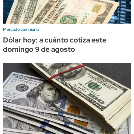
Mercado cambiario
Dólar hoy: a cuánto cotiza este
domingo 9 de agosto