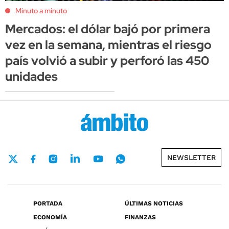
Minuto a minuto
Mercados: el dólar bajó por primera
vez en la semana, mientras el riesgo
país volvió a subir y perforó las 450
unidades
NEWSLETTER
PORTADA
ÚLTIMAS NOTICIAS
ECONOMÍA
FINANZAS