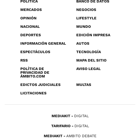
POLÍTICA
BANCO DE DATOS
MERCADOS
NEGOCIOS
OPINIÓN
LIFESTYLE
NACIONAL
MUNDO
DEPORTES
EDICIÓN IMPRESA
INFORMACIÓN GENERAL
AUTOS
ESPECTÁCULOS
TECNOLOGÍA
RSS
MAPA DEL SITIO
POLÍTICA DE
AVISO LEGAL
PRIVACIDAD DE
ÁMBITO.COM
EDICTOS JUDICIALES
MULTAS
LICITACIONES
MEDIAKIT
DIGITAL
TARIFARIO
DIGITAL
MEDIAKIT
AMBITO DEBATE