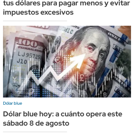
tus dólares para pagar menos y evitar
impuestos excesivos
Dólar blue
Dólar blue hoy: a cuánto opera este
sábado 8 de agosto