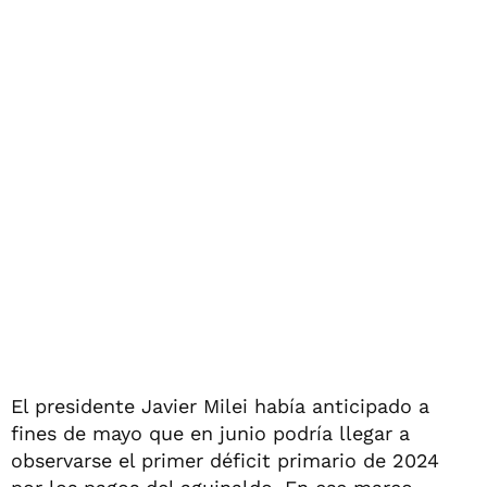
El presidente Javier Milei había anticipado a
fines de mayo que en junio podría llegar a
observarse el primer déficit primario de 2024