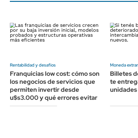
Rentabilidad y desafíos
Moneda extran
Franquicias low cost: cómo son
Billetes d
los negocios de servicios que
te entreg
permiten invertir desde
unidades
u$s3.000 y qué errores evitar