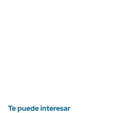
Te puede interesar