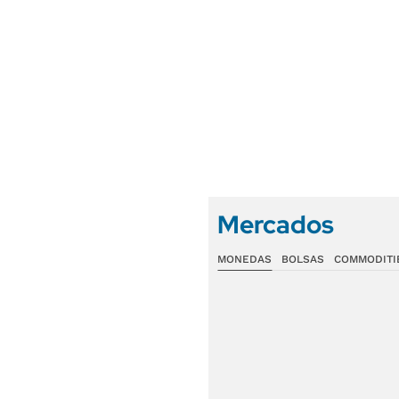
Mercados
MONEDAS
BOLSAS
COMMODITI