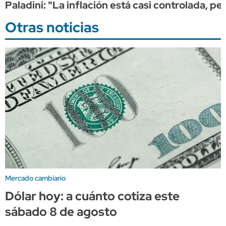
Paladini: "La inflación está casi controlada, pe
Otras noticias
Mercado cambiario
Dólar hoy: a cuánto cotiza este
sábado 8 de agosto