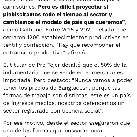
camisolines.
Pero es difícil proyectar si
plebiscitamos todo el tiempo al sector y
cambiamos el modelo de país que queremos”
,
opinó Galfione. Entre 2015 y 2020 detalló que
cerraron 1200 establecimientos productivos en
textil y confección. “Hay que recomponer el
entramado productivo”, afirmó.
El titular de Pro Tejer detalló que el 50% de la
indumentaria que se vende en el mercado es
importada. Pero destacó: “Nunca vamos a poder
tener los precios de Bangladesh, porque las
formas de trabajo son distintas, este es un país
de ingresos medios, nosotros defendemos un
sector registrado con licencia social”.
Por ese motivo, desde el sector aseguraron que
una de las formas que buscarán para