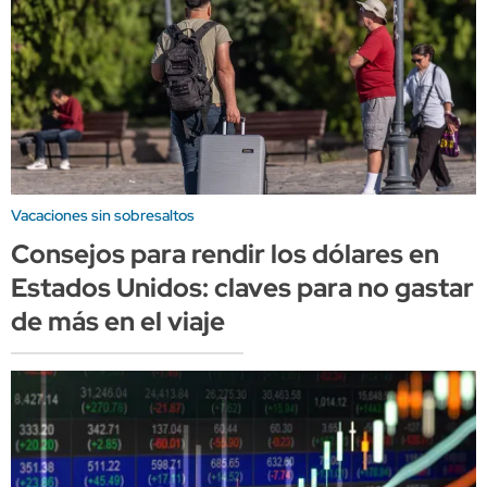
Vacaciones sin sobresaltos
Consejos para rendir los dólares en
Estados Unidos: claves para no gastar
de más en el viaje