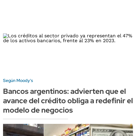
Según Moody's
Bancos argentinos: advierten que el
avance del crédito obliga a redefinir el
modelo de negocios