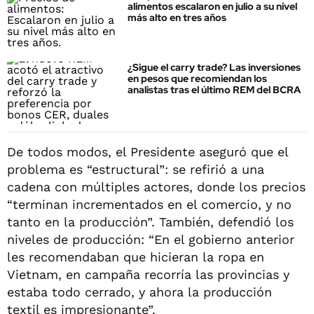
alimentos escalaron en julio a su nivel
más alto en tres años
¿Sigue el carry trade? Las inversiones
en pesos que recomiendan los
analistas tras el último REM del BCRA
De todos modos, el Presidente aseguró que el
problema es “estructural”: se refirió a una
cadena con múltiples actores, donde los precios
“terminan incrementados en el comercio, y no
tanto en la producción”. También, defendió los
niveles de producción: “En el gobierno anterior
les recomendaban que hicieran la ropa en
Vietnam, en campaña recorría las provincias y
estaba todo cerrado, y ahora la producción
textil es impresionante”.