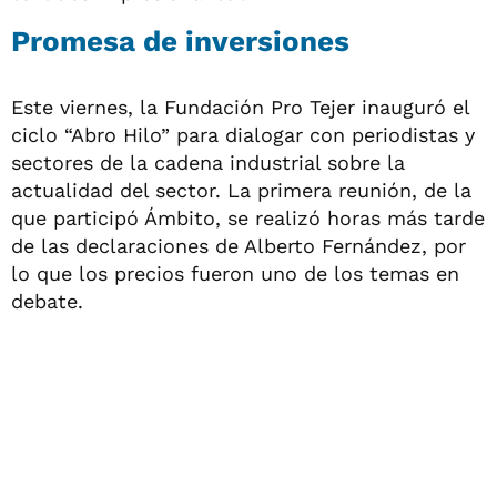
Promesa de inversiones
Este viernes, la Fundación Pro Tejer inauguró el
ciclo “Abro Hilo” para dialogar con periodistas y
sectores de la cadena industrial sobre la
actualidad del sector. La primera reunión, de la
que participó Ámbito, se realizó horas más tarde
de las declaraciones de Alberto Fernández, por
lo que los precios fueron uno de los temas en
debate.