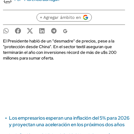
+ Agregar ámbito en
El Presidente habló de un "desmadre" de precios, pese a la
"protección desde China". En el sector textil aseguran que
terminarán el año con inversiones récord de más de u$s 200
millones para sumar oferta.
Los empresarios esperan una inflación del 5% para 2026
y proyectan una aceleración en los próximos dos años