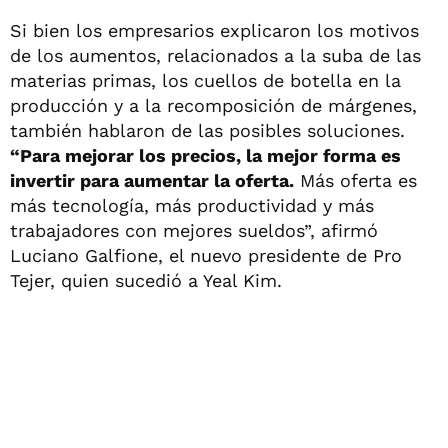
Si bien los empresarios explicaron los motivos
de los aumentos, relacionados a la suba de las
materias primas, los cuellos de botella en la
producción y a la recomposición de márgenes,
también hablaron de las posibles soluciones.
“Para mejorar los precios, la mejor forma es
invertir para aumentar la oferta.
Más oferta es
más tecnología, más productividad y más
trabajadores con mejores sueldos”, afirmó
Luciano Galfione, el nuevo presidente de Pro
Tejer, quien sucedió a Yeal Kim.