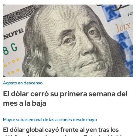
Agosto en descenso
El dólar cerró su primera semana del
mes a la baja
Mayor suba semanal de las acciones desde mayo
El dólar global cayó frente al yen tras los