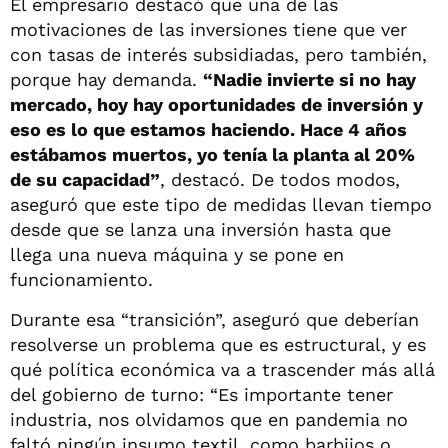
El empresario destacó que una de las
motivaciones de las inversiones tiene que ver
con tasas de interés subsidiadas, pero también,
porque hay demanda.
“Nadie invierte si no hay
mercado, hoy hay oportunidades de inversión y
eso es lo que estamos haciendo. Hace 4 años
estábamos muertos, yo tenía la planta al 20%
de su capacidad”
, destacó. De todos modos,
aseguró que este tipo de medidas llevan tiempo
desde que se lanza una inversión hasta que
llega una nueva máquina y se pone en
funcionamiento.
Durante esa “transición”, aseguró que deberían
resolverse un problema que es estructural, y es
qué política económica va a trascender más allá
del gobierno de turno: “Es importante tener
industria, nos olvidamos que en pandemia no
faltó ningún insumo textil, como barbijos o