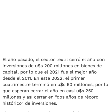
El año pasado, el sector textil cerró el año con
inversiones de u$s 200 millones en bienes de
capital, por lo que el 2021 fue el mejor año
desde el 2011. En este 2022, el primer
cuatrimestre terminó en u$s 60 millones, por lo
que esperan cerrar el año en casi u$s 250
millones y así cerrar en “dos años de récord
histórico” de inversiones.