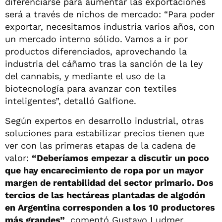
diferenciarse para aumentar las exportaciones
será a través de nichos de mercado: “Para poder
exportar, necesitamos industria varios años, con
un mercado interno sólido. Vamos a ir por
productos diferenciados, aprovechando la
industria del cáñamo tras la sanción de la ley
del cannabis, y mediante el uso de la
biotecnología para avanzar con textiles
inteligentes”, detalló Galfione.
Según expertos en desarrollo industrial, otras
soluciones para estabilizar precios tienen que
ver con las primeras etapas de la cadena de
valor:
“Deberíamos empezar a discutir un poco
que hay encarecimiento de ropa por un mayor
margen de rentabilidad del sector primario. Dos
tercios de las hectáreas plantadas de algodón
en Argentina corresponden a los 10 productores
más grandes”
, comentó Gustavo Ludmer,