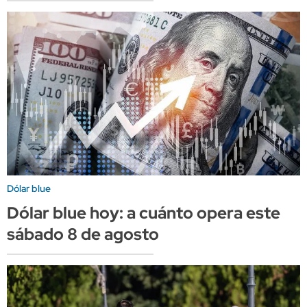
Dólar blue
Dólar blue hoy: a cuánto opera este
sábado 8 de agosto