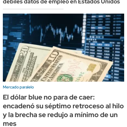
débiles datos de empleo en Estados Unidos
Mercado paralelo
El dólar blue no para de caer:
encadenó su séptimo retroceso al hilo
y la brecha se redujo a mínimo de un
mes