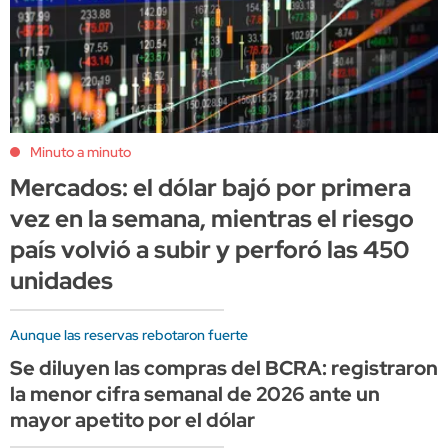
Minuto a minuto
Mercados: el dólar bajó por primera
vez en la semana, mientras el riesgo
país volvió a subir y perforó las 450
unidades
Aunque las reservas rebotaron fuerte
Se diluyen las compras del BCRA: registraron
la menor cifra semanal de 2026 ante un
mayor apetito por el dólar