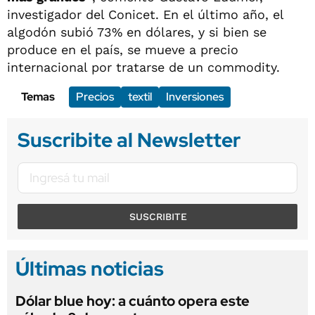
investigador del Conicet. En el último año, el
algodón subió 73% en dólares, y si bien se
produce en el país, se mueve a precio
internacional por tratarse de un commodity.
Temas
Precios
textil
Inversiones
Suscribite al Newsletter
SUSCRIBITE
Últimas noticias
Dólar blue hoy: a cuánto opera este