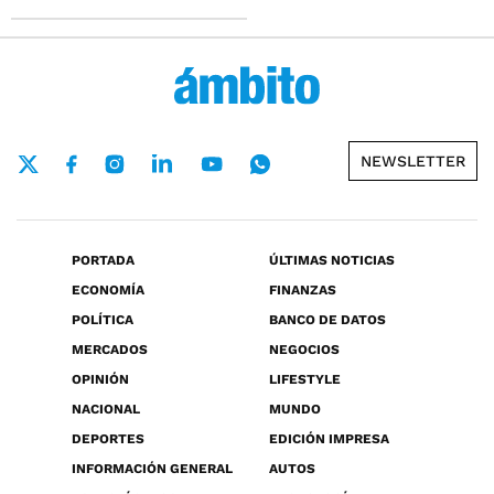
NEWSLETTER
PORTADA
ÚLTIMAS NOTICIAS
ECONOMÍA
FINANZAS
POLÍTICA
BANCO DE DATOS
MERCADOS
NEGOCIOS
OPINIÓN
LIFESTYLE
NACIONAL
MUNDO
DEPORTES
EDICIÓN IMPRESA
INFORMACIÓN GENERAL
AUTOS