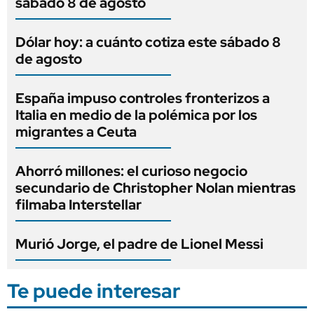
sábado 8 de agosto
Dólar hoy: a cuánto cotiza este sábado 8
de agosto
España impuso controles fronterizos a
Italia en medio de la polémica por los
migrantes a Ceuta
Ahorró millones: el curioso negocio
secundario de Christopher Nolan mientras
filmaba Interstellar
Murió Jorge, el padre de Lionel Messi
Te puede interesar