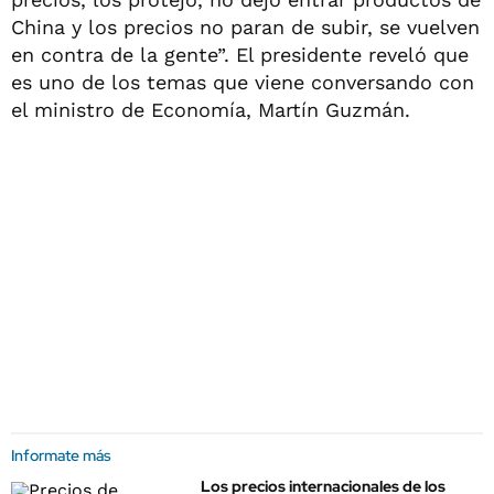
China y los precios no paran de subir, se vuelven
en contra de la gente”. El presidente reveló que
es uno de los temas que viene conversando con
el ministro de Economía, Martín Guzmán.
Informate más
Los precios internacionales de los