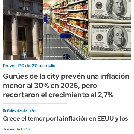
Prevén IPC del 2% para julio
Gurúes de la city prevén una inflación
menor al 30% en 2026, pero
recortaron el crecimiento al 2,7%
Señales desde la Fed
Crece el temor por la inflación en EEUU y los
Jueves de CEOs