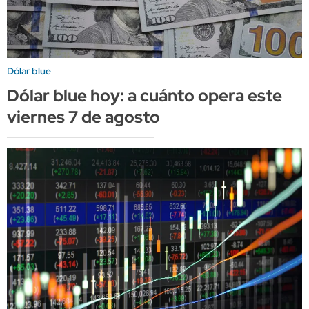
Dólar blue
Dólar blue hoy: a cuánto opera este
viernes 7 de agosto