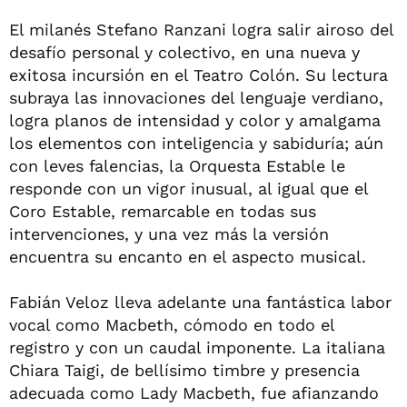
El milanés Stefano Ranzani logra salir airoso del
desafío personal y colectivo, en una nueva y
exitosa incursión en el Teatro Colón. Su lectura
subraya las innovaciones del lenguaje verdiano,
logra planos de intensidad y color y amalgama
los elementos con inteligencia y sabiduría; aún
con leves falencias, la Orquesta Estable le
responde con un vigor inusual, al igual que el
Coro Estable, remarcable en todas sus
intervenciones, y una vez más la versión
encuentra su encanto en el aspecto musical.
Fabián Veloz lleva adelante una fantástica labor
vocal como Macbeth, cómodo en todo el
registro y con un caudal imponente. La italiana
Chiara Taigi, de bellísimo timbre y presencia
adecuada como Lady Macbeth, fue afianzando