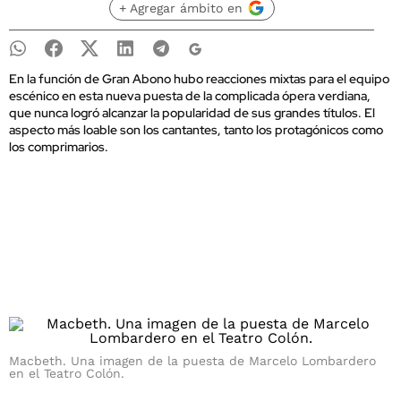
+ Agregar ámbito en
En la función de Gran Abono hubo reacciones mixtas para el equipo
escénico en esta nueva puesta de la complicada ópera verdiana,
que nunca logró alcanzar la popularidad de sus grandes títulos. El
aspecto más loable son los cantantes, tanto los protagónicos como
los comprimarios.
Macbeth. Una imagen de la puesta de Marcelo Lombardero
en el Teatro Colón.