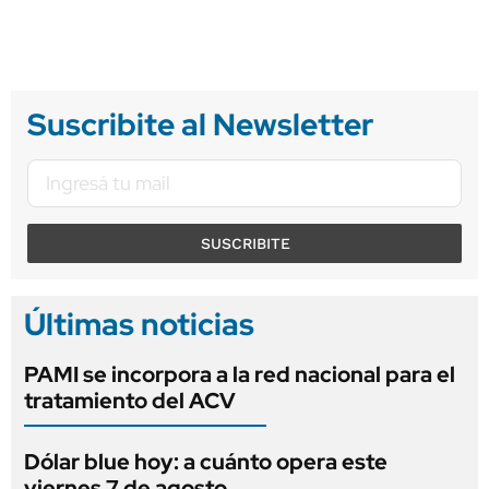
Suscribite al Newsletter
SUSCRIBITE
Últimas noticias
PAMI se incorpora a la red nacional para el
tratamiento del ACV
Dólar blue hoy: a cuánto opera este
viernes 7 de agosto