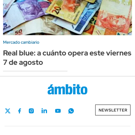
Mercado cambiario
Real blue: a cuánto opera este viernes
7 de agosto
NEWSLETTER