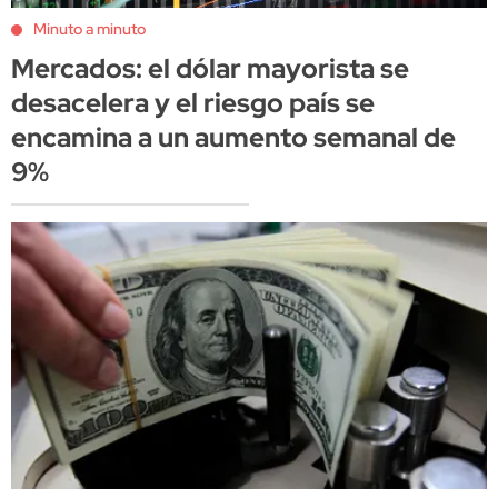
Minuto a minuto
Mercados: el dólar mayorista se
desacelera y el riesgo país se
encamina a un aumento semanal de
9%