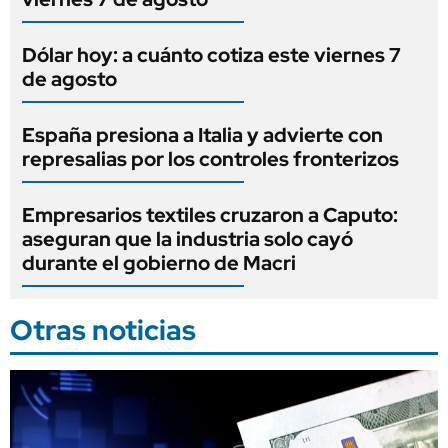
Dólar hoy: a cuánto cotiza este viernes 7
de agosto
España presiona a Italia y advierte con
represalias por los controles fronterizos
Empresarios textiles cruzaron a Caputo:
aseguran que la industria solo cayó
durante el gobierno de Macri
Otras noticias