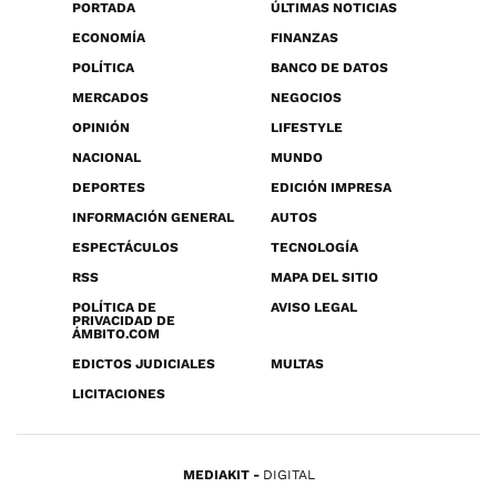
PORTADA
ÚLTIMAS NOTICIAS
ECONOMÍA
FINANZAS
POLÍTICA
BANCO DE DATOS
MERCADOS
NEGOCIOS
OPINIÓN
LIFESTYLE
NACIONAL
MUNDO
DEPORTES
EDICIÓN IMPRESA
INFORMACIÓN GENERAL
AUTOS
ESPECTÁCULOS
TECNOLOGÍA
RSS
MAPA DEL SITIO
POLÍTICA DE
AVISO LEGAL
PRIVACIDAD DE
ÁMBITO.COM
EDICTOS JUDICIALES
MULTAS
LICITACIONES
MEDIAKIT
DIGITAL