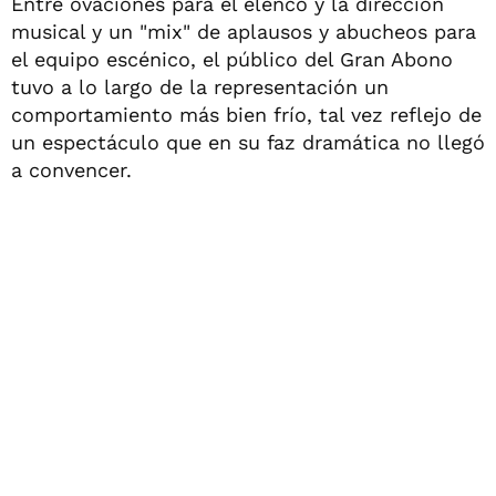
Entre ovaciones para el elenco y la dirección
musical y un "mix" de aplausos y abucheos para
el equipo escénico, el público del Gran Abono
tuvo a lo largo de la representación un
comportamiento más bien frío, tal vez reflejo de
un espectáculo que en su faz dramática no llegó
a convencer.