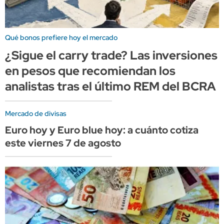
Qué bonos prefiere hoy el mercado
¿Sigue el carry trade? Las inversiones
en pesos que recomiendan los
analistas tras el último REM del BCRA
Mercado de divisas
Euro hoy y Euro blue hoy: a cuánto cotiza
este viernes 7 de agosto