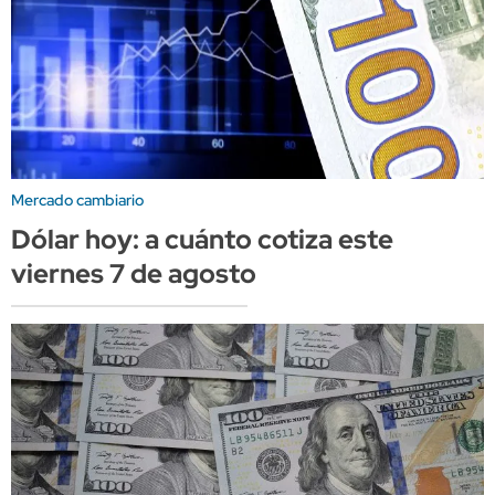
Mercado cambiario
Dólar hoy: a cuánto cotiza este
viernes 7 de agosto