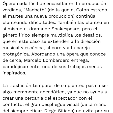
Ópera nada f
ácil de encasillar en la producción
verdiana, "Macbeth" (de la que el Colón estrenó
el martes una nueva producción) continúa
planteando dificultades. También las plantea en
sí mismo el drama de Shakespeare, pero el
género lírico siempre multiplica los desafíos,
que en este caso se extienden a la dirección
musical y escénica, al coro y a la pareja
protagónica. Abordando una ópera que conoce
de cerca, Marcelo Lombardero entrega,
paradójicamente, uno de sus trabajos menos
inspirados.
La traslación temporal de su planteo pasa a ser
algo meramente anecdótico, ya que no ayuda a
crear una cercanía del espectador con el
conflicto; el gran despliegue visual (de la mano
del siempre eficaz Diego Siliano) no evita por su