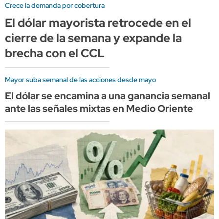
Crece la demanda por cobertura
El dólar mayorista retrocede en el
cierre de la semana y expande la
brecha con el CCL
Mayor suba semanal de las acciones desde mayo
El dólar se encamina a una ganancia semanal
ante las señales mixtas en Medio Oriente