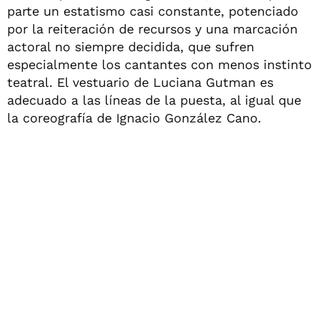
parte un estatismo casi constante, potenciado
por la reiteración de recursos y una marcación
actoral no siempre decidida, que sufren
especialmente los cantantes con menos instinto
teatral. El vestuario de Luciana Gutman es
adecuado a las líneas de la puesta, al igual que
la coreografía de Ignacio González Cano.