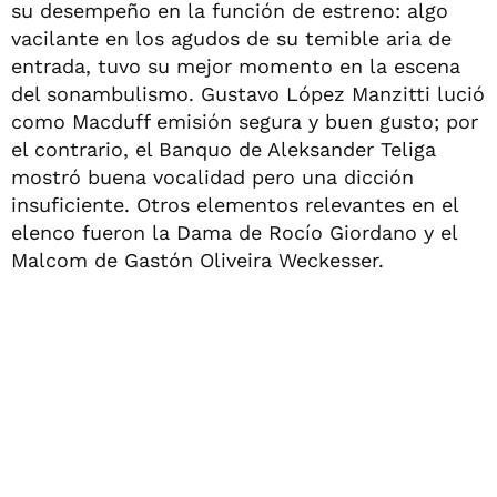
su desempeño en la función de estreno: algo
vacilante en los agudos de su temible aria de
entrada, tuvo su mejor momento en la escena
del sonambulismo. Gustavo López Manzitti lució
como Macduff emisión segura y buen gusto; por
el contrario, el Banquo de Aleksander Teliga
mostró buena vocalidad pero una dicción
insuficiente. Otros elementos relevantes en el
elenco fueron la Dama de Rocío Giordano y el
Malcom de Gastón Oliveira Weckesser.