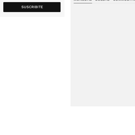
SUSCRIBITE