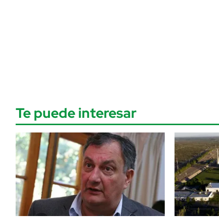
Te puede interesar