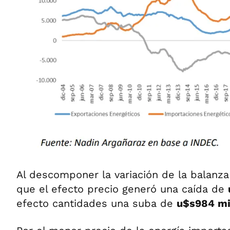
Al descomponer la variación de la balanza 
que el efecto precio generó una caída de
efecto cantidades una suba de
u$s984 mi