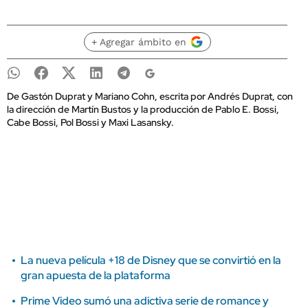
+ Agregar ámbito en
De Gastón Duprat y Mariano Cohn, escrita por Andrés Duprat, con
la dirección de Martín Bustos y la producción de Pablo E. Bossi,
Cabe Bossi, Pol Bossi y Maxi Lasansky.
La nueva película +18 de Disney que se convirtió en la
gran apuesta de la plataforma
Prime Video sumó una adictiva serie de romance y