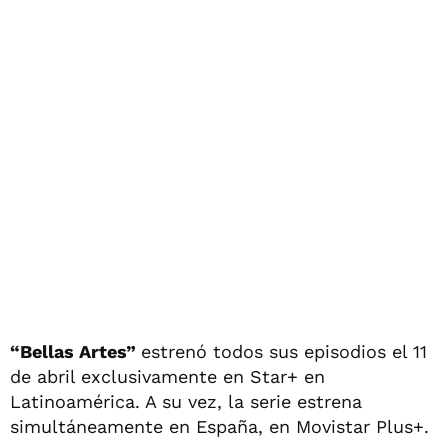
“Bellas Artes”
estrenó todos sus episodios el 11
de abril exclusivamente en Star+ en
Latinoamérica. A su vez, la serie estrena
simultáneamente en España, en Movistar Plus+.