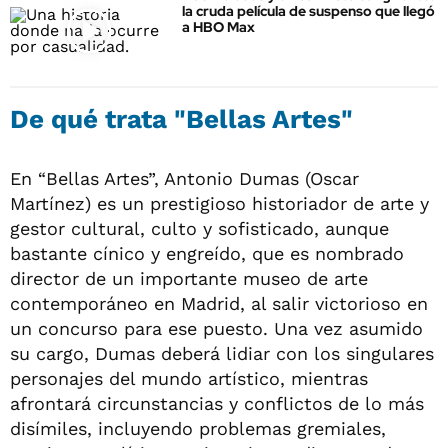
la cruda película de suspenso que llegó
a HBO Max
De qué trata "Bellas Artes"
En “Bellas Artes”, Antonio Dumas (Oscar
Martínez) es un prestigioso historiador de arte y
gestor cultural, culto y sofisticado, aunque
bastante cínico y engreído, que es nombrado
director de un importante museo de arte
contemporáneo en Madrid, al salir victorioso en
un concurso para ese puesto. Una vez asumido
su cargo, Dumas deberá lidiar con los singulares
personajes del mundo artístico, mientras
afrontará circunstancias y conflictos de lo más
disímiles, incluyendo problemas gremiales,