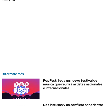
Informate más
PopFest: llega un nuevo festival de
música que reunirá artistas nacionales
e internacionales
Dos intrusos y un conflicto sangriento: