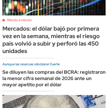
Minuto a minuto
Mercados: el dólar bajó por primera
vez en la semana, mientras el riesgo
país volvió a subir y perforó las 450
unidades
Aunque las reservas rebotaron fuerte
Se diluyen las compras del BCRA: registraron
la menor cifra semanal de 2026 ante un
mayor apetito por el dólar