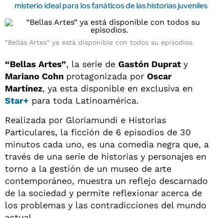
misterio ideal para los fanáticos de las historias juveniles
“Bellas Artes” ya está disponible con todos su episodios.
“Bellas Artes”
, la serie de
Gastón Duprat
y
Mariano Cohn
protagonizada por
Oscar
Martínez
, ya esta disponible en exclusiva en
Star+
para toda Latinoamérica.
Realizada por Gloriamundi e Historias
Particulares, la ficción de 6 episodios de 30
minutos cada uno, es una comedia negra que, a
través de una serie de historias y personajes en
torno a la gestión de un museo de arte
contemporáneo, muestra un reflejo descarnado
de la sociedad y permite reflexionar acerca de
los problemas y las contradicciones del mundo
actual.