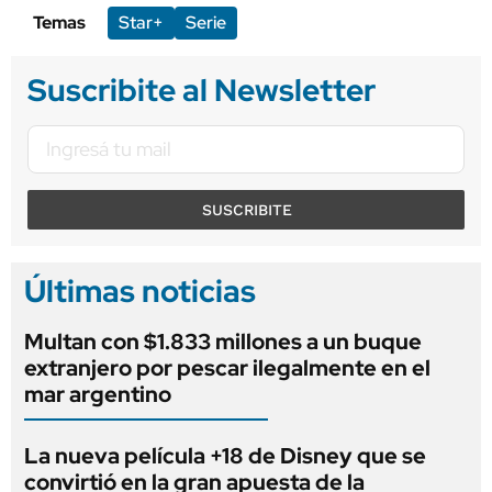
Temas
Star+
Serie
Suscribite al Newsletter
SUSCRIBITE
Últimas noticias
Multan con $1.833 millones a un buque
extranjero por pescar ilegalmente en el
mar argentino
La nueva película +18 de Disney que se
convirtió en la gran apuesta de la