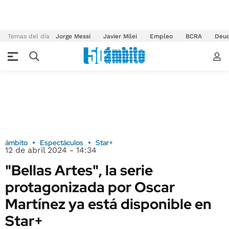
Temas del día
Jorge Messi
Javier Milei
Empleo
BCRA
Deu
ámbito
Espectáculos
Star+
12 de abril 2024 - 14:34
"Bellas Artes", la serie
protagonizada por Oscar
Martínez ya está disponible en
Star+