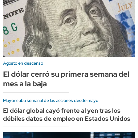
Agosto en descenso
El dólar cerró su primera semana del
mes a la baja
Mayor suba semanal de las acciones desde mayo
El dólar global cayó frente al yen tras los
débiles datos de empleo en Estados Unidos