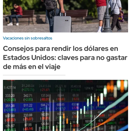
Vacaciones sin sobresaltos
Consejos para rendir los dólares en
Estados Unidos: claves para no gastar
de más en el viaje