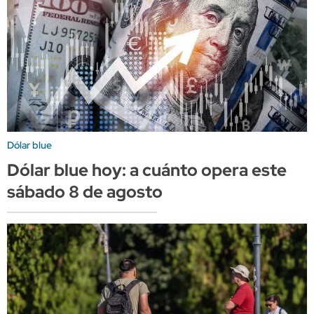
Dólar blue
Dólar blue hoy: a cuánto opera este
sábado 8 de agosto