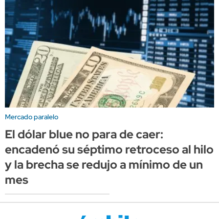
Mercado paralelo
El dólar blue no para de caer:
encadenó su séptimo retroceso al hilo
y la brecha se redujo a mínimo de un
mes