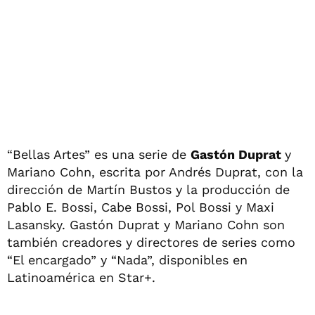
“Bellas Artes” es una serie de
Gastón Duprat
y
Mariano Cohn, escrita por Andrés Duprat, con la
dirección de Martín Bustos y la producción de
Pablo E. Bossi, Cabe Bossi, Pol Bossi y Maxi
Lasansky. Gastón Duprat y Mariano Cohn son
también creadores y directores de series como
“El encargado” y “Nada”, disponibles en
Latinoamérica en Star+.