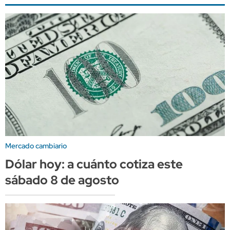
Mercado cambiario
Dólar hoy: a cuánto cotiza este
sábado 8 de agosto