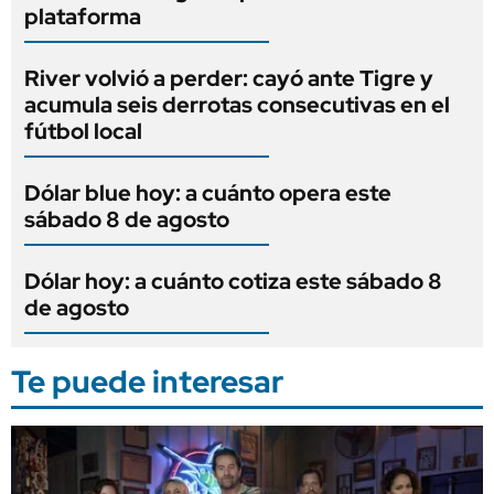
plataforma
River volvió a perder: cayó ante Tigre y
acumula seis derrotas consecutivas en el
fútbol local
Dólar blue hoy: a cuánto opera este
sábado 8 de agosto
Dólar hoy: a cuánto cotiza este sábado 8
de agosto
Te puede interesar