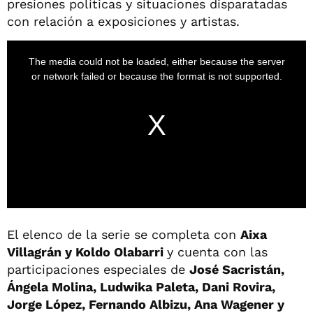
presiones políticas y situaciones disparatadas
con relación a exposiciones y artistas.
El elenco de la serie se completa con
Aixa
Villagrán y Koldo Olabarri
y cuenta con las
participaciones especiales de
José Sacristán,
Ángela Molina, Ludwika Paleta, Dani Rovira,
Jorge López, Fernando Albizu, Ana Wagener y