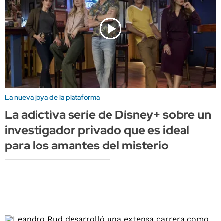
La nueva joya de la plataforma
La adictiva serie de Disney+ sobre un
investigador privado que es ideal
para los amantes del misterio