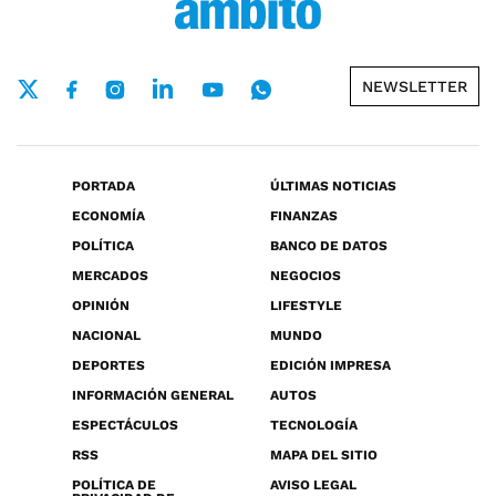
NEWSLETTER
PORTADA
ÚLTIMAS NOTICIAS
ECONOMÍA
FINANZAS
POLÍTICA
BANCO DE DATOS
MERCADOS
NEGOCIOS
OPINIÓN
LIFESTYLE
NACIONAL
MUNDO
DEPORTES
EDICIÓN IMPRESA
INFORMACIÓN GENERAL
AUTOS
ESPECTÁCULOS
TECNOLOGÍA
RSS
MAPA DEL SITIO
POLÍTICA DE
AVISO LEGAL