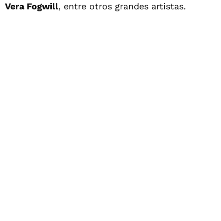
Vera Fogwill
, entre otros grandes artistas.