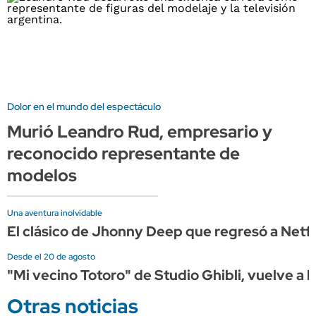
Dolor en el mundo del espectáculo
Murió Leandro Rud, empresario y
reconocido representante de
modelos
Una aventura inolvidable
El clásico de Jhonny Deep que regresó a Netflix
Desde el 20 de agosto
"Mi vecino Totoro" de Studio Ghibli, vuelve a l
Otras noticias