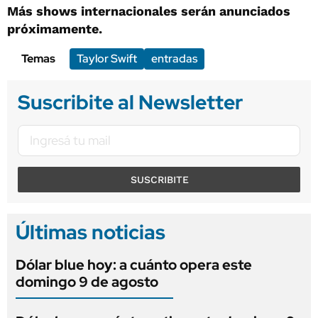
Más shows internacionales serán anunciados
próximamente.
Temas
Taylor Swift
entradas
Suscribite al Newsletter
SUSCRIBITE
Últimas noticias
Dólar blue hoy: a cuánto opera este
domingo 9 de agosto