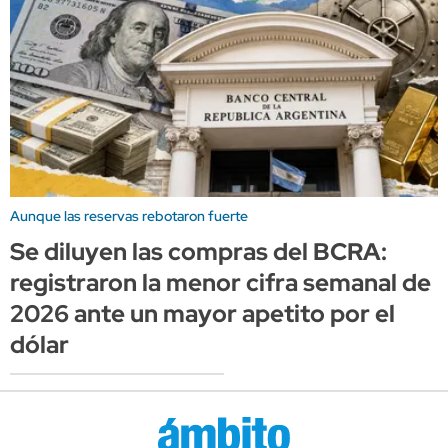
Aunque las reservas rebotaron fuerte
Se diluyen las compras del BCRA:
registraron la menor cifra semanal de
2026 ante un mayor apetito por el
dólar