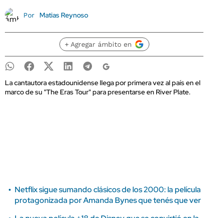
Matias Reynoso
Por
+ Agregar ámbito en
La cantautora estadounidense llega por primera vez al país en el
marco de su "The Eras Tour" para presentarse en River Plate.
Netflix sigue sumando clásicos de los 2000: la película
protagonizada por Amanda Bynes que tenés que ver