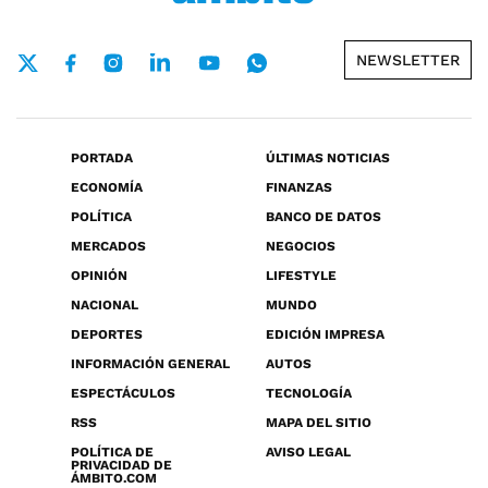
NEWSLETTER
PORTADA
ÚLTIMAS NOTICIAS
ECONOMÍA
FINANZAS
POLÍTICA
BANCO DE DATOS
MERCADOS
NEGOCIOS
OPINIÓN
LIFESTYLE
NACIONAL
MUNDO
DEPORTES
EDICIÓN IMPRESA
INFORMACIÓN GENERAL
AUTOS
ESPECTÁCULOS
TECNOLOGÍA
RSS
MAPA DEL SITIO
POLÍTICA DE
AVISO LEGAL
PRIVACIDAD DE
ÁMBITO.COM