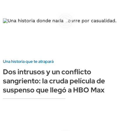
Una historia que te atrapará
Dos intrusos y un conflicto
sangriento: la cruda película de
suspenso que llegó a HBO Max