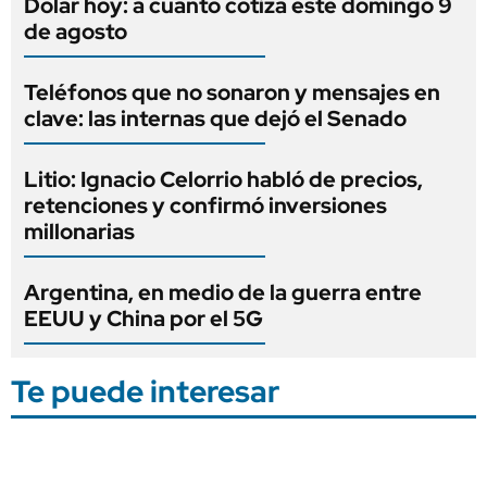
Dólar hoy: a cuánto cotiza este domingo 9
de agosto
Teléfonos que no sonaron y mensajes en
clave: las internas que dejó el Senado
Litio: Ignacio Celorrio habló de precios,
retenciones y confirmó inversiones
millonarias
Argentina, en medio de la guerra entre
EEUU y China por el 5G
Te puede interesar