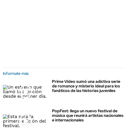
Informate más
Prime Video sumó una adictiva serie
de romance y misterio ideal para los
fanáticos de las historias juveniles
PopFest: llega un nuevo festival de
música que reunirá artistas nacionales
e internacionales