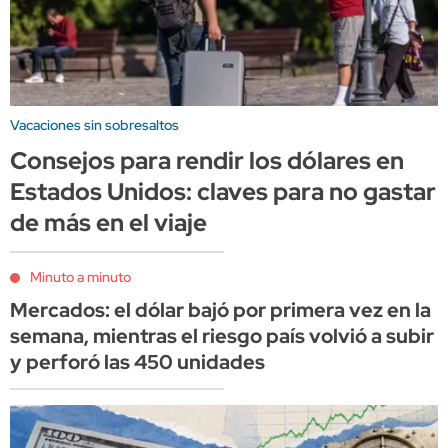
Vacaciones sin sobresaltos
Consejos para rendir los dólares en
Estados Unidos: claves para no gastar
de más en el viaje
Minuto a minuto
Mercados: el dólar bajó por primera vez en la
semana, mientras el riesgo país volvió a subir
y perforó las 450 unidades