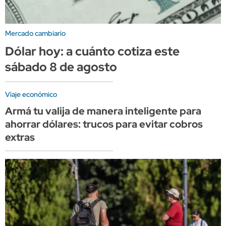
Mercado cambiario
Dólar hoy: a cuánto cotiza este
sábado 8 de agosto
Viaje económico
Armá tu valija de manera inteligente para
ahorrar dólares: trucos para evitar cobros
extras