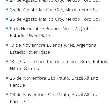
24 de Agosto Mexico City, Mexico Foro Sol
25 de Agosto Mexico City, Mexico Foro Sol
26 de Agosto Mexico City, Mexico Foro Sol
9 de Noviembre Buenos Aires, Argentina
Estadio River Plate
10 de Noviembre Buenos Aires, Argentina
Estadio River Plate
18 de Noviembre Rio de Janeiro, Brazil Estádio
Nilton Santos
25 de Noviembre São Paulo, Brazil Allianz
Parque
26 de Noviembre São Paulo, Brazil Allianz
Parque