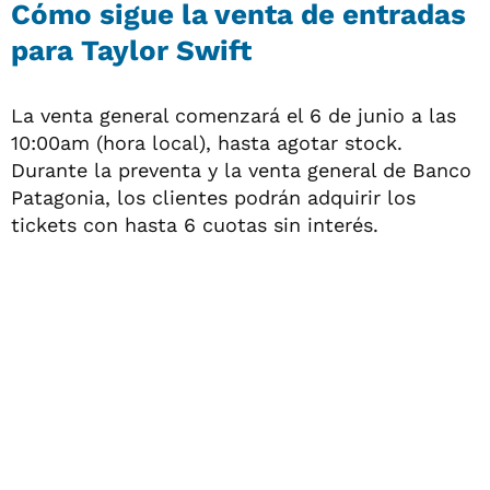
Cómo sigue la venta de entradas
para Taylor Swift
La venta general comenzará el 6 de junio a las
10:00am (hora local), hasta agotar stock.
Durante la preventa y la venta general de Banco
Patagonia, los clientes podrán adquirir los
tickets con hasta 6 cuotas sin interés.