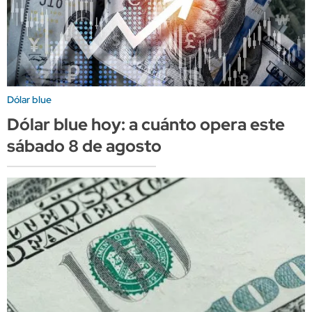
Dólar blue
Dólar blue hoy: a cuánto opera este
sábado 8 de agosto