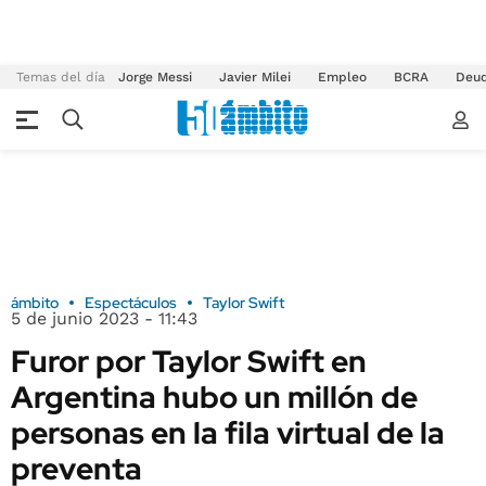
Temas del día
Jorge Messi
Javier Milei
Empleo
BCRA
Deu
ámbito
Espectáculos
Taylor Swift
5 de junio 2023 - 11:43
Furor por Taylor Swift en
Argentina hubo un millón de
personas en la fila virtual de la
preventa