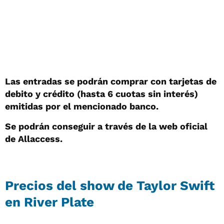
Las entradas se podrán comprar con tarjetas de
debito y crédito (hasta 6 cuotas sin interés)
emitidas por el mencionado banco.
Se podrán conseguir a través de la web oficial
de Allaccess.
Precios del show de Taylor Swift
en River Plate