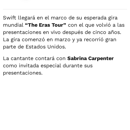
Swift llegará en el marco de su esperada gira
mundial
“The Eras Tour”
con el que volvió a las
presentaciones en vivo después de cinco años.
La gira comenzó en marzo y ya recorrió gran
parte de Estados Unidos.
La cantante contará con
Sabrina Carpenter
como invitada especial durante sus
presentaciones.