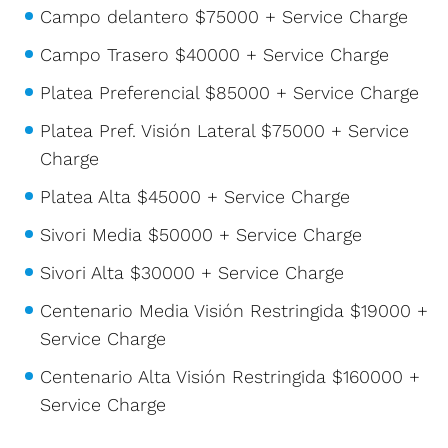
Campo delantero $75000 + Service Charge
Campo Trasero $40000 + Service Charge
Platea Preferencial $85000 + Service Charge
Platea Pref. Visión Lateral $75000 + Service
Charge
Platea Alta $45000 + Service Charge
Sivori Media $50000 + Service Charge
Sivori Alta $30000 + Service Charge
Centenario Media Visión Restringida $19000 +
Service Charge
Centenario Alta Visión Restringida $160000 +
Service Charge