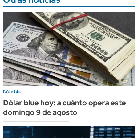
Dólar blue
Dólar blue hoy: a cuánto opera este
domingo 9 de agosto