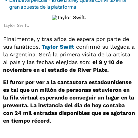
La nueva película +18 de Disney que se convirtió en la
gran apuesta de la plataforma
Taylor Swift.
Finalmente, y tras años de espera por parte de
sus fanáticos,
Taylor Swift
confirmó su llegada a
la Argentina. Será la primera visita de la artista
al país y las fechas elegidas son:
el 9 y 10 de
noviembre en el estadio de
River Plate.
El furor por ver a la cantautora estadounidense
es tal que un millón de personas estuvieron en
la fila virtual esperando conseguir un lugar en la
preventa. La instancia del día de hoy contaba
con 24 mil entradas disponibles que se agotaron
en tiempo récord.