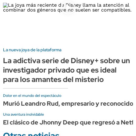
La nueva joya de la plataforma
La adictiva serie de Disney+ sobre un
investigador privado que es ideal
para los amantes del misterio
Dolor en el mundo del espectáculo
Murió Leandro Rud, empresario y reconocido
Una aventura inolvidable
El clásico de Jhonny Deep que regresó a Netflix
Otras noticias