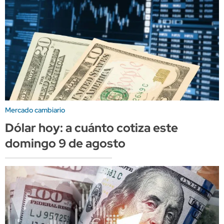
Mercado cambiario
Dólar hoy: a cuánto cotiza este
domingo 9 de agosto