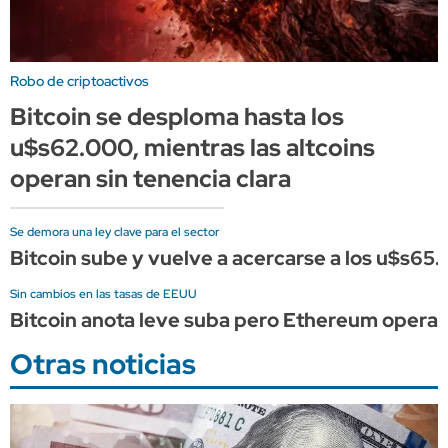
Robo de criptoactivos
Bitcoin se desploma hasta los
u$s62.000, mientras las altcoins
operan sin tenencia clara
Se demora una ley clave para el sector
Bitcoin sube y vuelve a acercarse a los u$s65.
Sin cambios en las tasas de EEUU
Bitcoin anota leve suba pero Ethereum opera de
Otras noticias