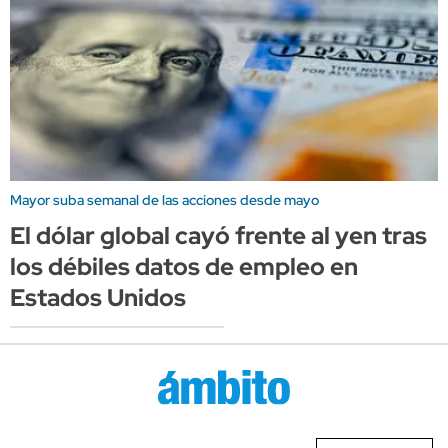
Mayor suba semanal de las acciones desde mayo
El dólar global cayó frente al yen tras
los débiles datos de empleo en
Estados Unidos