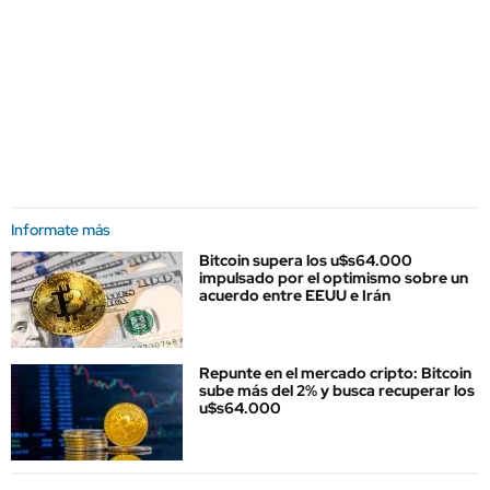
Informate más
Bitcoin supera los u$s64.000
impulsado por el optimismo sobre un
acuerdo entre EEUU e Irán
Repunte en el mercado cripto: Bitcoin
sube más del 2% y busca recuperar los
u$s64.000