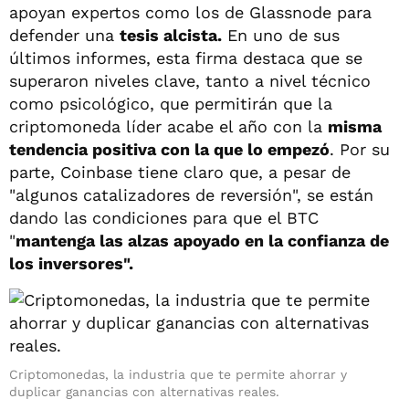
apoyan expertos como los de Glassnode para
defender una
tesis alcista.
En uno de sus
últimos informes, esta firma destaca que se
superaron niveles clave, tanto a nivel técnico
como psicológico, que permitirán que la
criptomoneda líder acabe el año con la
misma
tendencia positiva con la que lo empezó
. Por su
parte, Coinbase tiene claro que, a pesar de
"algunos catalizadores de reversión", se están
dando las condiciones para que el BTC
"
mantenga las alzas apoyado en la confianza de
los inversores".
Criptomonedas, la industria que te permite ahorrar y
duplicar ganancias con alternativas reales.