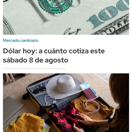
Mercado cambiario
Dólar hoy: a cuánto cotiza este
sábado 8 de agosto