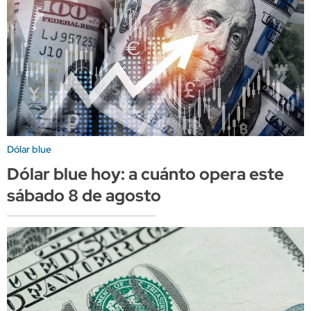
Dólar blue
Dólar blue hoy: a cuánto opera este
sábado 8 de agosto