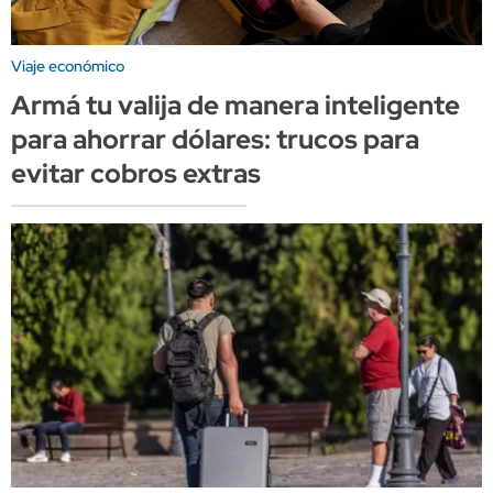
Viaje económico
Armá tu valija de manera inteligente
para ahorrar dólares: trucos para
evitar cobros extras