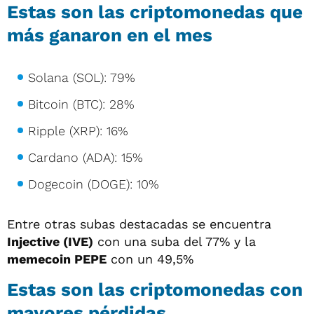
Estas son las criptomonedas que
más ganaron en el mes
Solana (SOL): 79%
Bitcoin (BTC): 28%
Ripple (XRP): 16%
Cardano (ADA): 15%
Dogecoin (DOGE): 10%
Entre otras subas destacadas se encuentra
Injective (IVE)
con una suba del 77% y la
memecoin PEPE
con un 49,5%
Estas son las criptomonedas con
mayores pérdidas