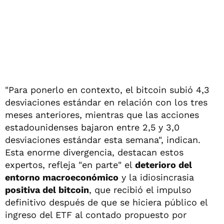
"Para ponerlo en contexto, el bitcoin subió 4,3
desviaciones estándar en relación con los tres
meses anteriores, mientras que las acciones
estadounidenses bajaron entre 2,5 y 3,0
desviaciones estándar esta semana", indican.
Esta enorme divergencia, destacan estos
expertos, refleja "en parte" el
deterioro del
entorno macroeconómico
y la idiosincrasia
positiva del bitcoin
, que recibió el impulso
definitivo después de que se hiciera público el
ingreso del ETF al contado propuesto por