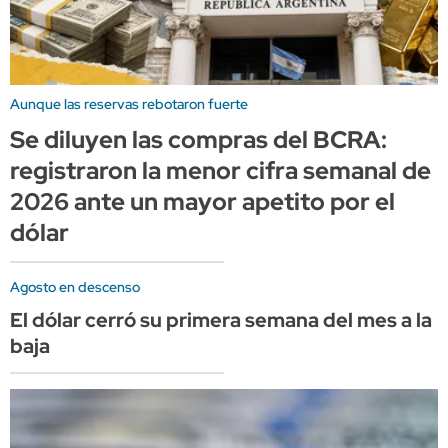
Aunque las reservas rebotaron fuerte
Se diluyen las compras del BCRA:
registraron la menor cifra semanal de
2026 ante un mayor apetito por el
dólar
Agosto en descenso
El dólar cerró su primera semana del mes a la
baja