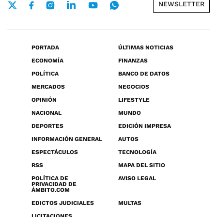
NEWSLETTER
PORTADA
ÚLTIMAS NOTICIAS
ECONOMÍA
FINANZAS
POLÍTICA
BANCO DE DATOS
MERCADOS
NEGOCIOS
OPINIÓN
LIFESTYLE
NACIONAL
MUNDO
DEPORTES
EDICIÓN IMPRESA
INFORMACIÓN GENERAL
AUTOS
ESPECTÁCULOS
TECNOLOGÍA
RSS
MAPA DEL SITIO
POLÍTICA DE
AVISO LEGAL
PRIVACIDAD DE
ÁMBITO.COM
EDICTOS JUDICIALES
MULTAS
LICITACIONES