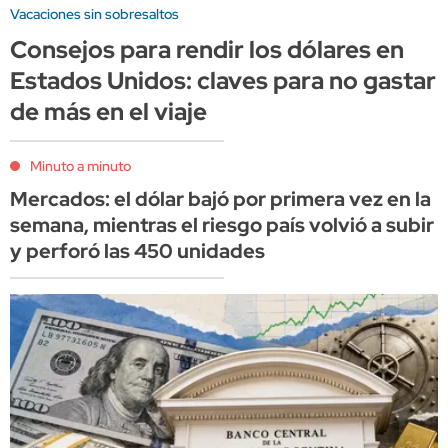
Vacaciones sin sobresaltos
Consejos para rendir los dólares en
Estados Unidos: claves para no gastar
de más en el viaje
Minuto a minuto
Mercados: el dólar bajó por primera vez en la
semana, mientras el riesgo país volvió a subir
y perforó las 450 unidades