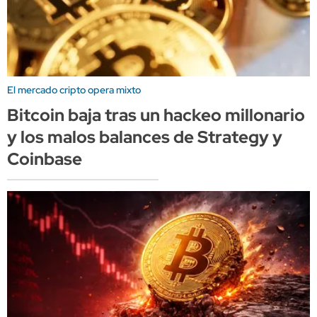
El mercado cripto opera mixto
Bitcoin baja tras un hackeo millonario
y los malos balances de Strategy y
Coinbase