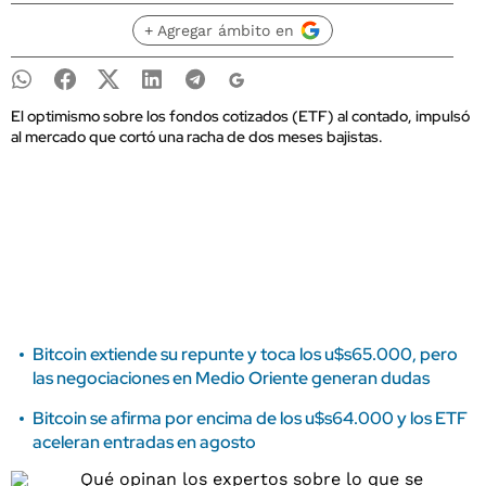
+ Agregar ámbito en
El optimismo sobre los fondos cotizados (ETF) al contado, impulsó
al mercado que cortó una racha de dos meses bajistas.
Bitcoin extiende su repunte y toca los u$s65.000, pero
las negociaciones en Medio Oriente generan dudas
Bitcoin se afirma por encima de los u$s64.000 y los ETF
aceleran entradas en agosto