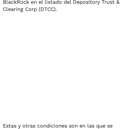
BlackRock en el listado del Depository Trust &
Clearing Corp (DTCC).
Estas y otras condiciones son en las que se