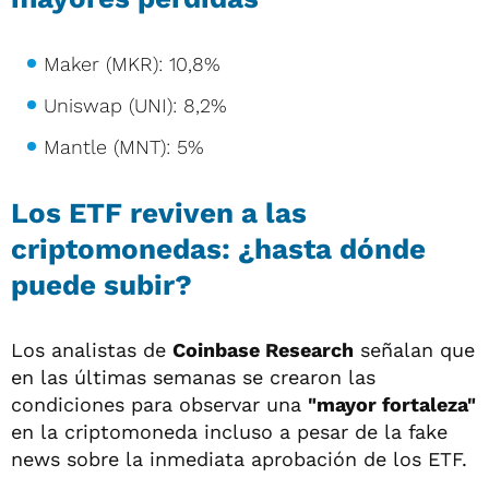
Maker (MKR): 10,8%
Uniswap (UNI): 8,2%
Mantle (MNT): 5%
Los ETF reviven a las
criptomonedas: ¿hasta dónde
puede subir?
Los analistas de
Coinbase Research
señalan que
en las últimas semanas se crearon las
condiciones para observar una
"mayor fortaleza"
en la criptomoneda incluso a pesar de la fake
news sobre la inmediata aprobación de los ETF.