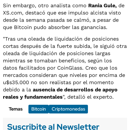
Sin embargo, otro analista como
Rania Gule,
de
XS.com, destacó que ese impulso alcista visto
desde la semana pasada se calmó, a pesar de
que Bitcoin pudo absorber las ganancias.
"Tras una oleada de liquidación de posiciones
cortas después de la fuerte subida, le siguió otra
oleada de liquidación de posiciones largas
mientras se tomaban beneficios, según los
datos facilitados por CoinGlass. Creo que los
mercados consideran que niveles por encima de
u$s35.000 no son realistas por el momento
debido a la
ausencia de desarrollos de apoyo
reales y fundamentales
", detalló el experto.
Temas
Bitcoin
Criptomonedas
Suscribite al Newsletter