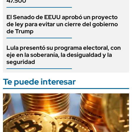
47.500
El Senado de EEUU aprobó un proyecto
de ley para evitar un cierre del gobierno
de Trump
Lula presentó su programa electoral, con
eje en la soberanía, la desigualdad y la
seguridad
Te puede interesar