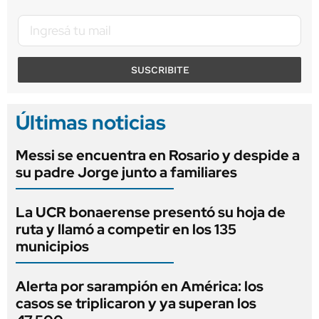
SUSCRIBITE
Últimas noticias
Messi se encuentra en Rosario y despide a
su padre Jorge junto a familiares
La UCR bonaerense presentó su hoja de
ruta y llamó a competir en los 135
municipios
Alerta por sarampión en América: los
casos se triplicaron y ya superan los