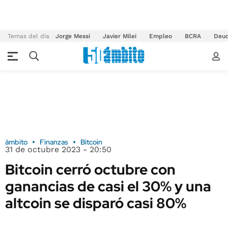
Temas del día
Jorge Messi
Javier Milei
Empleo
BCRA
Deu
ámbito
Finanzas
Bitcoin
31 de octubre 2023 - 20:50
Bitcoin cerró octubre con
ganancias de casi el 30% y una
altcoin se disparó casi 80%