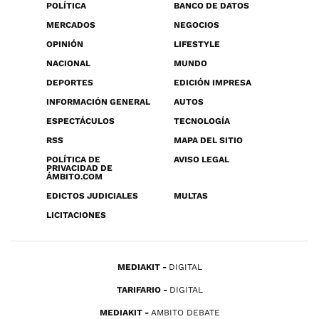
POLÍTICA
BANCO DE DATOS
MERCADOS
NEGOCIOS
OPINIÓN
LIFESTYLE
NACIONAL
MUNDO
DEPORTES
EDICIÓN IMPRESA
INFORMACIÓN GENERAL
AUTOS
ESPECTÁCULOS
TECNOLOGÍA
RSS
MAPA DEL SITIO
POLÍTICA DE
AVISO LEGAL
PRIVACIDAD DE
ÁMBITO.COM
EDICTOS JUDICIALES
MULTAS
LICITACIONES
MEDIAKIT
DIGITAL
TARIFARIO
DIGITAL
MEDIAKIT
AMBITO DEBATE