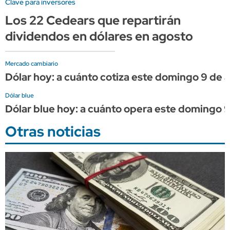
Clave para inversores
Los 22 Cedears que repartirán
dividendos en dólares en agosto
Mercado cambiario
Dólar hoy: a cuánto cotiza este domingo 9 de 
Dólar blue
Dólar blue hoy: a cuánto opera este domingo 
Otras noticias