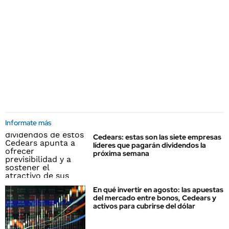
Informate más
Cedears: estas son las siete empresas
líderes que pagarán dividendos la
próxima semana
En qué invertir en agosto: las apuestas
del mercado entre bonos, Cedears y
activos para cubrirse del dólar