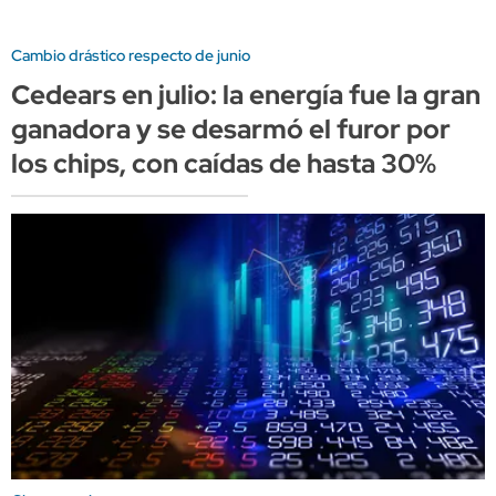
Cambio drástico respecto de junio
Cedears en julio: la energía fue la gran
ganadora y se desarmó el furor por
los chips, con caídas de hasta 30%