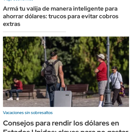
Armá tu valija de manera inteligente para
ahorrar dólares: trucos para evitar cobros
extras
Vacaciones sin sobresaltos
Consejos para rendir los dólares en