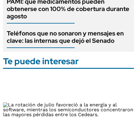
PAMI: qué medicamentos pueden
obtenerse con 100% de cobertura durante
agosto
Teléfonos que no sonaron y mensajes en
clave: las internas que dejó el Senado
Te puede interesar