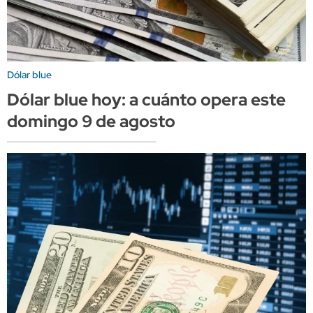
Dólar blue
Dólar blue hoy: a cuánto opera este
domingo 9 de agosto