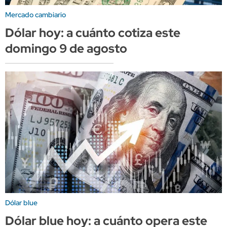
Mercado cambiario
Dólar hoy: a cuánto cotiza este
domingo 9 de agosto
Dólar blue
Dólar blue hoy: a cuánto opera este