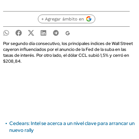
+ Agregar ámbito en
Por segundo día consecutivo, los principales índices de Wall Street
cayeron influenciados por el anuncio de la Fed de la suba en las
tasas de interés. Por otro lado, el dólar CCL subió 1,5% y cerró en
$208,84.
Cedears: Intel se acerca a un nivel clave para arrancar un
nuevo rally