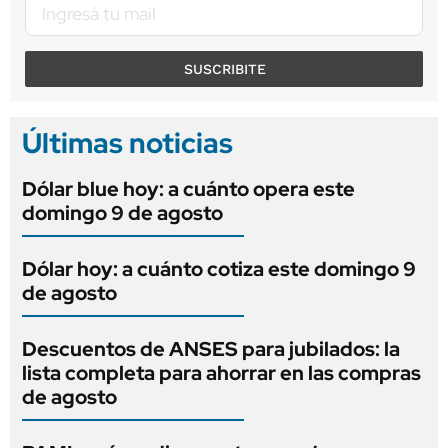
SUSCRIBITE
Últimas noticias
Dólar blue hoy: a cuánto opera este
domingo 9 de agosto
Dólar hoy: a cuánto cotiza este domingo 9
de agosto
Descuentos de ANSES para jubilados: la
lista completa para ahorrar en las compras
de agosto