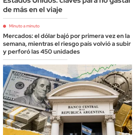
Estados Unidos: claves para no gastar
de más en el viaje
Minuto a minuto
Mercados: el dólar bajó por primera vez en la
semana, mientras el riesgo país volvió a subir
y perforó las 450 unidades