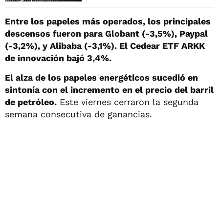
Entre los papeles más operados, los principales
descensos fueron para Globant (-3,5%), Paypal
(-3,2%), y Alibaba (-3,1%). El Cedear ETF ARKK
de innovación bajó 3,4%.
El alza de los papeles energéticos sucedió en
sintonía con el incremento en el precio del barril
de petróleo.
Este viernes cerraron la segunda
semana consecutiva de ganancias.