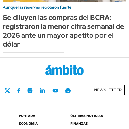
Aunque las reservas rebotaron fuerte
Se diluyen las compras del BCRA:
registraron la menor cifra semanal de
2026 ante un mayor apetito por el
dólar
NEWSLETTER
PORTADA
ÚLTIMAS NOTICIAS
ECONOMÍA
FINANZAS