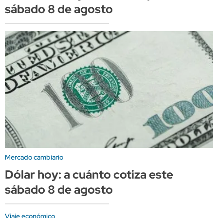
sábado 8 de agosto
Mercado cambiario
Dólar hoy: a cuánto cotiza este
sábado 8 de agosto
Viaje económico