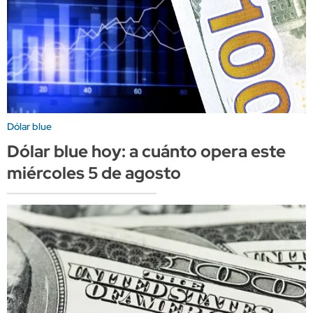
Dólar blue
Dólar blue hoy: a cuánto opera este
miércoles 5 de agosto