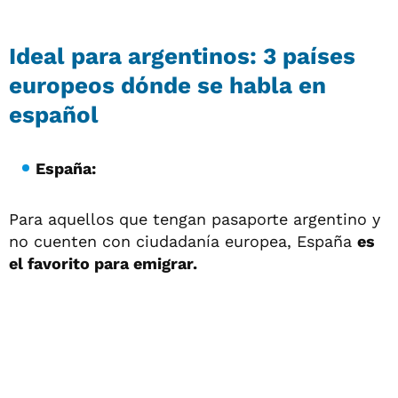
Ideal para argentinos: 3 países
europeos dónde se habla en
español
España:
Para aquellos que tengan pasaporte argentino y
no cuenten con ciudadanía europea, España
es
el favorito para emigrar.