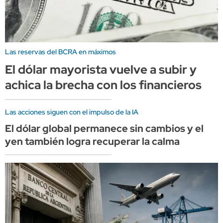
Las reservas del BCRA en máximos
El dólar mayorista vuelve a subir y
achica la brecha con los financieros
Las acciones siguen con el impulso de la IA
El dólar global permanece sin cambios y el
yen también logra recuperar la calma