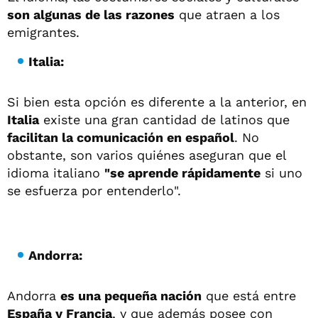
son algunas de las razones
que atraen a los
emigrantes.
Italia:
Si bien esta opción es diferente a la anterior, en
Italia
existe una gran cantidad de latinos que
facilitan la comunicación en español
. No
obstante, son varios quiénes aseguran que el
idioma italiano
"se aprende rápidamente
si uno
se esfuerza por entenderlo".
Andorra:
Andorra
es una pequeña nación
que está entre
España y Francia
, y que además posee con