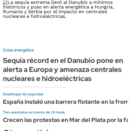
Crisis energética
Sequía récord en el Danubio pone en
alerta a Europa y amenaza centrales
nucleares e hidroeléctricas
Despliegue de seguridad
España instaló una barrera flotante en la fro
Tres asesinatos en menos de 24 horas
Crecen las protestas en Mar del Plata por la fa