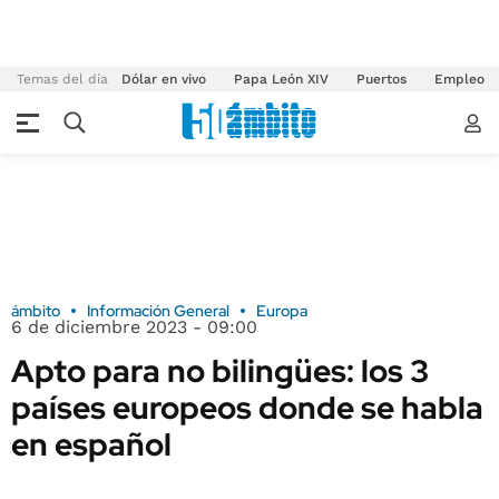
Temas del día
Dólar en vivo
Papa León XIV
Puertos
Empleo
ámbito
Información General
Europa
6 de diciembre 2023 - 09:00
Apto para no bilingües: los 3
países europeos donde se habla
en español