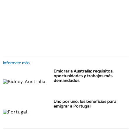
Informate más
Emigrar a Australia: requisitos,
oportunidades y trabajos más
demandados
Uno por uno, los beneficios para
emigrar a Portugal