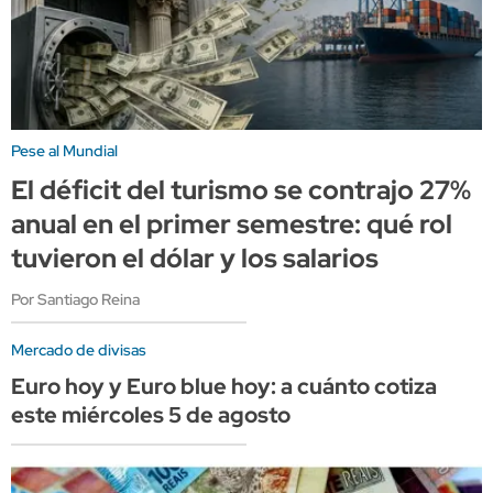
Pese al Mundial
El déficit del turismo se contrajo 27%
anual en el primer semestre: qué rol
tuvieron el dólar y los salarios
Por Santiago Reina
Mercado de divisas
Euro hoy y Euro blue hoy: a cuánto cotiza
este miércoles 5 de agosto