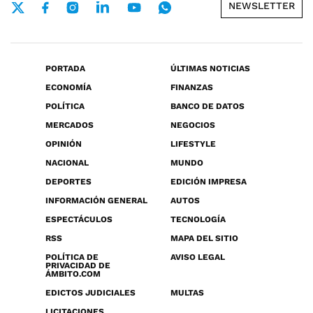
NEWSLETTER
PORTADA
ÚLTIMAS NOTICIAS
ECONOMÍA
FINANZAS
POLÍTICA
BANCO DE DATOS
MERCADOS
NEGOCIOS
OPINIÓN
LIFESTYLE
NACIONAL
MUNDO
DEPORTES
EDICIÓN IMPRESA
INFORMACIÓN GENERAL
AUTOS
ESPECTÁCULOS
TECNOLOGÍA
RSS
MAPA DEL SITIO
POLÍTICA DE
AVISO LEGAL
PRIVACIDAD DE
ÁMBITO.COM
EDICTOS JUDICIALES
MULTAS
LICITACIONES