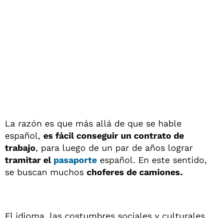
La razón es que más allá de que se hable
español,
es fácil conseguir un contrato de
trabajo
, para luego de un par de años lograr
tramitar el
pasaporte
español. En este sentido,
se buscan muchos
choferes de camiones.
El idioma, las costumbres sociales y culturales