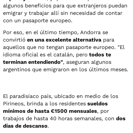
algunos beneficios para que extranjeros puedan
emigrar y trabajar allí sin necesidad de contar
con un pasaporte europeo.
Por eso, en el último tiempo, Andorra se
convirtió
en una excelente alternativa
para
aquellos que no tengan pasaporte europeo. "El
idioma oficial es el catalán, pero
todos te
terminan entendiendo"
, aseguran algunos
argentinos que emigraron en los últimos meses.
El paradisíaco país, ubicado en medio de los
Pirineos, brinda a los residentes
sueldos
mínimos de hasta €1500 mensuales
, por
trabajos de hasta 40 horas semanales, con
dos
días de descanso
.