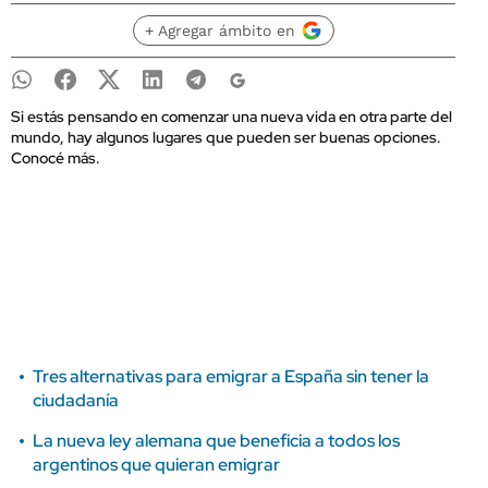
+ Agregar ámbito en
Si estás pensando en comenzar una nueva vida en otra parte del
mundo, hay algunos lugares que pueden ser buenas opciones.
Conocé más.
Tres alternativas para emigrar a España sin tener la
ciudadanía
La nueva ley alemana que beneficia a todos los
argentinos que quieran emigrar