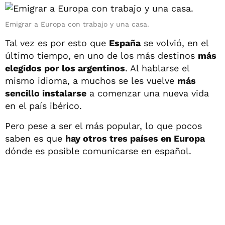
Emigrar a Europa con trabajo y una casa.
Tal vez es por esto que
España
se volvió, en el
último tiempo, en uno de los más destinos
más
elegidos por los argentinos
. Al hablarse el
mismo idioma, a muchos se les vuelve
más
sencillo instalarse
a comenzar una nueva vida
en el país ibérico.
Pero pese a ser el más popular, lo que pocos
saben es que
hay otros tres países en Europa
dónde es posible comunicarse en español.