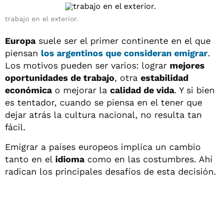
trabajo en el exterior.
Europa
suele ser el primer continente en el que
piensan
los argentinos que consideran emigrar
.
Los motivos pueden ser varios: lograr
mejores
oportunidades de trabajo
, otra
estabilidad
económica
o mejorar la
calidad de vida
. Y si bien
es tentador, cuando se piensa en el tener que
dejar atrás la cultura nacional, no resulta tan
fácil.
Emigrar a países europeos implica un cambio
tanto en el
idioma
como en las costumbres. Ahí
radican los principales desafíos de esta decisión.