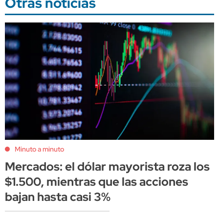
Otras noticias
Minuto a minuto
Mercados: el dólar mayorista roza los
$1.500, mientras que las acciones
bajan hasta casi 3%