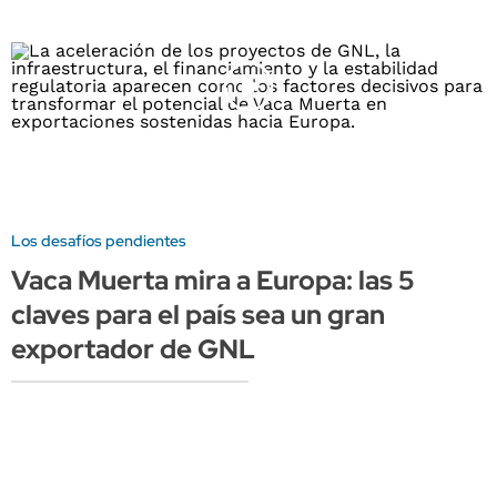
Los desafíos pendientes
Vaca Muerta mira a Europa: las 5
claves para el país sea un gran
exportador de GNL