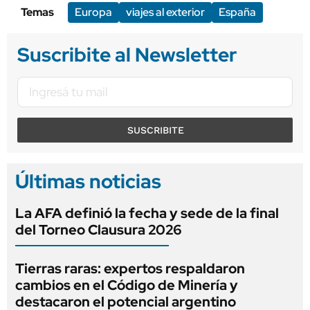
Temas
Europa
viajes al exterior
España
Suscribite al Newsletter
SUSCRIBITE
Últimas noticias
La AFA definió la fecha y sede de la final
del Torneo Clausura 2026
Tierras raras: expertos respaldaron
cambios en el Código de Minería y
destacaron el potencial argentino