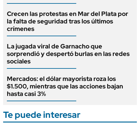
Crecen las protestas en Mar del Plata por
la falta de seguridad tras los últimos
crímenes
La jugada viral de Garnacho que
sorprendió y despertó burlas en las redes
sociales
Mercados: el dólar mayorista roza los
$1.500, mientras que las acciones bajan
hasta casi 3%
Te puede interesar