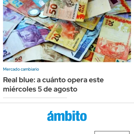
Mercado cambiario
Real blue: a cuánto opera este
miércoles 5 de agosto