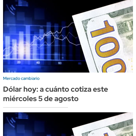
Mercado cambiario
Dólar hoy: a cuánto cotiza este
miércoles 5 de agosto