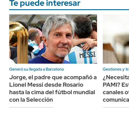
Te puede interesar
Generó su llegada a Barcelona
Gestiones y t
Jorge, el padre que acompañó a
¿Necesita
Lionel Messi desde Rosario
PAMI? Est
hasta la cima del fútbol mundial
canales o
con la Selección
comunica