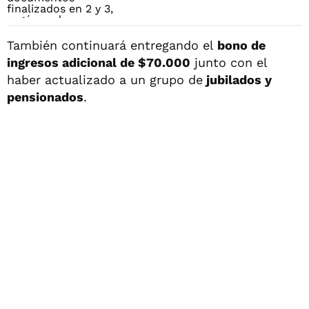
También continuará entregando el
bono de
ingresos adicional de $70.000
junto con el
haber actualizado a un grupo de
jubilados y
pensionados
.