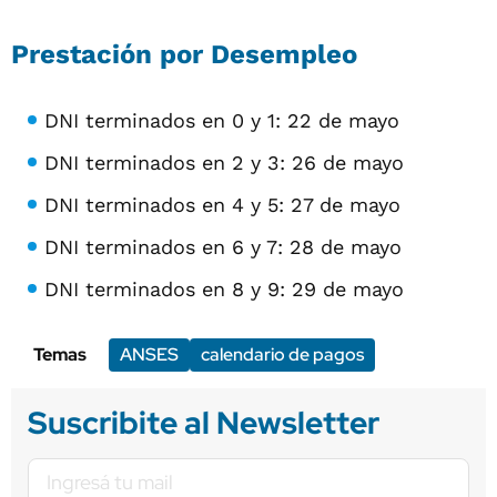
Prestación por Desempleo
DNI terminados en 0 y 1: 22 de mayo
DNI terminados en 2 y 3: 26 de mayo
DNI terminados en 4 y 5: 27 de mayo
DNI terminados en 6 y 7: 28 de mayo
DNI terminados en 8 y 9: 29 de mayo
Temas
ANSES
calendario de pagos
Suscribite al Newsletter