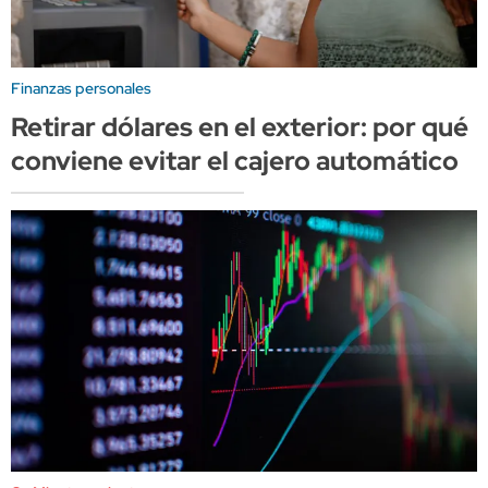
Finanzas personales
Retirar dólares en el exterior: por qué
conviene evitar el cajero automático