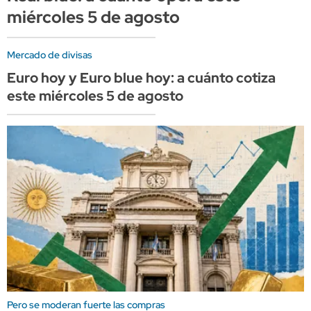
miércoles 5 de agosto
Mercado de divisas
Euro hoy y Euro blue hoy: a cuánto cotiza
este miércoles 5 de agosto
Pero se moderan fuerte las compras