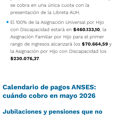
se cobra en una única cuota con la
presentación de la Libreta AUH.
El 100% de la Asignación Universal por Hijo
con Discapacidad estará en
$460.133,10
, la
Asignación Familiar por Hijo para el primer
rango de ingresos alcanzará los
$70.664,59
y
la Asignación por Hijo con Discapacidad los
$230.076,37
.
Calendario de pagos ANSES:
cuándo cobro en mayo 2026
Jubilaciones y pensiones que no