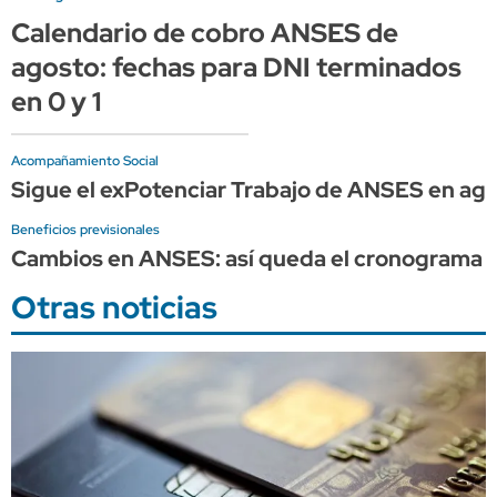
Calendario de cobro ANSES de
agosto: fechas para DNI terminados
en 0 y 1
Acompañamiento Social
Sigue el exPotenciar Trabajo de ANSES en ago
Beneficios previsionales
Cambios en ANSES: así queda el cronograma de
Otras noticias