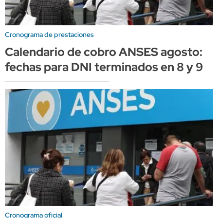
Cronograma de prestaciones
Calendario de cobro ANSES agosto:
fechas para DNI terminados en 8 y 9
Cronograma oficial