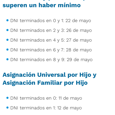
superen un haber mínimo
DNI terminados en 0 y 1: 22 de mayo
DNI terminados en 2 y 3: 26 de mayo
DNI terminados en 4 y 5: 27 de mayo
DNI terminados en 6 y 7: 28 de mayo
DNI terminados en 8 y 9: 29 de mayo
Asignación Universal por Hijo y
Asignación Familiar por Hijo
DNI terminados en 0: 11 de mayo
DNI terminados en 1: 12 de mayo