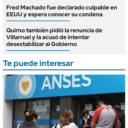
Fred Machado fue declarado culpable en
EEUU y espera conocer su condena
Quirno también pidió la renuncia de
Villarruel y la acusó de intentar
desestabilizar al Gobierno
Te puede interesar