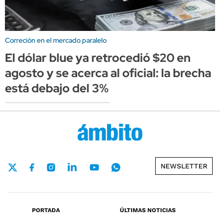
Correción en el mercado paralelo
El dólar blue ya retrocedió $20 en
agosto y se acerca al oficial: la brecha
está debajo del 3%
NEWSLETTER
PORTADA
ÚLTIMAS NOTICIAS