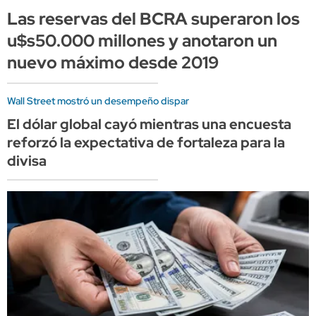
Las reservas del BCRA superaron los
u$s50.000 millones y anotaron un
nuevo máximo desde 2019
Wall Street mostró un desempeño dispar
El dólar global cayó mientras una encuesta
reforzó la expectativa de fortaleza para la
divisa