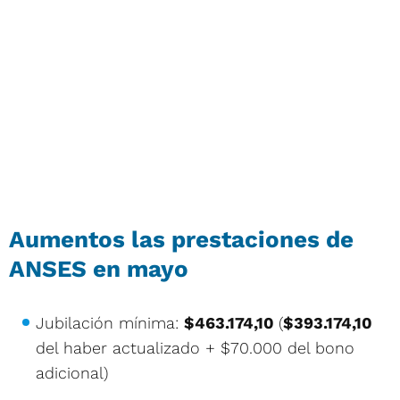
Aumentos las prestaciones de
ANSES en mayo
Jubilación mínima:
$463.174,10
(
$393.174,10
del haber actualizado + $70.000 del bono
adicional)