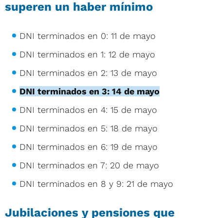
superen un haber mínimo
DNI terminados en 0: 11 de mayo
DNI terminados en 1: 12 de mayo
DNI terminados en 2: 13 de mayo
DNI terminados en 3: 14 de mayo
DNI terminados en 4: 15 de mayo
DNI terminados en 5: 18 de mayo
DNI terminados en 6: 19 de mayo
DNI terminados en 7: 20 de mayo
DNI terminados en 8 y 9: 21 de mayo
Jubilaciones y pensiones que