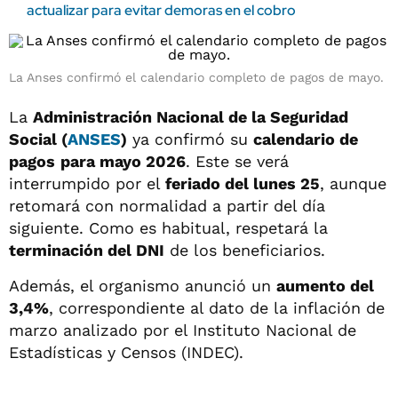
actualizar para evitar demoras en el cobro
La Anses confirmó el calendario completo de pagos de mayo.
La
Administración Nacional de la Seguridad
Social (
ANSES
)
ya confirmó su
calendario de
pagos
para mayo 2026
. Este se verá
interrumpido por el
feriado del lunes 25
, aunque
retomará con normalidad a partir del día
siguiente. Como es habitual, respetará la
terminación del DNI
de los beneficiarios.
Además, el organismo anunció un
aumento del
3,4%
, correspondiente al dato de la inflación de
marzo analizado por el Instituto Nacional de
Estadísticas y Censos (INDEC).