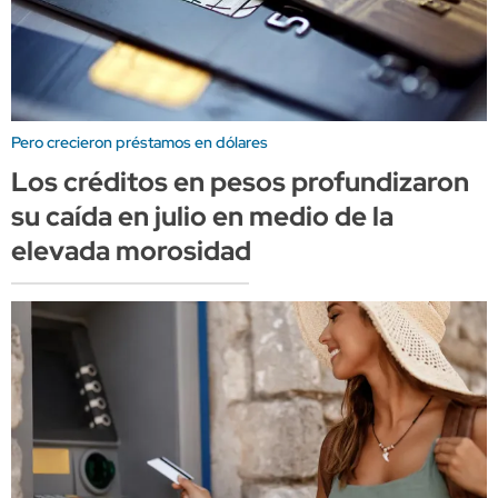
Pero crecieron préstamos en dólares
Los créditos en pesos profundizaron
su caída en julio en medio de la
elevada morosidad