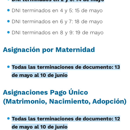
DNI terminados en 4 y 5: 15 de mayo
DNI terminados en 6 y 7: 18 de mayo
DNI terminados en 8 y 9: 19 de mayo
Asignación por Maternidad
Todas las terminaciones de documento: 13
de mayo al 10 de junio
Asignaciones Pago Único
(Matrimonio, Nacimiento, Adopción)
Todas las terminaciones de documento: 12
de mayo al 10 de junio