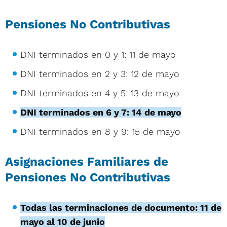
Pensiones No Contributivas
DNI terminados en 0 y 1: 11 de mayo
DNI terminados en 2 y 3: 12 de mayo
DNI terminados en 4 y 5: 13 de mayo
DNI terminados en 6 y 7: 14 de mayo
DNI terminados en 8 y 9: 15 de mayo
Asignaciones Familiares de
Pensiones No Contributivas
Todas las terminaciones de documento: 11 de
mayo al 10 de junio