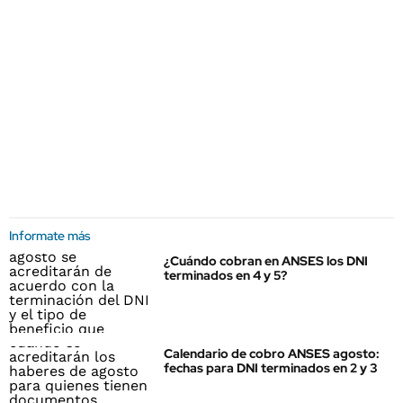
Informate más
¿Cuándo cobran en ANSES los DNI
terminados en 4 y 5?
Calendario de cobro ANSES agosto:
fechas para DNI terminados en 2 y 3