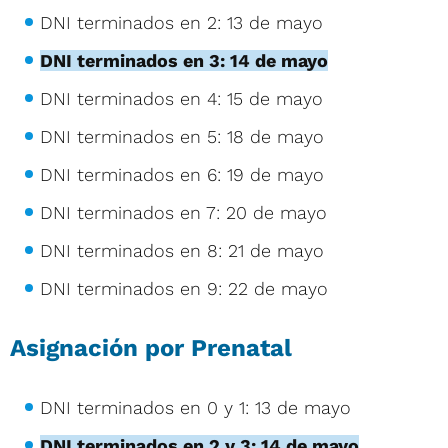
DNI terminados en 2: 13 de mayo
DNI terminados en 3: 14 de mayo
DNI terminados en 4: 15 de mayo
DNI terminados en 5: 18 de mayo
DNI terminados en 6: 19 de mayo
DNI terminados en 7: 20 de mayo
DNI terminados en 8: 21 de mayo
DNI terminados en 9: 22 de mayo
Asignación por Prenatal
DNI terminados en 0 y 1: 13 de mayo
DNI terminados en 2 y 3: 14 de mayo