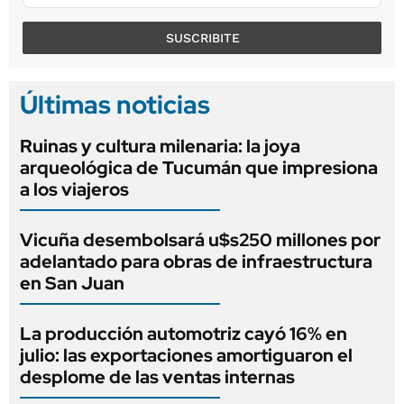
SUSCRIBITE
Últimas noticias
Ruinas y cultura milenaria: la joya
arqueológica de Tucumán que impresiona
a los viajeros
Vicuña desembolsará u$s250 millones por
adelantado para obras de infraestructura
en San Juan
La producción automotriz cayó 16% en
julio: las exportaciones amortiguaron el
desplome de las ventas internas