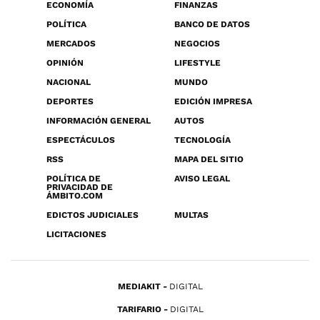
ECONOMÍA
FINANZAS
POLÍTICA
BANCO DE DATOS
MERCADOS
NEGOCIOS
OPINIÓN
LIFESTYLE
NACIONAL
MUNDO
DEPORTES
EDICIÓN IMPRESA
INFORMACIÓN GENERAL
AUTOS
ESPECTÁCULOS
TECNOLOGÍA
RSS
MAPA DEL SITIO
POLÍTICA DE
AVISO LEGAL
PRIVACIDAD DE
ÁMBITO.COM
EDICTOS JUDICIALES
MULTAS
LICITACIONES
MEDIAKIT
DIGITAL
TARIFARIO
DIGITAL