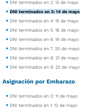
DNI terminados en 2: 13 de mayo
DNI terminados en 3: 14 de mayo
DNI terminados en 4: 15 de mayo
DNI terminados en 5: 18 de mayo
DNI terminados en 6: 19 de mayo
DNI terminados en 7: 20 de mayo
DNI terminados en 8: 21 de mayo
DNI terminados en 9: 22 de mayo
Asignación por Embarazo
DNI terminados en 0: 11 de mayo
DNI terminados en 1: 12 de mayo