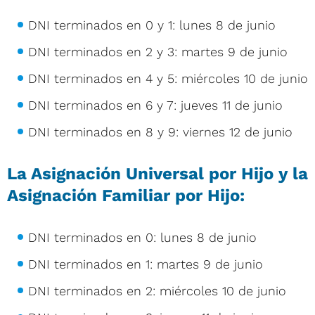
DNI terminados en 0 y 1: lunes 8 de junio
DNI terminados en 2 y 3: martes 9 de junio
DNI terminados en 4 y 5: miércoles 10 de junio
DNI terminados en 6 y 7: jueves 11 de junio
DNI terminados en 8 y 9: viernes 12 de junio
La Asignación Universal por Hijo y la
Asignación Familiar por Hijo:
DNI terminados en 0: lunes 8 de junio
DNI terminados en 1: martes 9 de junio
DNI terminados en 2: miércoles 10 de junio