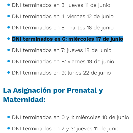
DNI terminados en 3: jueves 11 de junio
DNI terminados en 4: viernes 12 de junio
DNI terminados en 5: martes 16 de junio
DNI terminados en 6: miércoles 17 de junio
DNI terminados en 7: jueves 18 de junio
DNI terminados en 8: viernes 19 de junio
DNI terminados en 9: lunes 22 de junio
La Asignación por Prenatal y
Maternidad:
DNI terminados en 0 y 1: miércoles 10 de junio
DNI terminados en 2 y 3: jueves 11 de junio