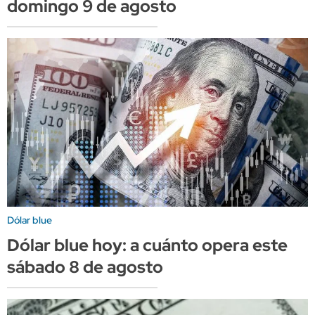
domingo 9 de agosto
Dólar blue
Dólar blue hoy: a cuánto opera este
sábado 8 de agosto