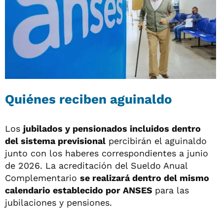
Quiénes reciben aguinaldo
Los
jubilados y pensionados incluidos dentro
del sistema previsional
percibirán el aguinaldo
junto con los haberes correspondientes a junio
de 2026. La acreditación del Sueldo Anual
Complementario
se realizará dentro del mismo
calendario establecido por ANSES
para las
jubilaciones y pensiones.