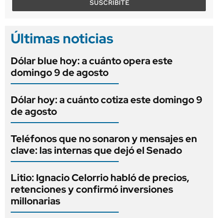
SUSCRIBITE
Últimas noticias
Dólar blue hoy: a cuánto opera este
domingo 9 de agosto
Dólar hoy: a cuánto cotiza este domingo 9
de agosto
Teléfonos que no sonaron y mensajes en
clave: las internas que dejó el Senado
Litio: Ignacio Celorrio habló de precios,
retenciones y confirmó inversiones
millonarias