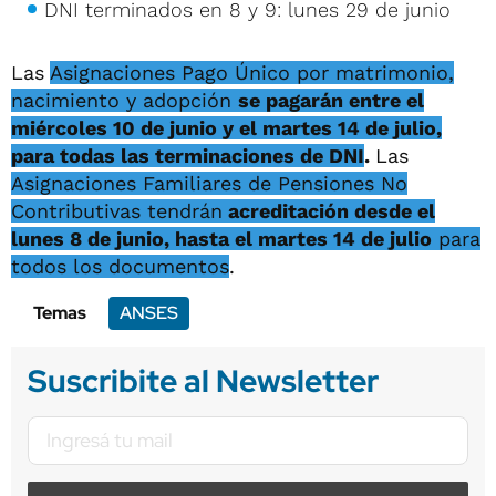
DNI terminados en 8 y 9: lunes 29 de junio
Las
Asignaciones Pago Único por matrimonio,
nacimiento y adopción
se pagarán entre el
miércoles 10 de junio y el martes 14 de julio,
para todas las terminaciones de DNI
.
Las
Asignaciones Familiares de Pensiones No
Contributivas tendrán
acreditación desde el
lunes 8 de junio, hasta el martes 14 de julio
para
todos los documentos
.
Temas
ANSES
Suscribite al Newsletter