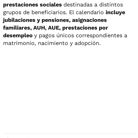
prestaciones sociales
destinadas a distintos
grupos de beneficiarios. El calendario
incluye
jubilaciones y pensiones, asignaciones
familiares, AUH, AUE, prestaciones por
desempleo
y pagos únicos correspondientes a
matrimonio, nacimiento y adopción.