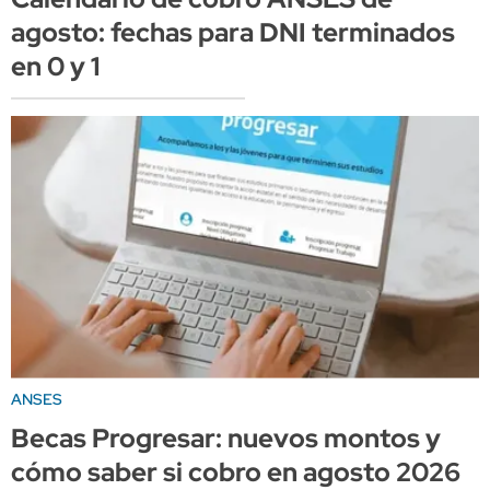
agosto: fechas para DNI terminados
en 0 y 1
ANSES
Becas Progresar: nuevos montos y
cómo saber si cobro en agosto 2026