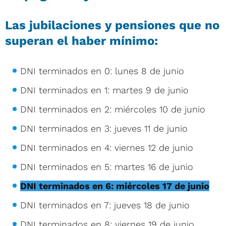
Las jubilaciones y pensiones que no
superan el haber mínimo:
DNI terminados en 0: lunes 8 de junio
DNI terminados en 1: martes 9 de junio
DNI terminados en 2: miércoles 10 de junio
DNI terminados en 3: jueves 11 de junio
DNI terminados en 4: viernes 12 de junio
DNI terminados en 5: martes 16 de junio
DNI terminados en 6: miércoles 17 de junio
DNI terminados en 7: jueves 18 de junio
DNI terminados en 8: viernes 19 de junio