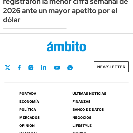
registraron la menor cifra semanal de
2026 ante un mayor apetito por el
dólar
NEWSLETTER
PORTADA
ÚLTIMAS NOTICIAS
ECONOMÍA
FINANZAS
POLÍTICA
BANCO DE DATOS
MERCADOS
NEGOCIOS
OPINIÓN
LIFESTYLE