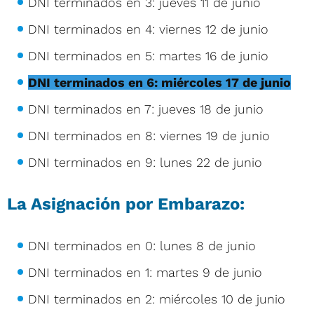
DNI terminados en 3: jueves 11 de junio
DNI terminados en 4: viernes 12 de junio
DNI terminados en 5: martes 16 de junio
DNI terminados en 6: miércoles 17 de junio
DNI terminados en 7: jueves 18 de junio
DNI terminados en 8: viernes 19 de junio
DNI terminados en 9: lunes 22 de junio
La Asignación por Embarazo:
DNI terminados en 0: lunes 8 de junio
DNI terminados en 1: martes 9 de junio
DNI terminados en 2: miércoles 10 de junio