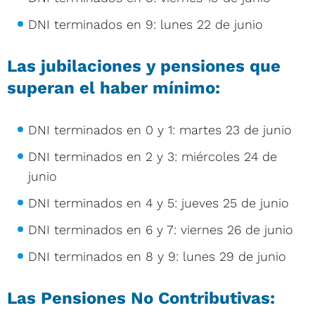
DNI terminados en 9: lunes 22 de junio
Las jubilaciones y pensiones que
superan el haber mínimo:
DNI terminados en 0 y 1: martes 23 de junio
DNI terminados en 2 y 3: miércoles 24 de
junio
DNI terminados en 4 y 5: jueves 25 de junio
DNI terminados en 6 y 7: viernes 26 de junio
DNI terminados en 8 y 9: lunes 29 de junio
Las Pensiones No Contributivas: