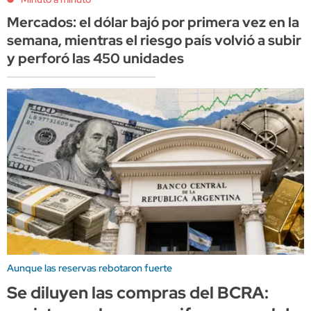
Mercados: el dólar bajó por primera vez en la
semana, mientras el riesgo país volvió a subir
y perforó las 450 unidades
Aunque las reservas rebotaron fuerte
Se diluyen las compras del BCRA: