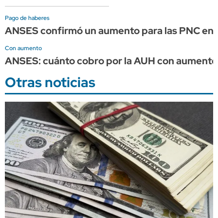
Pago de haberes
ANSES confirmó un aumento para las PNC en 
Con aumento
ANSES: cuánto cobro por la AUH con aumento 
Otras noticias