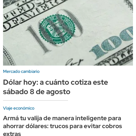
Mercado cambiario
Dólar hoy: a cuánto cotiza este
sábado 8 de agosto
Viaje económico
Armá tu valija de manera inteligente para
ahorrar dólares: trucos para evitar cobros
extras