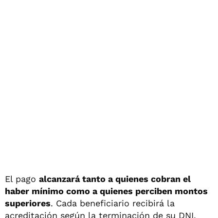
El pago
alcanzará tanto a quienes cobran el
haber mínimo como a quienes perciben montos
superiores
. Cada beneficiario recibirá la
acreditación según la terminación de su DNI.