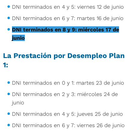
DNI terminados en 4 y 5: viernes 12 de junio
DNI terminados en 6 y 7: martes 16 de junio
DNI terminados en 8 y 9: miércoles 17 de
junio
La Prestación por Desempleo Plan
1:
DNI terminados en 0 y 1: martes 23 de junio
DNI terminados en 2 y 3: miércoles 24 de
junio
DNI terminados en 4 y 5: jueves 25 de junio
DNI terminados en 6 y 7: viernes 26 de junio