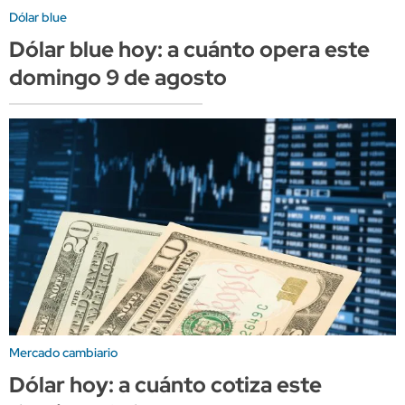
Dólar blue
Dólar blue hoy: a cuánto opera este
domingo 9 de agosto
Mercado cambiario
Dólar hoy: a cuánto cotiza este