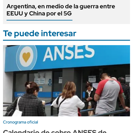
Argentina, en medio de la guerra entre
EEUU y China por el 5G
Te puede interesar
Cronograma oficial
Calendario de cobro ANSES de