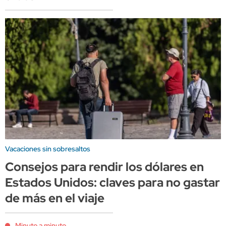
Vacaciones sin sobresaltos
Consejos para rendir los dólares en
Estados Unidos: claves para no gastar
de más en el viaje
Minuto a minuto