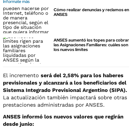
Informate más
Cómo realizar denuncias y reclamos en
ANSES
ANSES aumentó los topes para cobrar
las Asignaciones Familiares: cuáles son
los nuevos límites
El incremento
será del 2,58% para los haberes
previsionales y alcanzará a los beneficiarios del
Sistema Integrado Previsional Argentino (SIPA).
La actualización también impactará sobre otras
prestaciones administradas por ANSES.
ANSES informó los nuevos valores que regirán
desde junio: