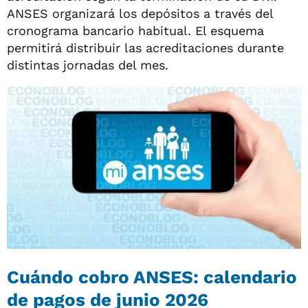
ANSES organizará los depósitos a través del
cronograma bancario habitual. El esquema
permitirá distribuir las acreditaciones durante
distintas jornadas del mes.
Cuándo cobro ANSES: calendario
de pagos de junio 2026