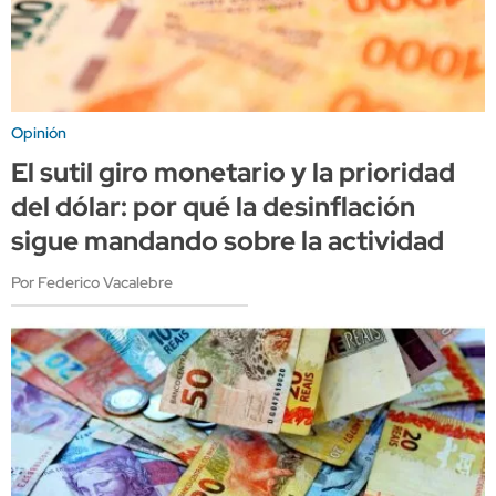
Opinión
El sutil giro monetario y la prioridad
del dólar: por qué la desinflación
sigue mandando sobre la actividad
Por Federico Vacalebre