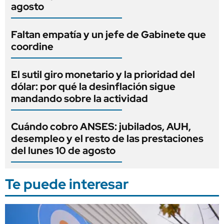
agosto
Faltan empatía y un jefe de Gabinete que
coordine
El sutil giro monetario y la prioridad del
dólar: por qué la desinflación sigue
mandando sobre la actividad
Cuándo cobro ANSES: jubilados, AUH,
desempleo y el resto de las prestaciones
del lunes 10 de agosto
Te puede interesar