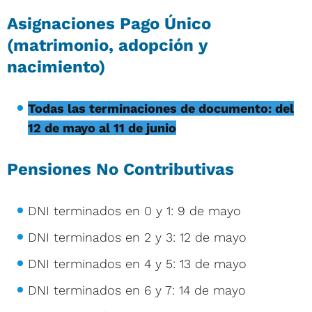
Asignaciones Pago Único
(matrimonio, adopción y
nacimiento)
Todas las terminaciones de documento: del
12 de mayo al 11 de junio
Pensiones No Contributivas
DNI terminados en 0 y 1: 9 de mayo
DNI terminados en 2 y 3: 12 de mayo
DNI terminados en 4 y 5: 13 de mayo
DNI terminados en 6 y 7: 14 de mayo