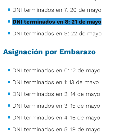
DNI terminados en 7: 20 de mayo
DNI terminados en 8: 21 de mayo
DNI terminados en 9: 22 de mayo
Asignación por Embarazo
DNI terminados en 0: 12 de mayo
DNI terminados en 1: 13 de mayo
DNI terminados en 2: 14 de mayo
DNI terminados en 3: 15 de mayo
DNI terminados en 4: 16 de mayo
DNI terminados en 5: 19 de mayo