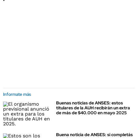
Informate más
Buenas noticias de ANSES: estos
titulares de la AUH recibirán un extra
de más de $40.000 en mayo 2025
Buena noticia de ANSES: si completás