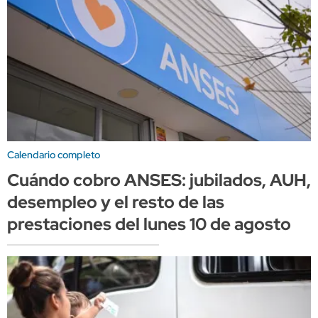
Calendario completo
Cuándo cobro ANSES: jubilados, AUH,
desempleo y el resto de las
prestaciones del lunes 10 de agosto