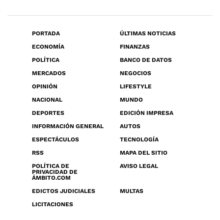
PORTADA
ÚLTIMAS NOTICIAS
ECONOMÍA
FINANZAS
POLÍTICA
BANCO DE DATOS
MERCADOS
NEGOCIOS
OPINIÓN
LIFESTYLE
NACIONAL
MUNDO
DEPORTES
EDICIÓN IMPRESA
INFORMACIÓN GENERAL
AUTOS
ESPECTÁCULOS
TECNOLOGÍA
RSS
MAPA DEL SITIO
POLÍTICA DE
AVISO LEGAL
PRIVACIDAD DE
ÁMBITO.COM
EDICTOS JUDICIALES
MULTAS
LICITACIONES