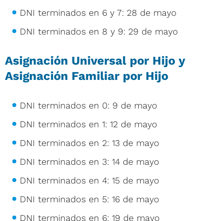
DNI terminados en 6 y 7: 28 de mayo
DNI terminados en 8 y 9: 29 de mayo
Asignación Universal por Hijo y
Asignación Familiar por Hijo
DNI terminados en 0: 9 de mayo
DNI terminados en 1: 12 de mayo
DNI terminados en 2: 13 de mayo
DNI terminados en 3: 14 de mayo
DNI terminados en 4: 15 de mayo
DNI terminados en 5: 16 de mayo
DNI terminados en 6: 19 de mayo