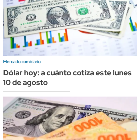
Mercado cambiario
Dólar hoy: a cuánto cotiza este lunes
10 de agosto