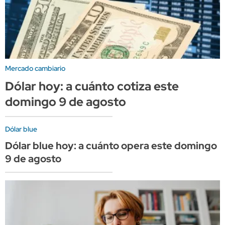
Mercado cambiario
Dólar hoy: a cuánto cotiza este
domingo 9 de agosto
Dólar blue
Dólar blue hoy: a cuánto opera este domingo
9 de agosto