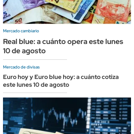
Mercado cambiario
Real blue: a cuánto opera este lunes
10 de agosto
Mercado de divisas
Euro hoy y Euro blue hoy: a cuánto cotiza
este lunes 10 de agosto