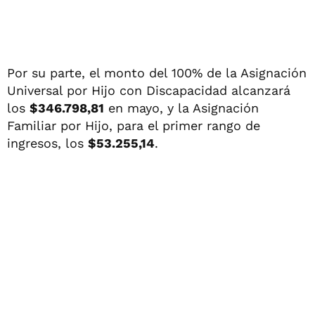
Por su parte, el monto del 100% de la Asignación
Universal por Hijo con Discapacidad alcanzará
los
$346.798,81
en mayo, y la Asignación
Familiar por Hijo, para el primer rango de
ingresos, los
$53.255,14
.