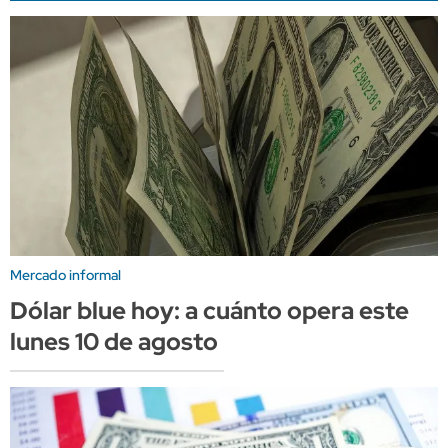
Mercado informal
Dólar blue hoy: a cuánto opera este
lunes 10 de agosto