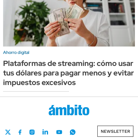
Ahorro digital
Plataformas de streaming: cómo usar
tus dólares para pagar menos y evitar
impuestos excesivos
NEWSLETTER