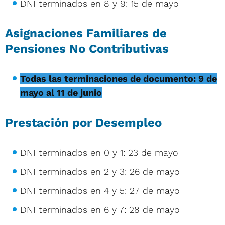
DNI terminados en 8 y 9: 15 de mayo
Asignaciones Familiares de
Pensiones No Contributivas
Todas las terminaciones de documento: 9 de
mayo al 11 de junio
Prestación por Desempleo
DNI terminados en 0 y 1: 23 de mayo
DNI terminados en 2 y 3: 26 de mayo
DNI terminados en 4 y 5: 27 de mayo
DNI terminados en 6 y 7: 28 de mayo