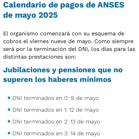
Calendario de pagos de ANSES
de mayo 2025
El organismo comenzará con su esquema de
cobros el viernes nueve de mayo. Como siempre
será por la terminación del DNI, los días para las
distintas prestaciones son:
Jubilaciones y pensiones que no
superen los haberes mínimos
DNI terminados en 0: 9 de mayo
DNI terminados en 1: 12 de mayo
DNI terminados en 2: 13 de mayo
DNI terminados en 3: 14 de mayo