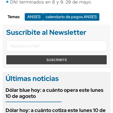
DNI terminados en 8 y 9: 29 de mayo
Temas
ANSES
calendario de pagos ANSES
Suscribite al Newsletter
SUSCRIBITE
Últimas noticias
Dólar blue hoy: a cuánto opera este lunes
10 de agosto
Dólar hoy: a cuánto cotiza este lunes 10 de