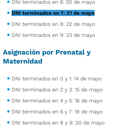
DNI terminados en 6: 20 de mayo
DNI terminados en 7: 21 de mayo
DNI terminados en 8: 22 de mayo
DNI terminados en 9: 23 de mayo
Asignación por Prenatal y
Maternidad
DNI terminados en 0 y 1: 14 de mayo
DNI terminados en 2 y 3: 15 de mayo
DNI terminados en 4 y 5: 16 de mayo
DNI terminados en 6 y 7: 19 de mayo
DNI terminados en 8 y 9: 20 de mayo