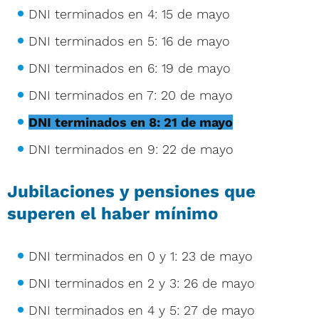
DNI terminados en 4: 15 de mayo
DNI terminados en 5: 16 de mayo
DNI terminados en 6: 19 de mayo
DNI terminados en 7: 20 de mayo
DNI terminados en 8: 21 de mayo
DNI terminados en 9: 22 de mayo
Jubilaciones y pensiones que
superen el haber mínimo
DNI terminados en 0 y 1: 23 de mayo
DNI terminados en 2 y 3: 26 de mayo
DNI terminados en 4 y 5: 27 de mayo