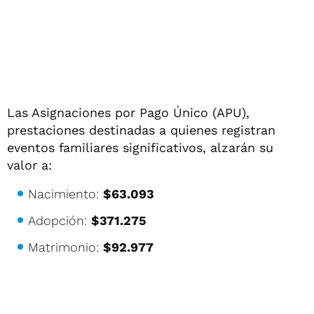
Las Asignaciones por Pago Único (APU),
prestaciones destinadas a quienes registran
eventos familiares significativos, alzarán su
valor a:
Nacimiento:
$63.093
Adopción:
$371.275
Matrimonio:
$92.977