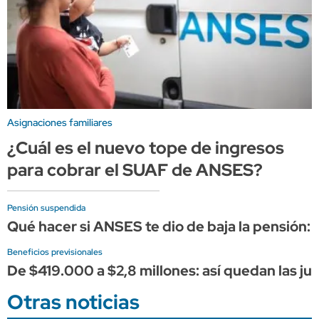
Asignaciones familiares
¿Cuál es el nuevo tope de ingresos
para cobrar el SUAF de ANSES?
Pensión suspendida
Qué hacer si ANSES te dio de baja la pensión:
Beneficios previsionales
De $419.000 a $2,8 millones: así quedan las 
Otras noticias