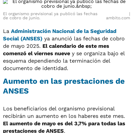
El organismo previsional ya publicó las fechas
de cobro de junio.
ambito.com
La
Administración Nacional de la Seguridad
Social (ANSES)
ya anunció las fechas de cobro
de mayo 2025.
El calendario de este mes
comenzó el viernes nueve
y se organiza bajo el
esquema dependiendo la terminación del
documento de identidad.
Aumento en las prestaciones de
ANSES
Los beneficiarios del organismo previsional
recibirán un aumento en los haberes este mes.
El aumento de mayo es del 3,7% para todas las
prestaciones de ANSES
.