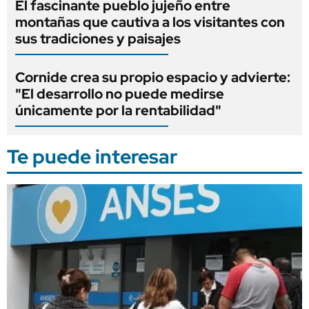
El fascinante pueblo jujeño entre
montañas que cautiva a los visitantes con
sus tradiciones y paisajes
Cornide crea su propio espacio y advierte:
"El desarrollo no puede medirse
únicamente por la rentabilidad"
Te puede interesar