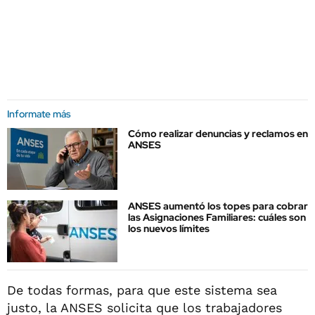
Informate más
Cómo realizar denuncias y reclamos en
ANSES
ANSES aumentó los topes para cobrar
las Asignaciones Familiares: cuáles son
los nuevos límites
De todas formas, para que este sistema sea
justo, la ANSES solicita que los trabajadores