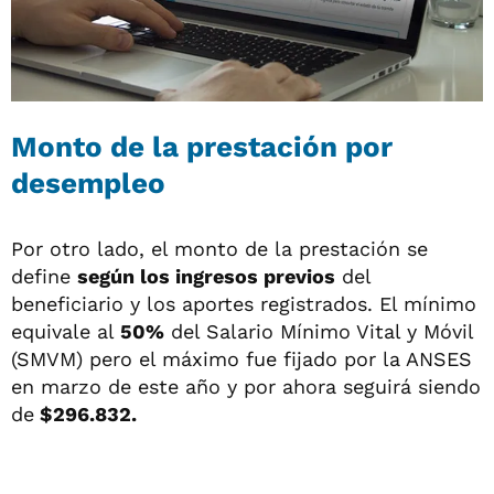
Monto de la prestación por
desempleo
Por otro lado, el monto de la prestación se
define
según los ingresos previos
del
beneficiario y los aportes registrados. El mínimo
equivale al
50%
del Salario Mínimo Vital y Móvil
(SMVM) pero el máximo fue fijado por la ANSES
en marzo de este año y por ahora seguirá siendo
de
$296.832.