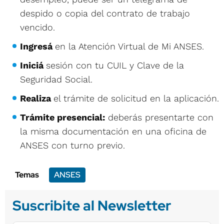
despido o copia del contrato de trabajo
vencido.
Ingresá
en la Atención Virtual de Mi ANSES.
Iniciá
sesión con tu CUIL y Clave de la
Seguridad Social.
Realiza
el trámite de solicitud en la aplicación.
Trámite presencial:
deberás presentarte con
la misma documentación en una oficina de
ANSES con turno previo.
Temas
ANSES
Suscribite al Newsletter