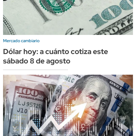
Mercado cambiario
Dólar hoy: a cuánto cotiza este
sábado 8 de agosto