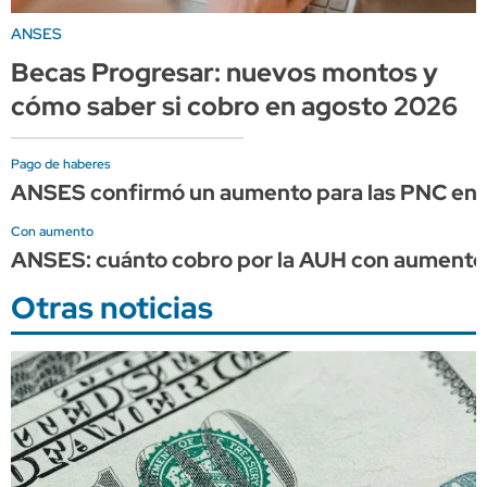
ANSES
Becas Progresar: nuevos montos y
cómo saber si cobro en agosto 2026
Pago de haberes
ANSES confirmó un aumento para las PNC en 
Con aumento
ANSES: cuánto cobro por la AUH con aumento 
Otras noticias