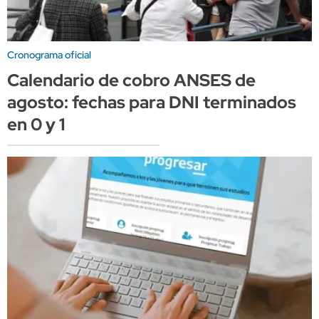
Cronograma oficial
Calendario de cobro ANSES de
agosto: fechas para DNI terminados
en 0 y 1