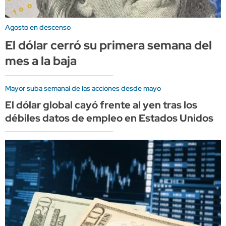
Agosto en descenso
El dólar cerró su primera semana del
mes a la baja
Mayor suba semanal de las acciones desde mayo
El dólar global cayó frente al yen tras los
débiles datos de empleo en Estados Unidos