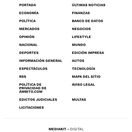
PORTADA
ÚLTIMAS NOTICIAS
ECONOMÍA
FINANZAS
POLÍTICA
BANCO DE DATOS
MERCADOS
NEGOCIOS
OPINIÓN
LIFESTYLE
NACIONAL
MUNDO
DEPORTES
EDICIÓN IMPRESA
INFORMACIÓN GENERAL
AUTOS
ESPECTÁCULOS
TECNOLOGÍA
RSS
MAPA DEL SITIO
POLÍTICA DE
AVISO LEGAL
PRIVACIDAD DE
ÁMBITO.COM
EDICTOS JUDICIALES
MULTAS
LICITACIONES
MEDIAKIT
DIGITAL