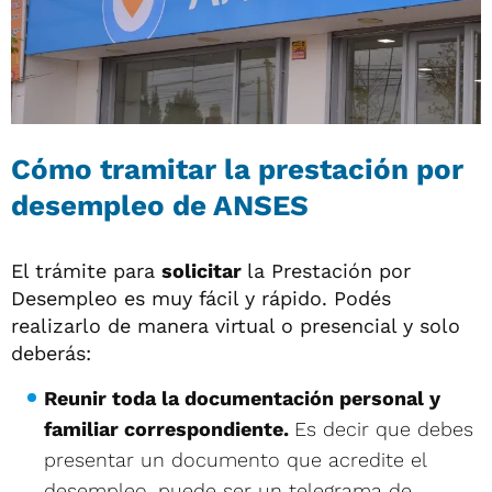
Cómo tramitar la prestación por
desempleo de ANSES
El trámite para
solicitar
la Prestación por
Desempleo es muy fácil y rápido. Podés
realizarlo de manera virtual o presencial y solo
deberás:
Reunir toda la documentación personal y
familiar correspondiente.
Es decir que debes
presentar un documento que acredite el
desempleo, puede ser un telegrama de