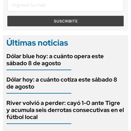
SUSCRIBITE
Últimas noticias
Dólar blue hoy: a cuánto opera este
sábado 8 de agosto
Dólar hoy: a cuánto cotiza este sábado 8
de agosto
River volvió a perder: cayó 1-0 ante Tigre
y acumula seis derrotas consecutivas en el
fútbol local