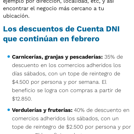
ejemplo por dirección, localidad, etc, y así
encontrar el negocio más cercano a tu
ubicación.
Los descuentos de Cuenta DNI
que continúan en febrero
Carnicerías, granjas y pescaderías:
35% de
descuento en los comercios adheridos los
días sábados, con un tope de reintegro de
$4.500 por persona y por semana. El
beneficio se logra con compras a partir de
$12.850.
Verdulerías y fruterías:
40% de descuento en
comercios adheridos los sábados, con un
tope de reintegro de $2.500 por persona y por