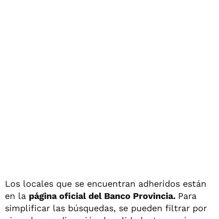
Los locales que se encuentran adheridos están
en la
página oficial del Banco Provincia.
Para
simplificar las búsquedas, se pueden filtrar por