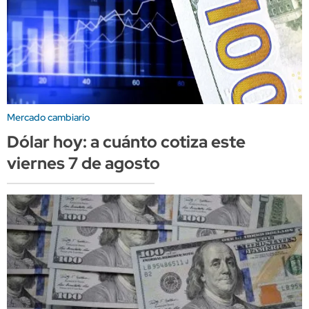
Mercado cambiario
Dólar hoy: a cuánto cotiza este
viernes 7 de agosto