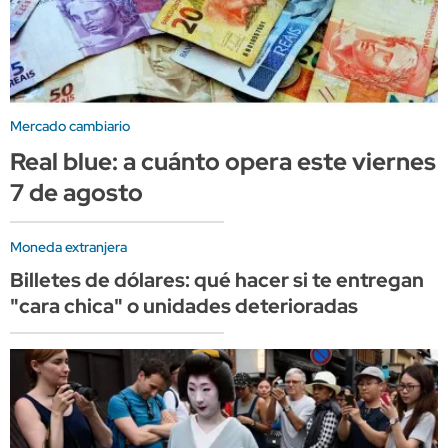
Mercado cambiario
Real blue: a cuánto opera este viernes
7 de agosto
Moneda extranjera
Billetes de dólares: qué hacer si te entregan
"cara chica" o unidades deterioradas