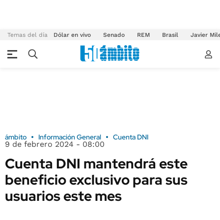
Temas del día
Dólar en vivo
Senado
REM
Brasil
Javier Mil
ámbito
Información General
Cuenta DNI
9 de febrero 2024 - 08:00
Cuenta DNI mantendrá este
beneficio exclusivo para sus
usuarios este mes