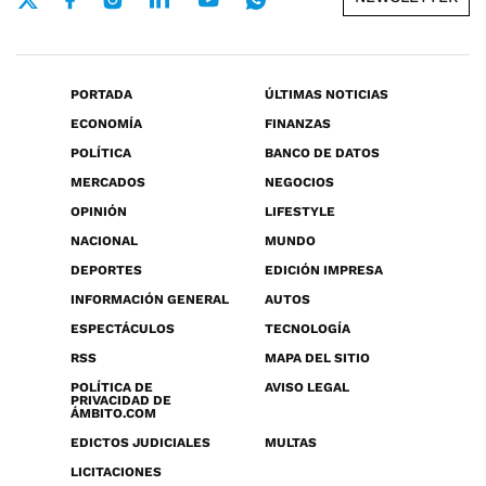
PORTADA
ÚLTIMAS NOTICIAS
ECONOMÍA
FINANZAS
POLÍTICA
BANCO DE DATOS
MERCADOS
NEGOCIOS
OPINIÓN
LIFESTYLE
NACIONAL
MUNDO
DEPORTES
EDICIÓN IMPRESA
INFORMACIÓN GENERAL
AUTOS
ESPECTÁCULOS
TECNOLOGÍA
RSS
MAPA DEL SITIO
POLÍTICA DE
AVISO LEGAL
PRIVACIDAD DE
ÁMBITO.COM
EDICTOS JUDICIALES
MULTAS
LICITACIONES