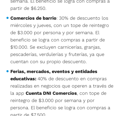
semana. El beneficio se logra con compras a
partir de $6.250.
Comercios de barrio
: 30% de descuento los
miércoles y jueves, con un tope de reintegro
de $3.000 por persona y por semana. El
beneficio se logra con compras a partir de
$10.000. Se excluyen carnicerías, granjas,
pescaderías, verdulerías y fruterías, ya que
cuentan con su propio descuento.
Ferias, mercados, eventos y entidades
educativas:
40% de descuento en compras
realizadas en negocios que operen a través de
la app
Cuenta DNI Comercios
, con tope de
reintegro de $3.000 por semana y por
persona. El beneficio se logra con compras a
partir de $7.500.