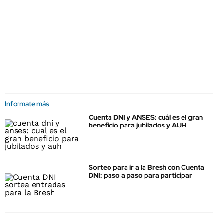
Informate más
Cuenta DNI y ANSES: cuál es el gran
beneficio para jubilados y AUH
Sorteo para ir a la Bresh con Cuenta
DNI: paso a paso para participar