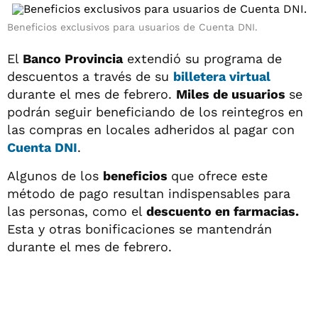
Beneficios exclusivos para usuarios de Cuenta DNI.
El
Banco Provincia
extendió su programa de
descuentos a través de su
billetera virtual
durante el mes de febrero.
Miles de usuarios
se
podrán seguir beneficiando de los reintegros en
las compras en locales adheridos al pagar con
Cuenta DNI
.
Algunos de los
beneficios
que ofrece este
método de pago resultan indispensables para
las personas, como el
descuento en farmacias.
Esta y otras bonificaciones se mantendrán
durante el mes de febrero.