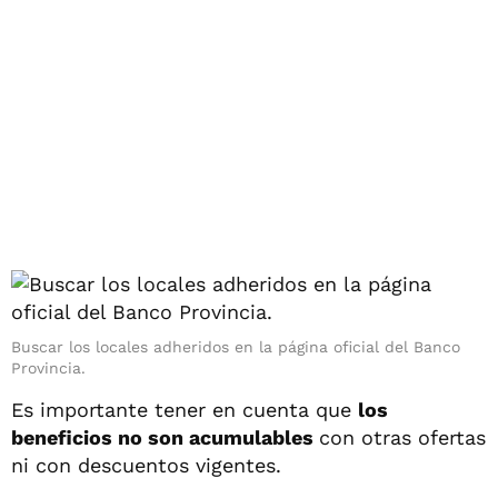
Buscar los locales adheridos en la página oficial del Banco
Provincia.
Es importante tener en cuenta que
los
beneficios no son acumulables
con otras ofertas
ni con descuentos vigentes.