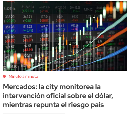
Minuto a minuto
Mercados: la city monitorea la
intervención oficial sobre el dólar,
mientras repunta el riesgo país