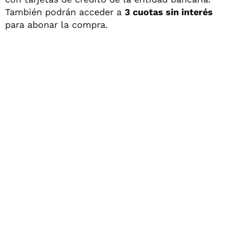
También podrán acceder a
3 cuotas sin interés
para abonar la compra.