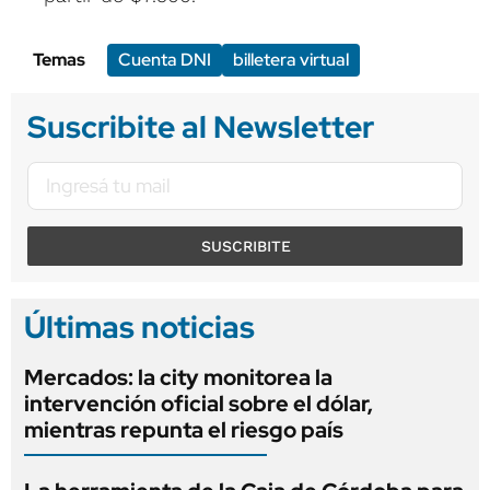
Temas
Cuenta DNI
billetera virtual
Suscribite al Newsletter
SUSCRIBITE
Últimas noticias
Mercados: la city monitorea la
intervención oficial sobre el dólar,
mientras repunta el riesgo país