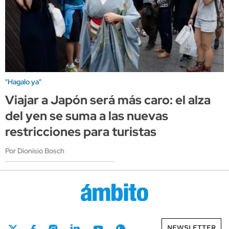
"Hagalo ya"
Viajar a Japón será más caro: el alza
del yen se suma a las nuevas
restricciones para turistas
Por Dionisio Bosch
NEWSLETTER