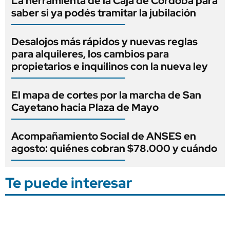
La herramienta de la Caja de Córdoba para
saber si ya podés tramitar la jubilación
Desalojos más rápidos y nuevas reglas
para alquileres, los cambios para
propietarios e inquilinos con la nueva ley
El mapa de cortes por la marcha de San
Cayetano hacia Plaza de Mayo
Acompañamiento Social de ANSES en
agosto: quiénes cobran $78.000 y cuándo
Te puede interesar