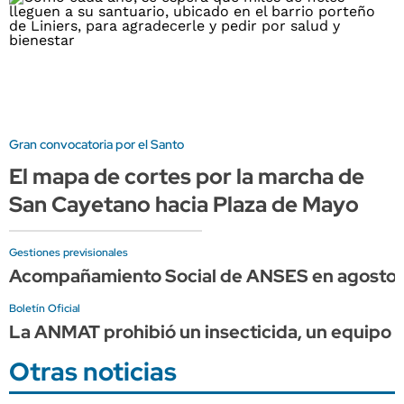
Gran convocatoria por el Santo
El mapa de cortes por la marcha de
San Cayetano hacia Plaza de Mayo
Gestiones previsionales
Acompañamiento Social de ANSES en agosto:
Boletín Oficial
La ANMAT prohibió un insecticida, un equipo de
Otras noticias