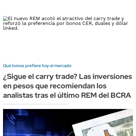
Qué bonos prefiere hoy el mercado
¿Sigue el carry trade? Las inversiones
en pesos que recomiendan los
analistas tras el último REM del BCRA