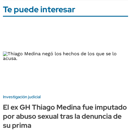
Te puede interesar
Investigación judicial
El ex GH Thiago Medina fue imputado
por abuso sexual tras la denuncia de
su prima