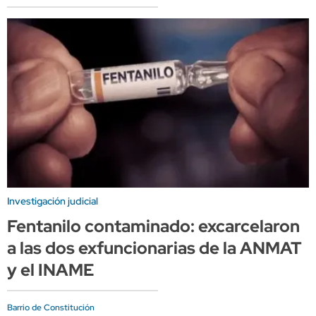
Investigación judicial
Fentanilo contaminado: excarcelaron
a las dos exfuncionarias de la ANMAT
y el INAME
Barrio de Constitución