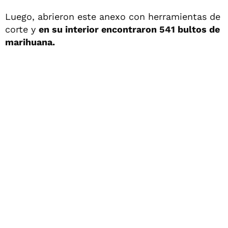
Luego, abrieron este anexo con herramientas de
corte y
en su interior encontraron 541 bultos de
marihuana.