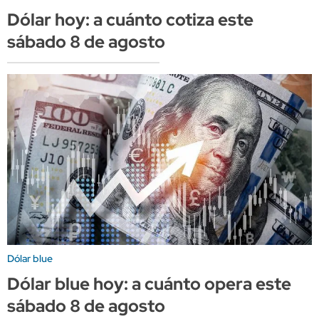
Dólar hoy: a cuánto cotiza este
sábado 8 de agosto
Dólar blue
Dólar blue hoy: a cuánto opera este
sábado 8 de agosto