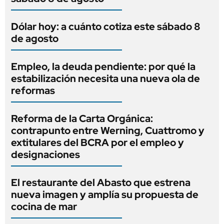
Dólar hoy: a cuánto cotiza este sábado 8
de agosto
Empleo, la deuda pendiente: por qué la
estabilización necesita una nueva ola de
reformas
Reforma de la Carta Orgánica:
contrapunto entre Werning, Cuattromo y
extitulares del BCRA por el empleo y
designaciones
El restaurante del Abasto que estrena
nueva imagen y amplía su propuesta de
cocina de mar