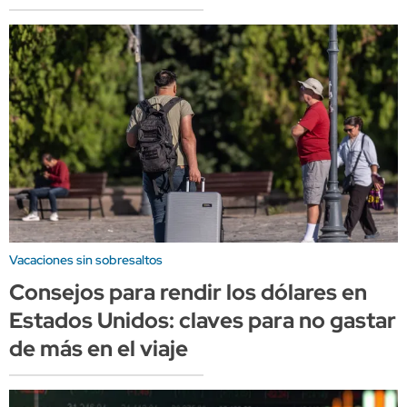
Vacaciones sin sobresaltos
Consejos para rendir los dólares en
Estados Unidos: claves para no gastar
de más en el viaje