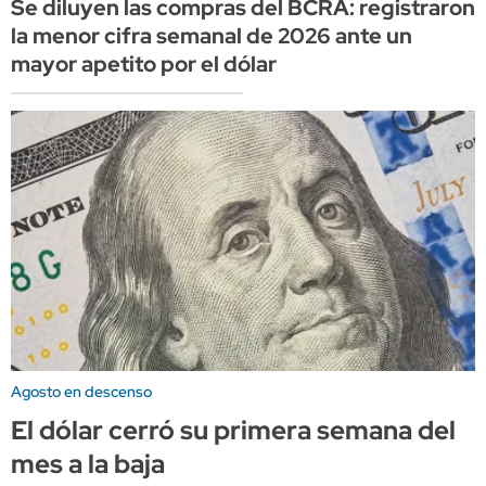
Se diluyen las compras del BCRA: registraron
la menor cifra semanal de 2026 ante un
mayor apetito por el dólar
Agosto en descenso
El dólar cerró su primera semana del
mes a la baja