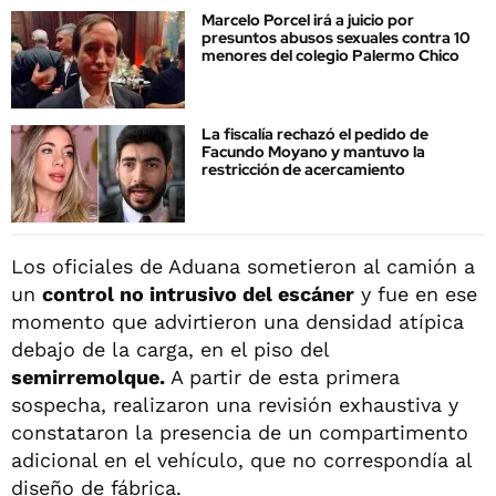
Marcelo Porcel irá a juicio por
presuntos abusos sexuales contra 10
menores del colegio Palermo Chico
La fiscalía rechazó el pedido de
Facundo Moyano y mantuvo la
restricción de acercamiento
Los oficiales de Aduana sometieron al camión a
un
control no intrusivo del escáner
y fue en ese
momento que advirtieron una densidad atípica
debajo de la carga, en el piso del
semirremolque.
A partir de esta primera
sospecha, realizaron una revisión exhaustiva y
constataron la presencia de un compartimento
adicional en el vehículo, que no correspondía al
diseño de fábrica.