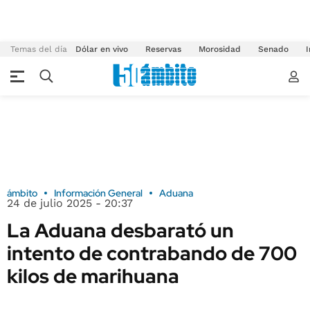
Temas del día
Dólar en vivo
Reservas
Morosidad
Senado
I
ámbito
Información General
Aduana
24 de julio 2025 - 20:37
La Aduana desbarató un
intento de contrabando de 700
kilos de marihuana