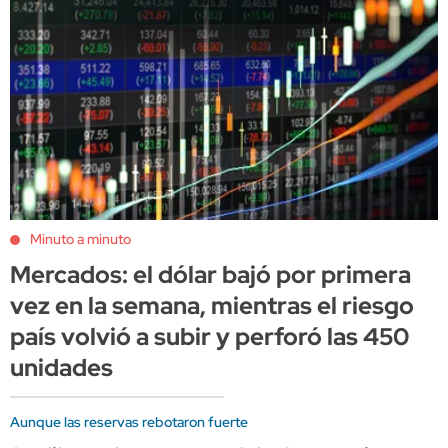
Minuto a minuto
Mercados: el dólar bajó por primera
vez en la semana, mientras el riesgo
país volvió a subir y perforó las 450
unidades
Aunque las reservas rebotaron fuerte