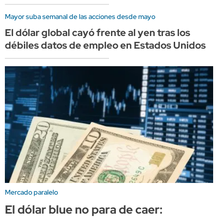
Mayor suba semanal de las acciones desde mayo
El dólar global cayó frente al yen tras los
débiles datos de empleo en Estados Unidos
Mercado paralelo
El dólar blue no para de caer: