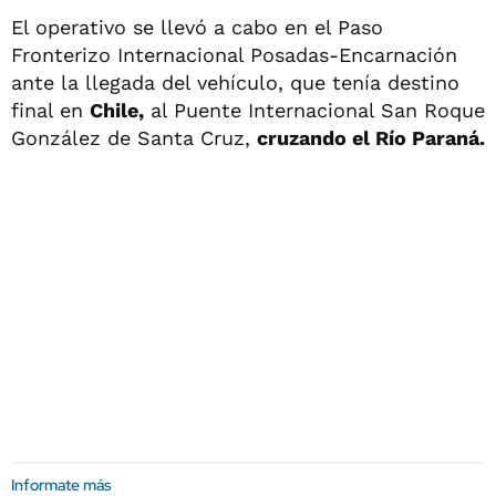
El operativo se llevó a cabo en el Paso
Fronterizo Internacional Posadas-Encarnación
ante la llegada del vehículo, que tenía destino
final en
Chile,
al Puente Internacional San Roque
González de Santa Cruz,
cruzando el Río Paraná.
Informate más