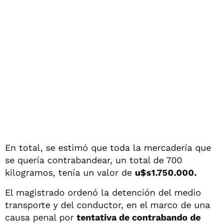
En total, se estimó que toda la mercadería que
se quería contrabandear, un total de 700
kilogramos, tenía un valor de
u$s1.750.000.
El magistrado ordenó la detención del medio
transporte y del conductor, en el marco de una
causa penal por
tentativa de contrabando de