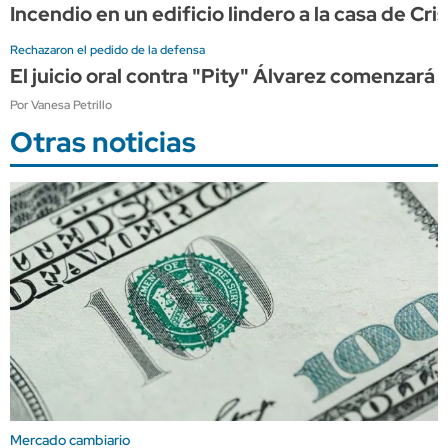
Incendio en un edificio lindero a la casa de C
Rechazaron el pedido de la defensa
El juicio oral contra "Pity" Álvarez comenzará 
Por Vanesa Petrillo
Otras noticias
Mercado cambiario