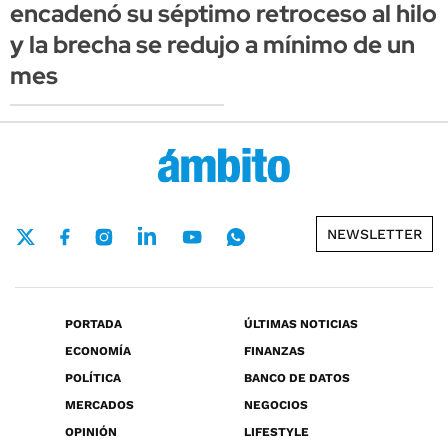
encadenó su séptimo retroceso al hilo
y la brecha se redujo a mínimo de un
mes
NEWSLETTER
PORTADA
ÚLTIMAS NOTICIAS
ECONOMÍA
FINANZAS
POLÍTICA
BANCO DE DATOS
MERCADOS
NEGOCIOS
OPINIÓN
LIFESTYLE