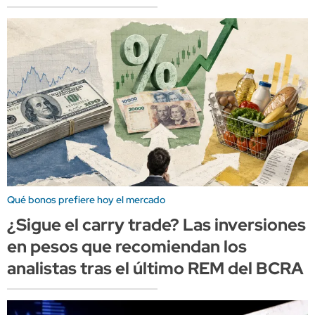
Qué bonos prefiere hoy el mercado
¿Sigue el carry trade? Las inversiones
en pesos que recomiendan los
analistas tras el último REM del BCRA