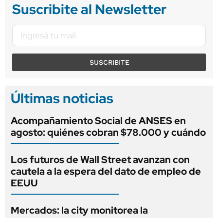
Suscribite al Newsletter
SUSCRIBITE
Últimas noticias
Acompañamiento Social de ANSES en
agosto: quiénes cobran $78.000 y cuándo
Los futuros de Wall Street avanzan con
cautela a la espera del dato de empleo de
EEUU
Mercados: la city monitorea la