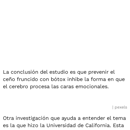
La conclusión del estudio es que prevenir el
ceño fruncido con bótox inhibe la forma en que
el cerebro procesa las caras emocionales.
pexels
Otra investigación que ayuda a entender el tema
es la que hizo la Universidad de California. Esta