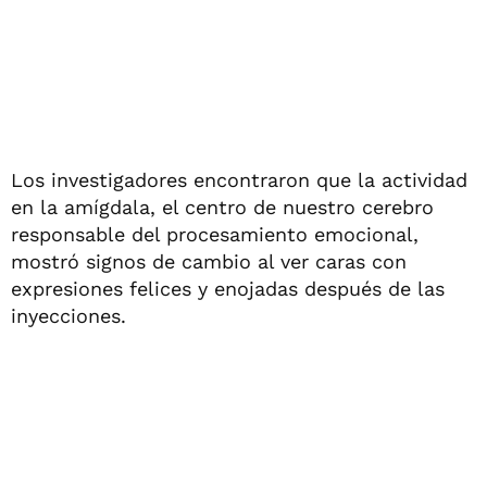
Los investigadores encontraron que la actividad
en la amígdala, el centro de nuestro cerebro
responsable del procesamiento emocional,
mostró signos de cambio al ver caras con
expresiones felices y enojadas después de las
inyecciones.