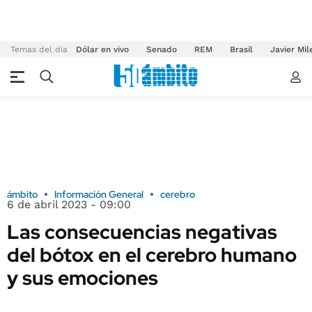
Temas del día
Dólar en vivo
Senado
REM
Brasil
Javier Mil
ámbito
Información General
cerebro
6 de abril 2023 - 09:00
Las consecuencias negativas
del bótox en el cerebro humano
y sus emociones