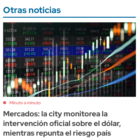
Otras noticias
Minuto a minuto
Mercados: la city monitorea la
intervención oficial sobre el dólar,
mientras repunta el riesgo país