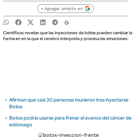
+ Agregar ámbito en
Científicos revelan que las inyecciones de bótox pueden cambiar la
forma en en la que el cerebro interpreta y procesa las emociones.
Afirman que casi 30 personas murieron tras inyectarse
Botox
Botox podría usarse para frenar el avance del cáncer de
estómago