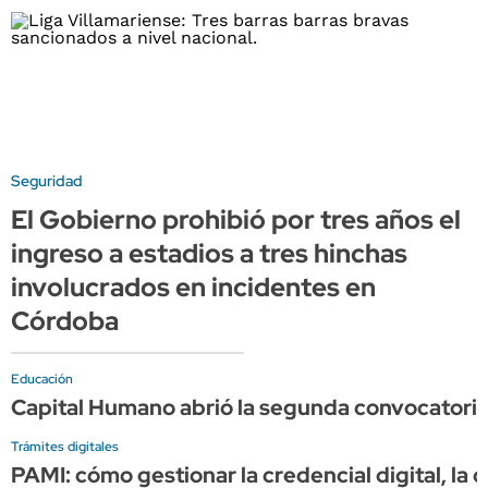
Seguridad
El Gobierno prohibió por tres años el
ingreso a estadios a tres hinchas
involucrados en incidentes en
Córdoba
Educación
Capital Humano abrió la segunda convocatoria
Trámites digitales
PAMI: cómo gestionar la credencial digital, la c