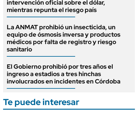
intervención oficial sobre el dólar,
mientras repunta el riesgo país
La ANMAT prohibió un insecticida, un
equipo de ósmosis inversa y productos
médicos por falta de registro y riesgo
sanitario
El Gobierno prohibió por tres años el
ingreso a estadios a tres hinchas
involucrados en incidentes en Córdoba
Te puede interesar