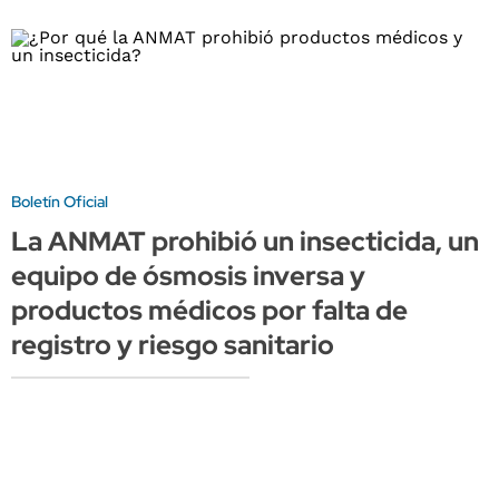
Boletín Oficial
La ANMAT prohibió un insecticida, un
equipo de ósmosis inversa y
productos médicos por falta de
registro y riesgo sanitario