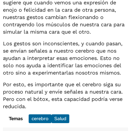
sugiere que cuando vemos una expresión de
enojo o felicidad en la cara de otra persona,
nuestras gestos cambian flexionando o
contrayendo los músculos de nuestra cara para
simular la misma cara que el otro.
Los gestos son inconscientes, y cuando pasan,
se envían señales a nuestro cerebro que nos
ayudan a interpretar esas emociones. Esto no
solo nos ayuda a identificar las emociones del
otro sino a experimentarlas nosotros mismos.
Por esto, es importante que el cerebro siga su
proceso natural y envíe señales a nuestra cara.
Pero con el bótox, esta capacidad podría verse
reducida.
Temas
cerebro
Salud