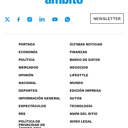
NEWSLETTER
PORTADA
ÚLTIMAS NOTICIAS
ECONOMÍA
FINANZAS
POLÍTICA
BANCO DE DATOS
MERCADOS
NEGOCIOS
OPINIÓN
LIFESTYLE
NACIONAL
MUNDO
DEPORTES
EDICIÓN IMPRESA
INFORMACIÓN GENERAL
AUTOS
ESPECTÁCULOS
TECNOLOGÍA
RSS
MAPA DEL SITIO
POLÍTICA DE
AVISO LEGAL
PRIVACIDAD DE