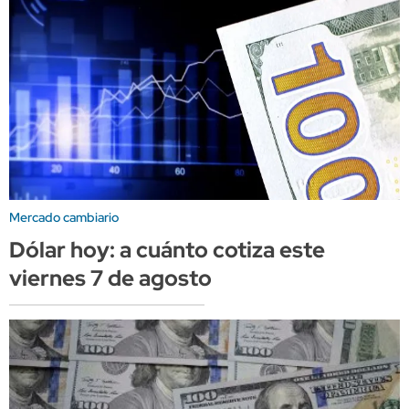
Mercado cambiario
Dólar hoy: a cuánto cotiza este
viernes 7 de agosto