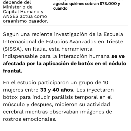
agosto: quiénes cobran $78.000 y
cuándo
Según una reciente investigación de la Escuela
Internacional de Estudios Avanzados en Trieste
(SISSA), en Italia, esta herramienta
indispensable para la interacción humana
se ve
afectada por la aplicación de botóx en el nódulo
frontal.
En el estudio participaron un grupo de 10
mujeres entre
33 y 40 años
. Les inyectaron
bótox para inducir parálisis temporal en el
músculo y después, midieron su actividad
cerebral mientras observaban imágenes de
rostros emocionales.