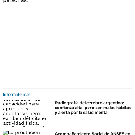
Informate más
Radiografía del cerebro argentino:
confianza alta, pero con malos hábitos
y alerta por la salud mental
Acompañamiento Social de ANSES en