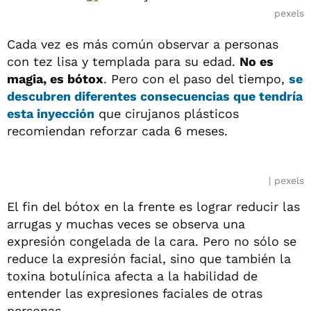
pexels
Cada vez es más común observar a personas
con tez lisa y templada para su edad.
No es
magia, es bótox
. Pero con el paso del tiempo,
se
descubren diferentes consecuencias que tendría
esta inyección
que cirujanos plásticos
recomiendan reforzar cada 6 meses.
pexels
El fin del bótox en la frente es lograr reducir las
arrugas y muchas veces se observa una
expresión congelada de la cara. Pero no sólo se
reduce la expresión facial, sino que también la
toxina botulínica afecta a la habilidad de
entender las expresiones faciales de otras
personas.