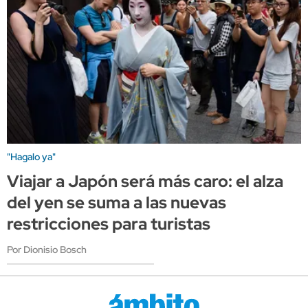
"Hagalo ya"
Viajar a Japón será más caro: el alza
del yen se suma a las nuevas
restricciones para turistas
Por Dionisio Bosch