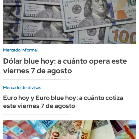
Mercado informal
Dólar blue hoy: a cuánto opera este
viernes 7 de agosto
Mercado de divisas
Euro hoy y Euro blue hoy: a cuánto cotiza
este viernes 7 de agosto