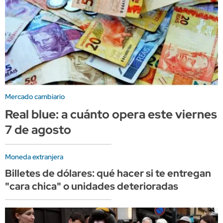
Mercado cambiario
Real blue: a cuánto opera este viernes
7 de agosto
Moneda extranjera
Billetes de dólares: qué hacer si te entregan
"cara chica" o unidades deterioradas