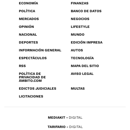
ECONOMÍA
FINANZAS
POLÍTICA
BANCO DE DATOS
MERCADOS
NEGOCIOS
OPINIÓN
LIFESTYLE
NACIONAL
MUNDO
DEPORTES
EDICIÓN IMPRESA
INFORMACIÓN GENERAL
AUTOS
ESPECTÁCULOS
TECNOLOGÍA
RSS
MAPA DEL SITIO
POLÍTICA DE
AVISO LEGAL
PRIVACIDAD DE
ÁMBITO.COM
EDICTOS JUDICIALES
MULTAS
LICITACIONES
MEDIAKIT
DIGITAL
TARIFARIO
DIGITAL