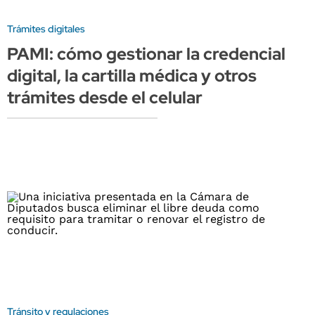
Trámites digitales
PAMI: cómo gestionar la credencial
digital, la cartilla médica y otros
trámites desde el celular
Tránsito y regulaciones