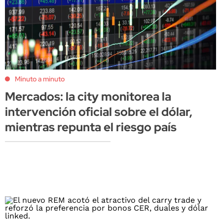
Minuto a minuto
Mercados: la city monitorea la
intervención oficial sobre el dólar,
mientras repunta el riesgo país