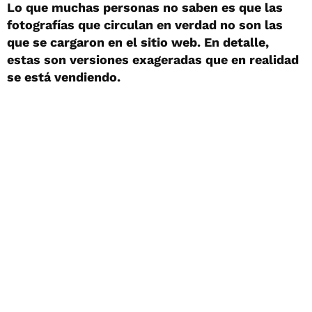
Lo que muchas personas no saben es que las
fotografías que circulan en verdad no son las
que se cargaron en el sitio web. En detalle,
estas son versiones exageradas que en realidad
se está vendiendo.