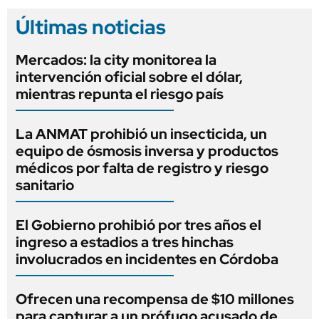
Últimas noticias
Mercados: la city monitorea la
intervención oficial sobre el dólar,
mientras repunta el riesgo país
La ANMAT prohibió un insecticida, un
equipo de ósmosis inversa y productos
médicos por falta de registro y riesgo
sanitario
El Gobierno prohibió por tres años el
ingreso a estadios a tres hinchas
involucrados en incidentes en Córdoba
Ofrecen una recompensa de $10 millones
para capturar a un prófugo acusado de