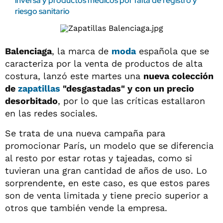
inversa y productos médicos por falta de registro y
riesgo sanitario
Balenciaga
, la marca de
moda
española que se
caracteriza por la venta de productos de alta
costura, lanzó este martes una
nueva colección
de
zapatillas
"desgastadas" y con un precio
desorbitado
, por lo que las críticas estallaron
en las redes sociales.
Se trata de una nueva campaña para
promocionar París, un modelo que se diferencia
al resto por estar rotas y tajeadas, como si
tuvieran una gran cantidad de años de uso. Lo
sorprendente, en este caso, es que estos pares
son de venta limitada y tiene precio superior a
otros que también vende la empresa.