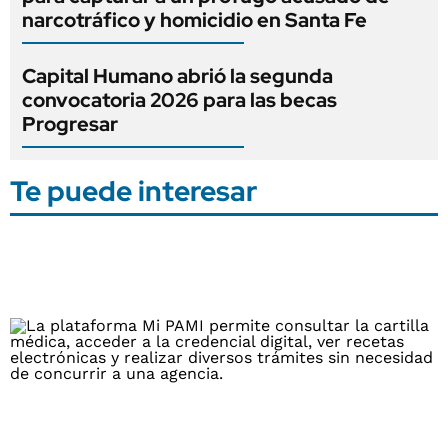
narcotráfico y homicidio en Santa Fe
Capital Humano abrió la segunda
convocatoria 2026 para las becas
Progresar
Te puede interesar