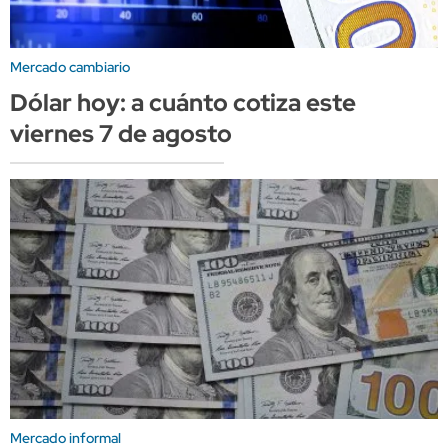
Mercado cambiario
Dólar hoy: a cuánto cotiza este
viernes 7 de agosto
Mercado informal