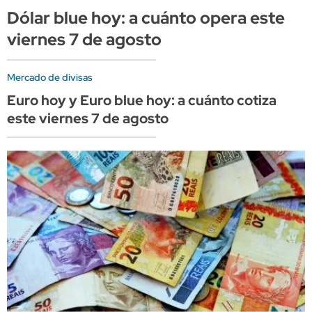
Dólar blue hoy: a cuánto opera este
viernes 7 de agosto
Mercado de divisas
Euro hoy y Euro blue hoy: a cuánto cotiza
este viernes 7 de agosto