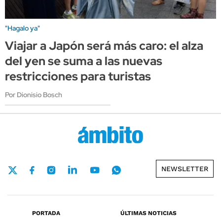
"Hagalo ya"
Viajar a Japón será más caro: el alza
del yen se suma a las nuevas
restricciones para turistas
Por Dionisio Bosch
NEWSLETTER
PORTADA
ÚLTIMAS NOTICIAS