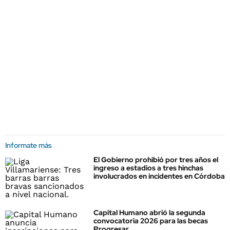
Informate más
El Gobierno prohibió por tres años el
ingreso a estadios a tres hinchas
involucrados en incidentes en Córdoba
Capital Humano abrió la segunda
convocatoria 2026 para las becas
Progresar