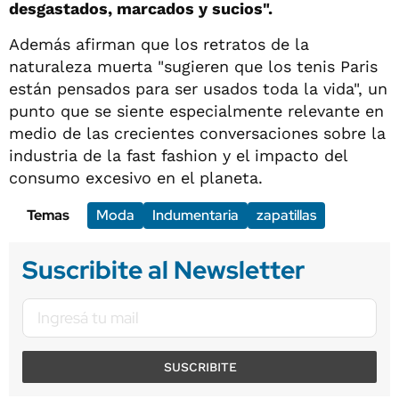
desgastados, marcados y sucios".
Además afirman que los retratos de la
naturaleza muerta "sugieren que los tenis Paris
están pensados para ser usados toda la vida", un
punto que se siente especialmente relevante en
medio de las crecientes conversaciones sobre la
industria de la fast fashion y el impacto del
consumo excesivo en el planeta.
Temas
Moda
Indumentaria
zapatillas
Suscribite al Newsletter
SUSCRIBITE