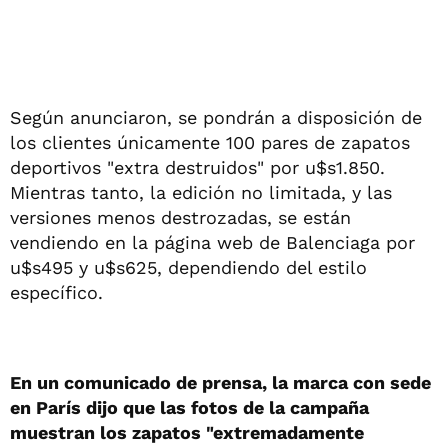
Según anunciaron, se pondrán a disposición de
los clientes únicamente 100 pares de zapatos
deportivos "extra destruidos" por u$s1.850.
Mientras tanto, la edición no limitada, y las
versiones menos destrozadas, se están
vendiendo en la página web de Balenciaga por
u$s495 y u$s625, dependiendo del estilo
específico.
En un comunicado de prensa, la marca con sede
en París dijo que las fotos de la campaña
muestran los zapatos "extremadamente