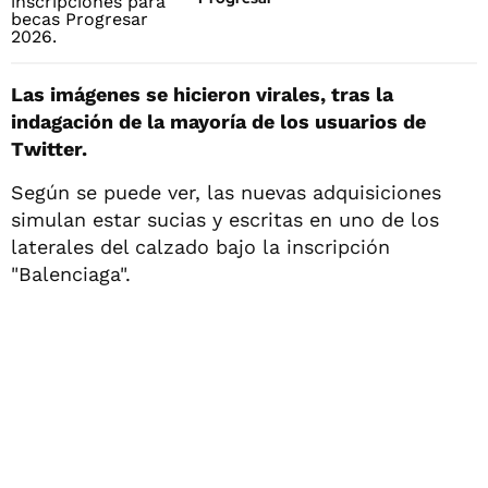
Las imágenes se hicieron virales, tras la
indagación de la mayoría de los usuarios de
Twitter.
Según se puede ver, las nuevas adquisiciones
simulan estar sucias y escritas en uno de los
laterales del calzado bajo la inscripción
"Balenciaga".