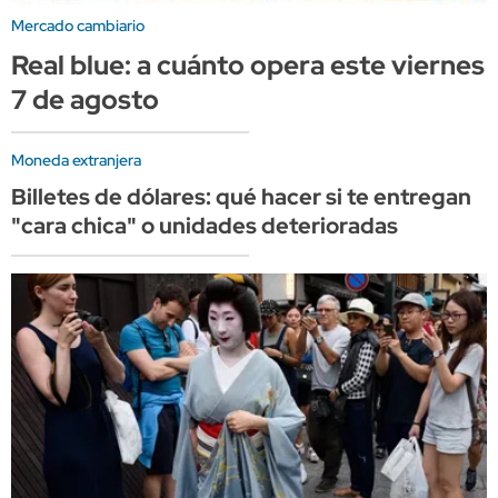
Mercado cambiario
Real blue: a cuánto opera este viernes
7 de agosto
Moneda extranjera
Billetes de dólares: qué hacer si te entregan
"cara chica" o unidades deterioradas