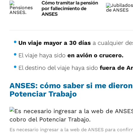
Cómo tramitar la pensión
por fallecimiento de
ANSES
Un viaje mayor a 30 días
a cualquier de
El viaje haya sido
en avión o crucero.
El destino del viaje haya sido
fuera de Am
ANSES: cómo saber si me dieron
Potenciar Trabajo
Es necesario ingresar a la web de ANSES para confir