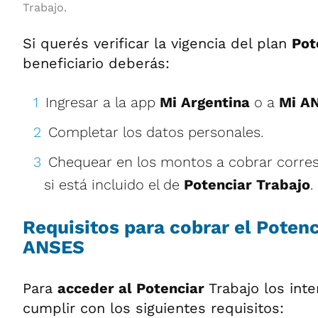
Trabajo.
Si querés verificar la vigencia del plan
Pot
beneficiario deberás:
Ingresar a la app
Mi Argentina
o a
Mi A
Completar los datos personales.
Chequear en los montos a cobrar corres
si está incluido el de
Potenciar Trabajo
.
Requisitos para cobrar el
Potenc
ANSES
Para
acceder al Potenciar
Trabajo los in
cumplir con los siguientes requisitos: