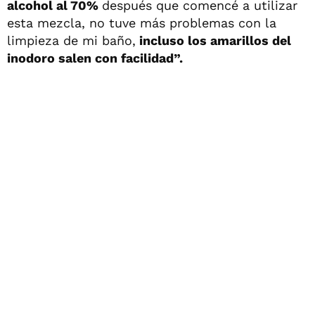
alcohol al 70%
después que comencé a utilizar
esta mezcla, no tuve más problemas con la
limpieza de mi baño,
incluso los amarillos del
inodoro salen con facilidad”.