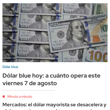
Dólar blue
Dólar blue hoy: a cuánto opera este
viernes 7 de agosto
Minuto a minuto
Mercados: el dólar mayorista se desacelera y