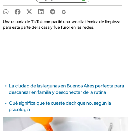
Una usuaria de TikTok compartió una sencilla técnica de limpieza
para esta parte de la casa y fue furor en las redes.
La ciudad de las lagunas en Buenos Aires perfecta para
descansar en familia y desconectar de la rutina
Qué significa que te cueste decir que no, según la
psicología