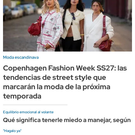
Moda escandinava
Copenhagen Fashion Week SS27: las
tendencias de street style que
marcarán la moda de la próxima
temporada
Equilibrio emocional al volante
Qué significa tenerle miedo a manejar, según l
"Hagalo ya"