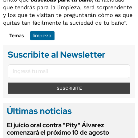
que tendrás para la limpieza, será sorprendente
y los que te visitan te preguntarán cómo es que
quitas tan fácilmente la suciedad de tu baño”.
Temas
limpieza
Suscribite al Newsletter
SUSCRIBITE
Últimas noticias
El juicio oral contra "Pity" Álvarez
comenzará el próximo 10 de agosto