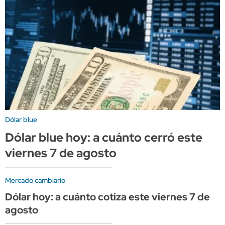
Dólar blue
Dólar blue hoy: a cuánto cerró este
viernes 7 de agosto
Mercado cambiario
Dólar hoy: a cuánto cotiza este viernes 7 de
agosto