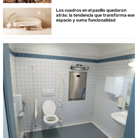
Los cuadros en el pasillo quedaron
atrás: la tendencia que transforma ese
espacio y suma funcionalidad