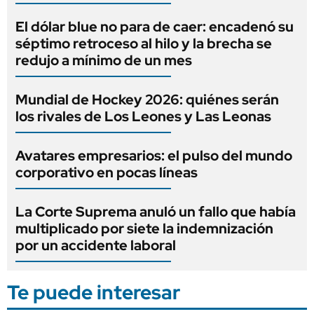
El dólar blue no para de caer: encadenó su
séptimo retroceso al hilo y la brecha se
redujo a mínimo de un mes
Mundial de Hockey 2026: quiénes serán
los rivales de Los Leones y Las Leonas
Avatares empresarios: el pulso del mundo
corporativo en pocas líneas
La Corte Suprema anuló un fallo que había
multiplicado por siete la indemnización
por un accidente laboral
Te puede interesar