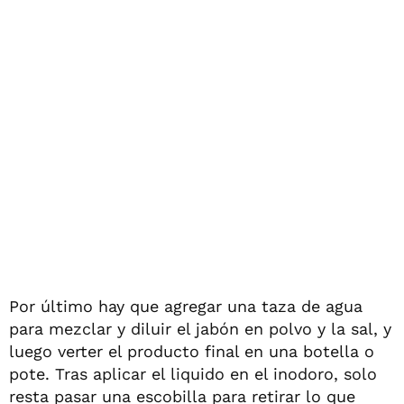
Por último hay que agregar una taza de agua
para mezclar y diluir el jabón en polvo y la sal, y
luego verter el producto final en una botella o
pote. Tras aplicar el liquido en el inodoro, solo
resta pasar una escobilla para retirar lo que