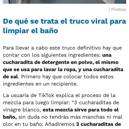
Pixabay
De qué se trata el truco viral para
limpiar el baño
Para llevar a cabo este truco definitivo hay que
contar con los siguientes ingredientes:
una
cucharadita de detergente en polvo, el mismo
que se usa para lavar la ropa, y una cucharadita
de sal
. Primero hay que colocar todos estos
ingredientes en un recipiente.
La usuaria de TikTok explica el proceso de la
mezcla para luego limpiar: “3 cucharaditas de
vinagre blanco,
esta mezcla sirve para todo el
baño,
sin duda no tendrás más manchas ni mal
olor en tu baño. Añadiremos
3 cucharaditas de