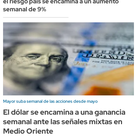
el riesgo país se encamina a un aumento
semanal de 9%
Mayor suba semanal de las acciones desde mayo
El dólar se encamina a una ganancia
semanal ante las señales mixtas en
Medio Oriente