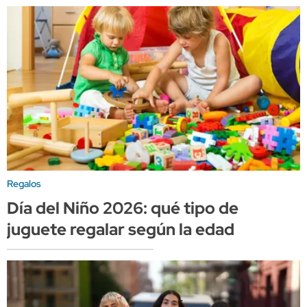
Regalos
Día del Niño 2026: qué tipo de
juguete regalar según la edad