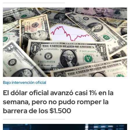
Bajo intervención oficial
El dólar oficial avanzó casi 1% en la
semana, pero no pudo romper la
barrera de los $1.500