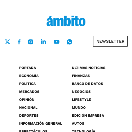
NEWSLETTER
PORTADA
ÚLTIMAS NOTICIAS
ECONOMÍA
FINANZAS
POLÍTICA
BANCO DE DATOS
MERCADOS
NEGOCIOS
OPINIÓN
LIFESTYLE
NACIONAL
MUNDO
DEPORTES
EDICIÓN IMPRESA
INFORMACIÓN GENERAL
AUTOS
ESPECTÁCULOS
TECNOLOGÍA