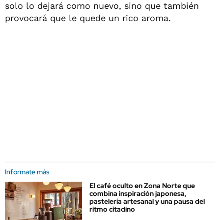
solo lo dejará como nuevo, sino que también
provocará que le quede un rico aroma.
Informate más
El café oculto en Zona Norte que
combina inspiración japonesa,
pastelería artesanal y una pausa del
ritmo citadino