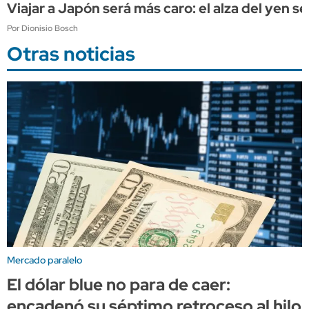
Viajar a Japón será más caro: el alza del yen s
Por Dionisio Bosch
Otras noticias
Mercado paralelo
El dólar blue no para de caer:
encadenó su séptimo retroceso al hilo