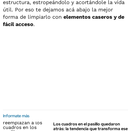
estructura, estropeándolo y acortándole la vida
útil. Por eso te dejamos acá abajo la mejor
forma de limpiarlo con
elementos caseros y de
fácil acceso
.
Informate más
Los cuadros en el pasillo quedaron
atrás: la tendencia que transforma ese