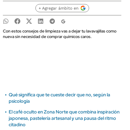
+ Agregar ámbito en
Con estos consejos de limpieza vas a dejar tu lavavajillas como
nueva sin necesidad de comprar químicos caros.
Qué significa que te cueste decir que no, según la
psicología
El café oculto en Zona Norte que combina inspiración
japonesa, pastelería artesanal y una pausa del ritmo
citadino