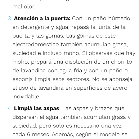
mal olor.
Atención a la puerta:
Con un paño húmedo
en detergente y agua, repasá la junta de la
puerta y las gomas. Las gomas de este
electrodoméstico también acumulan grasa,
suciedad e incluso moho. Si observás que hay
moho, prepará una disolución de un chorrito
de lavandina con agua fría y con un paño o
esponja limpia esos sectores. No se aconseja
el uso de lavandina en superficies de acero
inoxidable.
Limpiá las aspas
: Las aspas y brazos que
dispersan el agua también acumulan grasa y
suciedad, pero solo es necesario una vez
cada 6 meses. Además, según el modelo se