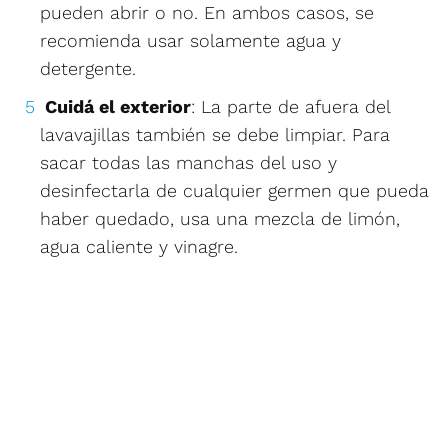
pueden abrir o no. En ambos casos, se
recomienda usar solamente agua y
detergente.
Cuidá el exterior
: La parte de afuera del
lavavajillas también se debe limpiar. Para
sacar todas las manchas del uso y
desinfectarla de cualquier germen que pueda
haber quedado, usa una mezcla de limón,
agua caliente y vinagre.