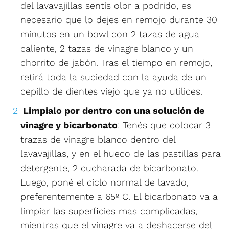
del lavavajillas sentís olor a podrido, es
necesario que lo dejes en remojo durante 30
minutos en un bowl con 2 tazas de agua
caliente, 2 tazas de vinagre blanco y un
chorrito de jabón. Tras el tiempo en remojo,
retirá toda la suciedad con la ayuda de un
cepillo de dientes viejo que ya no utilices.
Limpialo por dentro con una solución de
vinagre y bicarbonato
: Tenés que colocar 3
trazas de vinagre blanco dentro del
lavavajillas, y en el hueco de las pastillas para
detergente, 2 cucharada de bicarbonato.
Luego, poné el ciclo normal de lavado,
preferentemente a 65º C. El bicarbonato va a
limpiar las superficies mas complicadas,
mientras que el vinagre va a deshacerse del