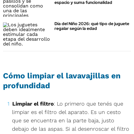
espacio y suma funcionalidad
Día del Niño 2026: qué tipo de juguete
regalar según la edad
Cómo limpiar el lavavajillas en
profundidad
Limpiar el filtro
: Lo primero que tenés que
limpiar es el filtro del aparato. Es un cesto
que se encuentra en la parte baja, justo
debajo de las aspas. Si al desenroscar el filtro