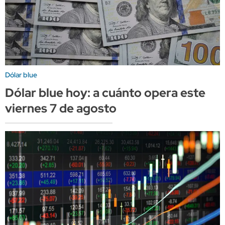
Dólar blue
Dólar blue hoy: a cuánto opera este
viernes 7 de agosto