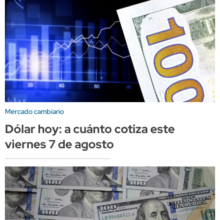
Mercado cambiario
Dólar hoy: a cuánto cotiza este
viernes 7 de agosto