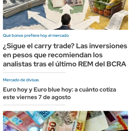
Qué bonos prefiere hoy el mercado
¿Sigue el carry trade? Las inversiones
en pesos que recomiendan los
analistas tras el último REM del BCRA
Mercado de divisas
Euro hoy y Euro blue hoy: a cuánto cotiza
este viernes 7 de agosto