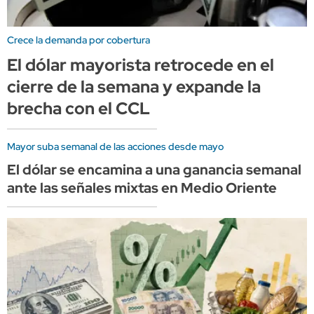
Crece la demanda por cobertura
El dólar mayorista retrocede en el
cierre de la semana y expande la
brecha con el CCL
Mayor suba semanal de las acciones desde mayo
El dólar se encamina a una ganancia semanal
ante las señales mixtas en Medio Oriente