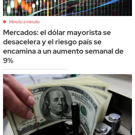
Minuto a minuto
Mercados: el dólar mayorista se
desacelera y el riesgo país se
encamina a un aumento semanal de
9%