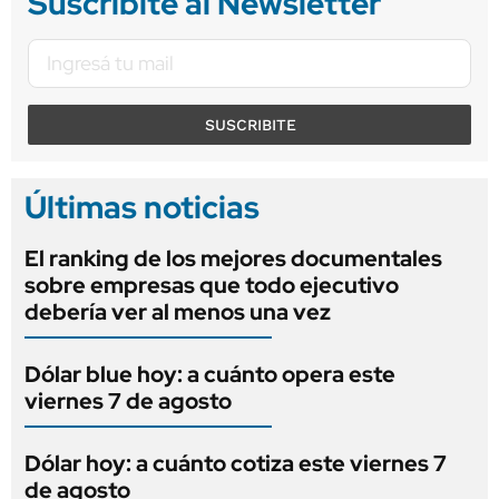
Suscribite al Newsletter
SUSCRIBITE
Últimas noticias
El ranking de los mejores documentales
sobre empresas que todo ejecutivo
debería ver al menos una vez
Dólar blue hoy: a cuánto opera este
viernes 7 de agosto
Dólar hoy: a cuánto cotiza este viernes 7
de agosto