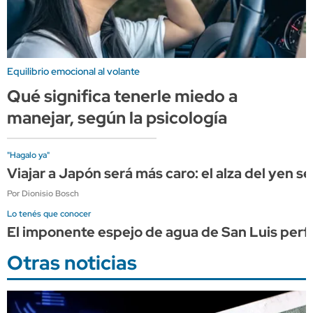
Equilibrio emocional al volante
Qué significa tenerle miedo a
manejar, según la psicología
"Hagalo ya"
Viajar a Japón será más caro: el alza del yen s
Por Dionisio Bosch
Lo tenés que conocer
El imponente espejo de agua de San Luis perf
Otras noticias