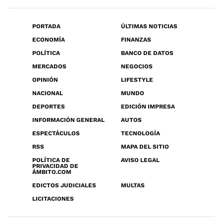
PORTADA
ÚLTIMAS NOTICIAS
ECONOMÍA
FINANZAS
POLÍTICA
BANCO DE DATOS
MERCADOS
NEGOCIOS
OPINIÓN
LIFESTYLE
NACIONAL
MUNDO
DEPORTES
EDICIÓN IMPRESA
INFORMACIÓN GENERAL
AUTOS
ESPECTÁCULOS
TECNOLOGÍA
RSS
MAPA DEL SITIO
POLÍTICA DE
AVISO LEGAL
PRIVACIDAD DE
ÁMBITO.COM
EDICTOS JUDICIALES
MULTAS
LICITACIONES