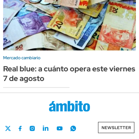
Mercado cambiario
Real blue: a cuánto opera este viernes
7 de agosto
NEWSLETTER