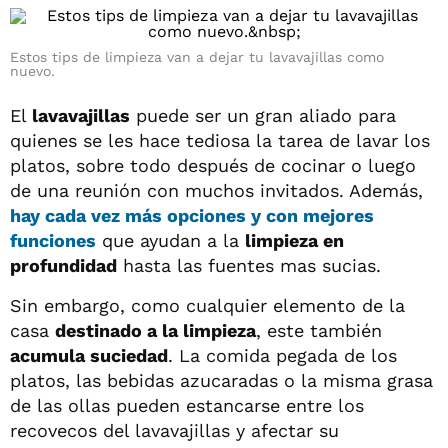
Estos tips de limpieza van a dejar tu lavavajillas como
nuevo.
El
lavavajillas
puede ser un gran aliado para
quienes se les hace tediosa la tarea de lavar los
platos, sobre todo después de cocinar o luego
de una reunión con muchos invitados. Además,
hay cada vez más opciones y con mejores
funciones
que ayudan a la
limpieza en
profundidad
hasta las fuentes mas sucias.
Sin embargo, como cualquier elemento de la
casa
destinado a la limpieza
, este también
acumula suciedad
. La comida pegada de los
platos, las bebidas azucaradas o la misma grasa
de las ollas pueden estancarse entre los
recovecos del lavavajillas y afectar su