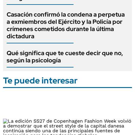
Casación confirmó la condena a perpetua
a exmiembros del Ejército y la Policía por
crímenes cometidos durante la última
dictadura
Qué significa que te cueste decir que no,
según la psicología
Te puede interesar