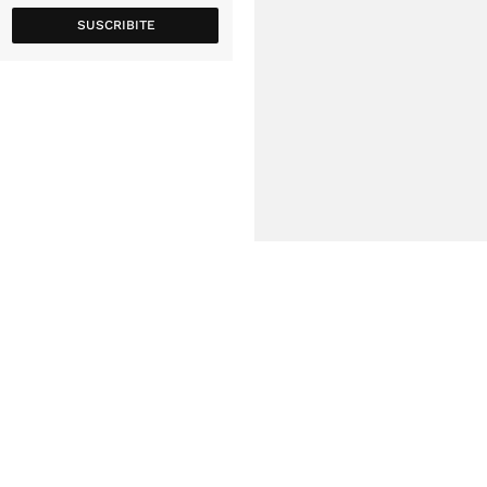
SUSCRIBITE