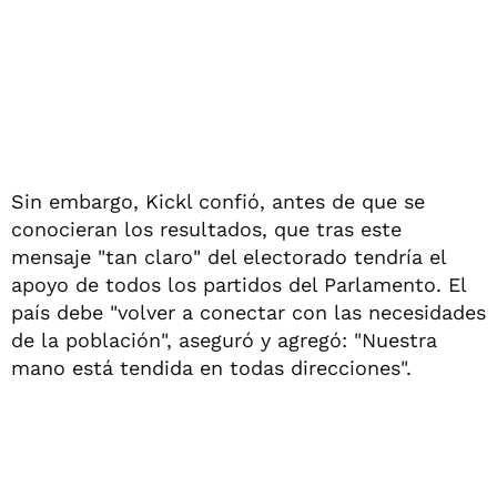
Sin embargo, Kickl confió, antes de que se
conocieran los resultados, que tras este
mensaje "tan claro" del electorado tendría el
apoyo de todos los partidos del Parlamento. El
país debe "volver a conectar con las necesidades
de la población", aseguró y agregó: "Nuestra
mano está tendida en todas direcciones".