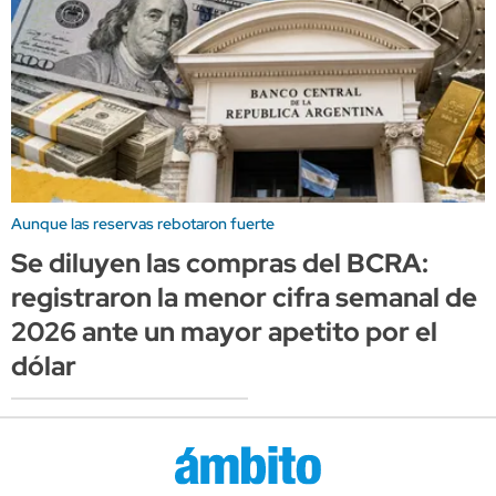
Aunque las reservas rebotaron fuerte
Se diluyen las compras del BCRA:
registraron la menor cifra semanal de
2026 ante un mayor apetito por el
dólar