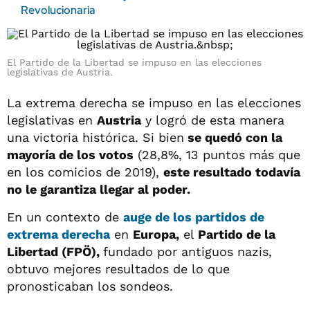
Revolucionaria
El Partido de la Libertad se impuso en las elecciones
legislativas de Austria.
La extrema derecha se impuso en las elecciones
legislativas en
Austria
y logró de esta manera
una victoria histórica. Si bien
se quedó con la
mayoría de los votos
(28,8%, 13 puntos más que
en los comicios de 2019),
este resultado todavía
no le garantiza llegar al poder.
En un contexto de
auge de los partidos de
extrema derecha
en
Europa,
el
Partido de la
Libertad (FPÖ),
fundado por antiguos nazis,
obtuvo mejores resultados de lo que
pronosticaban los sondeos.