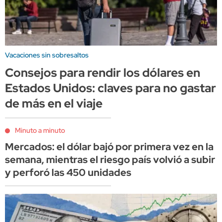
Vacaciones sin sobresaltos
Consejos para rendir los dólares en
Estados Unidos: claves para no gastar
de más en el viaje
Minuto a minuto
Mercados: el dólar bajó por primera vez en la
semana, mientras el riesgo país volvió a subir
y perforó las 450 unidades