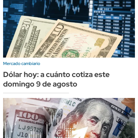
Mercado cambiario
Dólar hoy: a cuánto cotiza este
domingo 9 de agosto