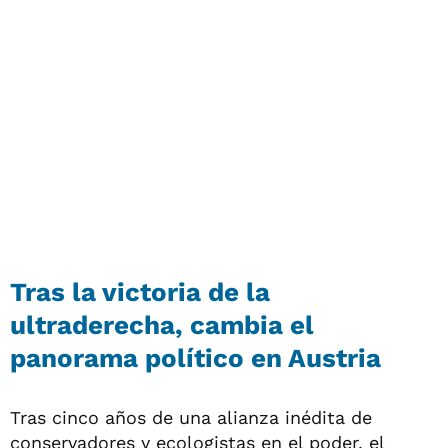
Tras la victoria de la
ultraderecha, cambia el
panorama político en Austria
Tras cinco años de una alianza inédita de
conservadores y ecologistas en el poder, el