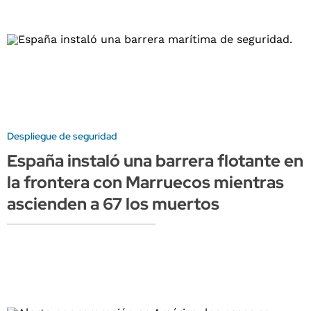
Despliegue de seguridad
España instaló una barrera flotante en
la frontera con Marruecos mientras
ascienden a 67 los muertos