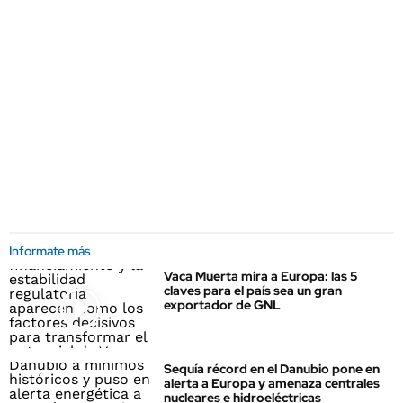
Informate más
Vaca Muerta mira a Europa: las 5
claves para el país sea un gran
exportador de GNL
Sequía récord en el Danubio pone en
alerta a Europa y amenaza centrales
nucleares e hidroeléctricas