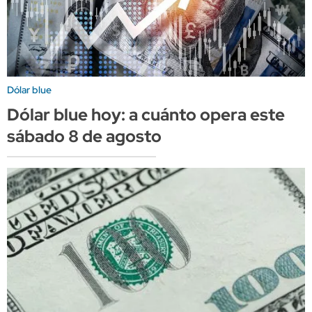
Dólar blue
Dólar blue hoy: a cuánto opera este
sábado 8 de agosto