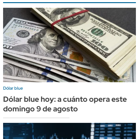
Dólar blue
Dólar blue hoy: a cuánto opera este
domingo 9 de agosto