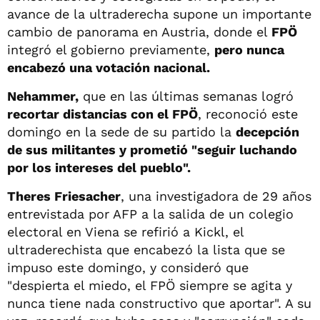
avance de la ultraderecha supone un importante
cambio de panorama en Austria, donde el
FPÖ
integró el gobierno previamente,
pero nunca
encabezó una votación nacional.
Nehammer,
que en las últimas semanas logró
recortar distancias con el FPÖ
, reconoció este
domingo en la sede de su partido la
decepción
de sus militantes y prometió "seguir luchando
por los intereses del pueblo".
Theres Friesacher
, una investigadora de 29 años
entrevistada por AFP a la salida de un colegio
electoral en Viena se refirió a Kickl, el
ultraderechista que encabezó la lista que se
impuso este domingo, y consideró que
"despierta el miedo, el FPÖ siempre se agita y
nunca tiene nada constructivo que aportar". A su