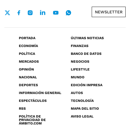
NEWSLETTER
PORTADA
ÚLTIMAS NOTICIAS
ECONOMÍA
FINANZAS
POLÍTICA
BANCO DE DATOS
MERCADOS
NEGOCIOS
OPINIÓN
LIFESTYLE
NACIONAL
MUNDO
DEPORTES
EDICIÓN IMPRESA
INFORMACIÓN GENERAL
AUTOS
ESPECTÁCULOS
TECNOLOGÍA
RSS
MAPA DEL SITIO
POLÍTICA DE
AVISO LEGAL
PRIVACIDAD DE
ÁMBITO.COM