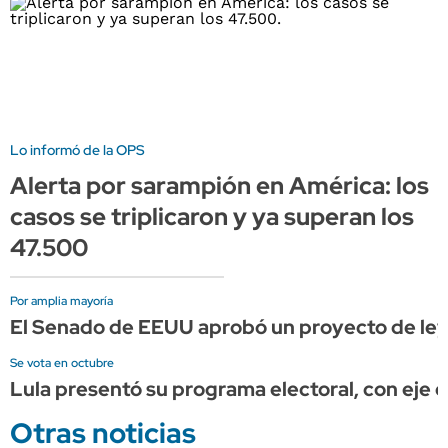
Lo informó de la OPS
Alerta por sarampión en América: los
casos se triplicaron y ya superan los
47.500
Por amplia mayoría
El Senado de EEUU aprobó un proyecto de ley 
Se vota en octubre
Lula presentó su programa electoral, con eje e
Otras noticias