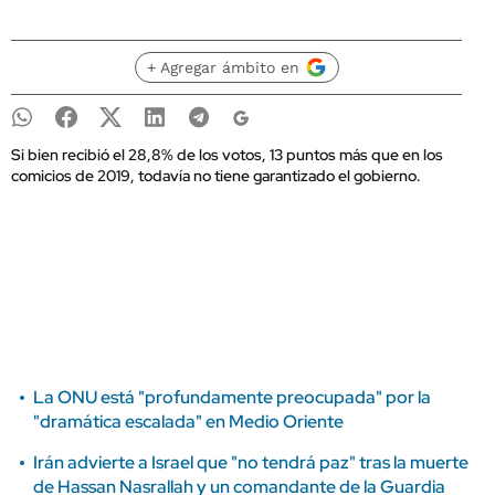
+ Agregar ámbito en
Si bien recibió el 28,8% de los votos, 13 puntos más que en los
comicios de 2019, todavía no tiene garantizado el gobierno.
La ONU está "profundamente preocupada" por la
"dramática escalada" en Medio Oriente
Irán advierte a Israel que "no tendrá paz" tras la muerte
de Hassan Nasrallah y un comandante de la Guardia