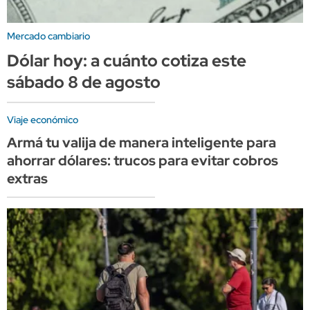
Mercado cambiario
Dólar hoy: a cuánto cotiza este
sábado 8 de agosto
Viaje económico
Armá tu valija de manera inteligente para
ahorrar dólares: trucos para evitar cobros
extras