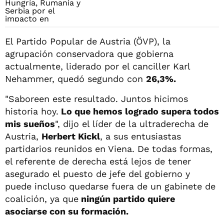
El Partido Popular de Austria (ÖVP), la
agrupación conservadora que gobierna
actualmente, liderado por el canciller Karl
Nehammer, quedó segundo con
26,3%.
"Saboreen este resultado. Juntos hicimos
historia hoy.
Lo que hemos logrado supera todos
mis sueños
", dijo el líder de la ultraderecha de
Austria,
Herbert Kickl
, a sus entusiastas
partidarios reunidos en Viena. De todas formas,
el referente de derecha está lejos de tener
asegurado el puesto de jefe del gobierno y
puede incluso quedarse fuera de un gabinete de
coalición, ya que
ningún partido quiere
asociarse con su formación.