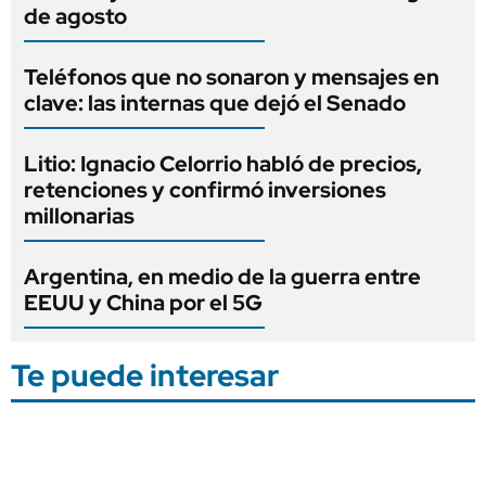
de agosto
Teléfonos que no sonaron y mensajes en
clave: las internas que dejó el Senado
Litio: Ignacio Celorrio habló de precios,
retenciones y confirmó inversiones
millonarias
Argentina, en medio de la guerra entre
EEUU y China por el 5G
Te puede interesar