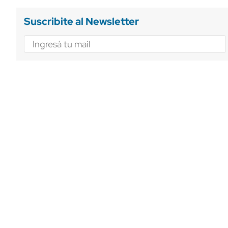
Suscribite al Newsletter