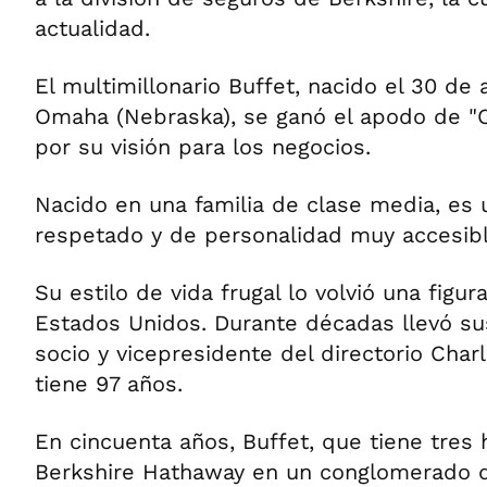
actualidad.
El multimillonario Buffet, nacido el 30 de
Omaha (Nebraska), se ganó el apodo de "
por su visión para los negocios.
Nacido en una familia de clase media, es 
respetado y de personalidad muy accesibl
Su estilo de vida frugal lo volvió una figu
Estados Unidos. Durante décadas llevó su
socio y vicepresidente del directorio Char
tiene 97 años.
En cincuenta años, Buffet, que tiene tres 
Berkshire Hathaway en un conglomerado 