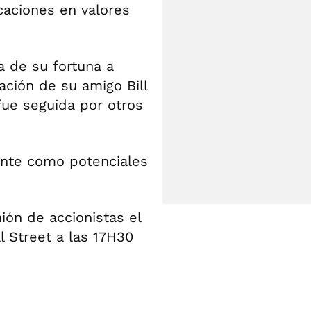
caciones en valores
a de su fortuna a
ación de su amigo Bill
ue seguida por otros
mente como potenciales
ión de accionistas el
 Street a las 17H30