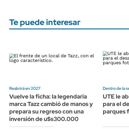
Te puede interesar
Reabrirá en 2027
Dentro de la s
Vuelve la ficha: la legendaria
UTE le ab
marca Tazz cambió de manos y
para el de
prepara su regreso con una
parques f
inversión de u$s300.000