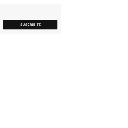
SUSCRIBITE