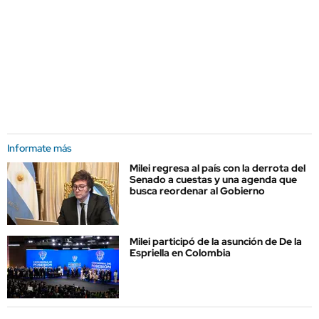
Informate más
Milei regresa al país con la derrota del
Senado a cuestas y una agenda que
busca reordenar al Gobierno
Milei participó de la asunción de De la
Espriella en Colombia