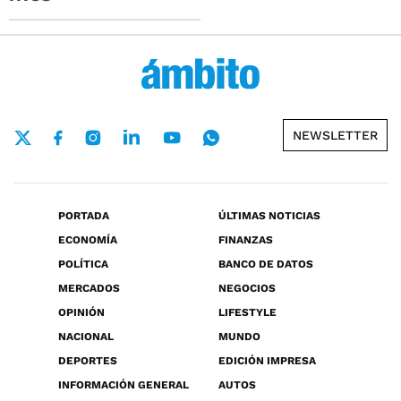
NEWSLETTER
PORTADA
ÚLTIMAS NOTICIAS
ECONOMÍA
FINANZAS
POLÍTICA
BANCO DE DATOS
MERCADOS
NEGOCIOS
OPINIÓN
LIFESTYLE
NACIONAL
MUNDO
DEPORTES
EDICIÓN IMPRESA
INFORMACIÓN GENERAL
AUTOS