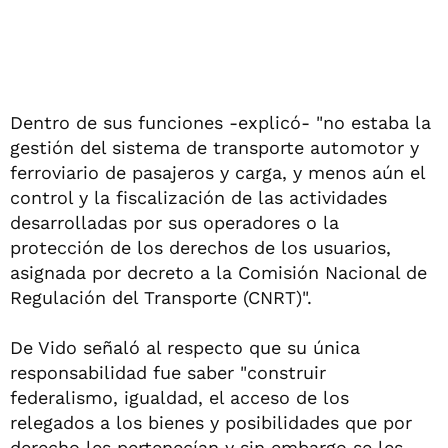
Dentro de sus funciones -explicó- "no estaba la
gestión del sistema de transporte automotor y
ferroviario de pasajeros y carga, y menos aún el
control y la fiscalización de las actividades
desarrolladas por sus operadores o la
protección de los derechos de los usuarios,
asignada por decreto a la Comisión Nacional de
Regulación del Transporte (CNRT)".
De Vido señaló al respecto que su única
responsabilidad fue saber "construir
federalismo, igualdad, el acceso de los
relegados a los bienes y posibilidades que por
derecho les pertenecían y sin embargo se les