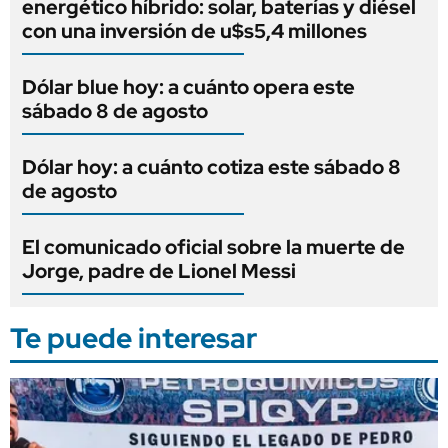
energético híbrido: solar, baterías y diésel
con una inversión de u$s5,4 millones
Dólar blue hoy: a cuánto opera este
sábado 8 de agosto
Dólar hoy: a cuánto cotiza este sábado 8
de agosto
El comunicado oficial sobre la muerte de
Jorge, padre de Lionel Messi
Te puede interesar