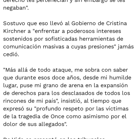
negaban".
Sostuvo que eso llevó al Gobierno de Cristina
Kirchner a "enfrentar a poderosos intereses
sostenidos por sofisticadas herramientas de
comunicación masivas a cuyas presiones" jamás
cedió.
"Más allá de todo ataque, me sobra con saber
que durante esos doce años, desde mi humilde
lugar, puse mi grano de arena en la expansión
de derechos para los desclasados de todos los
rincones de mi país", insistió, al tiempo que
expresó su "profundo respeto por las víctimas
de la tragedia de Once como asimismo por el
dolor de sus allegados".