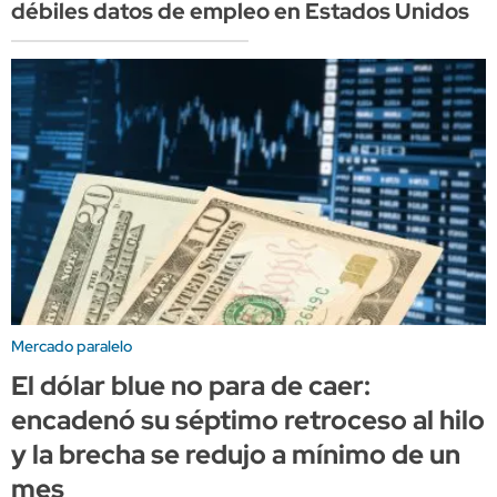
débiles datos de empleo en Estados Unidos
Mercado paralelo
El dólar blue no para de caer:
encadenó su séptimo retroceso al hilo
y la brecha se redujo a mínimo de un
mes