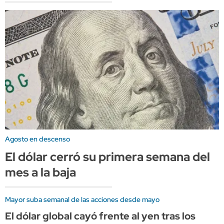
Agosto en descenso
El dólar cerró su primera semana del
mes a la baja
Mayor suba semanal de las acciones desde mayo
El dólar global cayó frente al yen tras los