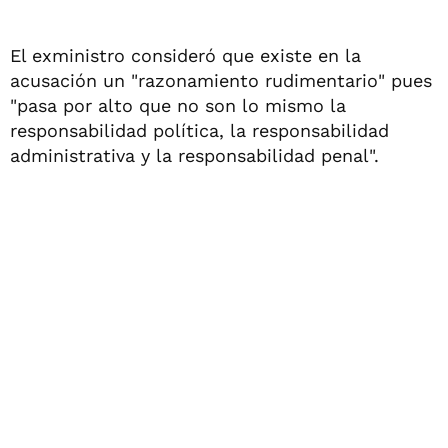
El exministro consideró que existe en la
acusación un "razonamiento rudimentario" pues
"pasa por alto que no son lo mismo la
responsabilidad política, la responsabilidad
administrativa y la responsabilidad penal".