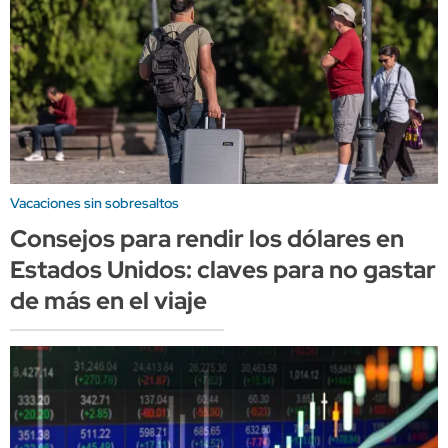
Vacaciones sin sobresaltos
Consejos para rendir los dólares en
Estados Unidos: claves para no gastar
de más en el viaje