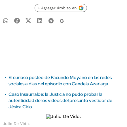
+ Agregar ámbito en
El curioso posteo de Facundo Moyano en las redes
sociales a días del episodio con Candela Azariaga
Caso Insaurralde: la Justicia no pudo probar la
autenticidad de los videos del presunto vestidor de
Jésica Cirio
Julio De Vido.