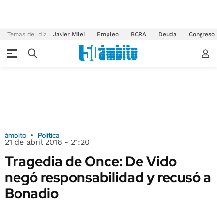
Temas del día
Javier Milei
Empleo
BCRA
Deuda
Congreso
ámbito
Política
21 de abril 2016 - 21:20
Tragedia de Once: De Vido
negó responsabilidad y recusó a
Bonadio