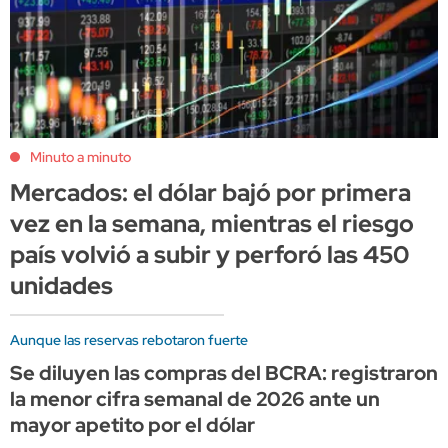
Minuto a minuto
Mercados: el dólar bajó por primera
vez en la semana, mientras el riesgo
país volvió a subir y perforó las 450
unidades
Aunque las reservas rebotaron fuerte
Se diluyen las compras del BCRA: registraron
la menor cifra semanal de 2026 ante un
mayor apetito por el dólar