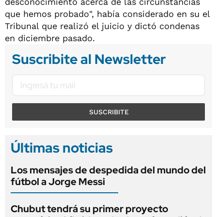
desconocimiento acerca de las circunstancias
que hemos probado", había considerado en su el
Tribunal que realizó el juicio y dictó condenas
en diciembre pasado.
Suscribite al Newsletter
SUSCRIBITE
Últimas noticias
Los mensajes de despedida del mundo del
fútbol a Jorge Messi
Chubut tendrá su primer proyecto