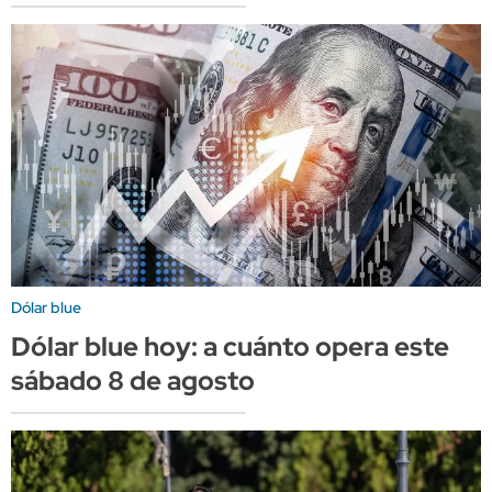
Dólar blue
Dólar blue hoy: a cuánto opera este
sábado 8 de agosto