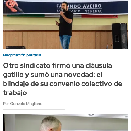
Negociación paritaria
Otro sindicato firmó una cláusula
gatillo y sumó una novedad: el
blindaje de su convenio colectivo de
trabajo
Por Gonzalo Magliano