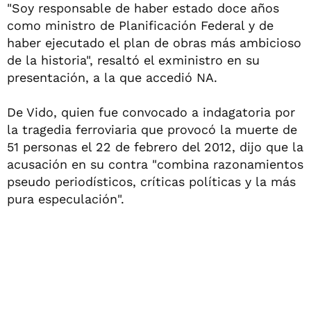
"Soy responsable de haber estado doce años
como ministro de Planificación Federal y de
haber ejecutado el plan de obras más ambicioso
de la historia", resaltó el exministro en su
presentación, a la que accedió NA.
De Vido, quien fue convocado a indagatoria por
la tragedia ferroviaria que provocó la muerte de
51 personas el 22 de febrero del 2012, dijo que la
acusación en su contra "combina razonamientos
pseudo periodísticos, críticas políticas y la más
pura especulación".