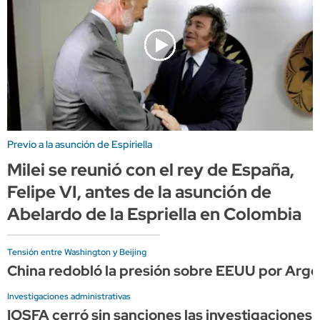
Previo a la asunción de Espiriella
Milei se reunió con el rey de España,
Felipe VI, antes de la asunción de
Abelardo de la Espriella en Colombia
Tensión entre Washington y Beijing
China redobló la presión sobre EEUU por Arge
Investigaciones administrativas
IOSFA cerró sin sanciones las investigaciones 