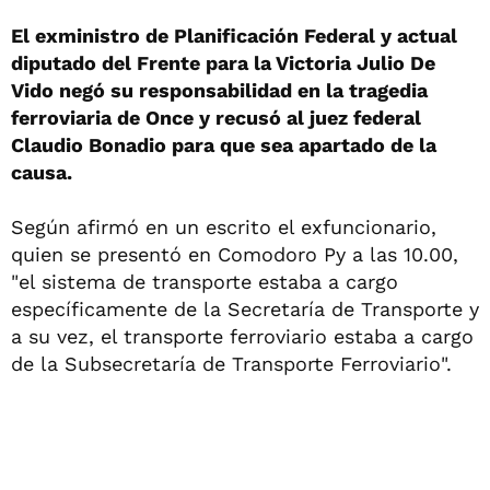
El exministro de Planificación Federal y actual
diputado del Frente para la Victoria Julio De
Vido negó su responsabilidad en la tragedia
ferroviaria de Once y recusó al juez federal
Claudio Bonadio para que sea apartado de la
causa.
Según afirmó en un escrito el exfuncionario,
quien se presentó en Comodoro Py a las 10.00,
"el sistema de transporte estaba a cargo
específicamente de la Secretaría de Transporte y
a su vez, el transporte ferroviario estaba a cargo
de la Subsecretaría de Transporte Ferroviario".