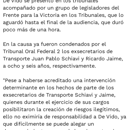
De Vido se presentó en los tribunales
acompañado por un grupo de legisladores del
Frente para la Victoria en los Tribunales, que lo
aguardó hasta el final de la audiencia, que duró
poco más de una hora.
En la causa ya fueron condenados por el
Tribunal Oral Federal 2 los exsecretarios de
Transporte Juan Pablo Schiavi y Ricardo Jaime,
a ocho y seis años, respectivamente.
"Pese a haberse acreditado una intervención
determinante en los hechos de parte de los
exsecretarios de Transporte Schiavi y Jaime,
quienes durante el ejercicio de sus cargos
posibilitaron la creación de riesgos ilegítimos,
ello no eximiría de responsabilidad a De Vido, ya
que difícilmente se puede alegar un