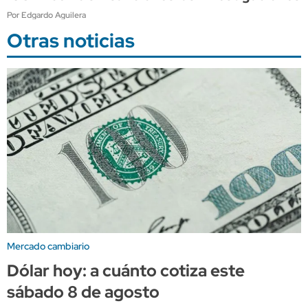
Por Edgardo Aguilera
Otras noticias
Mercado cambiario
Dólar hoy: a cuánto cotiza este
sábado 8 de agosto