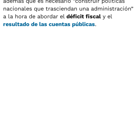
además que es necesario “construir políticas
nacionales que trasciendan una administración”
a la hora de abordar el
déficit fiscal
y el
resultado de las cuentas públicas
.