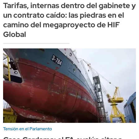
Tarifas, internas dentro del gabinete y
un contrato caído: las piedras en el
camino del megaproyecto de HIF
Global
Tensión en el Parlamento