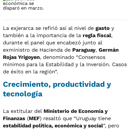
La exjerarca se refirió así al nivel de
gasto
y
también a la importancia de la
regla fiscal
,
durante el panel que encabezó junto al
exministro de Hacienda de
Paraguay
,
Germán
Rojas Yrigoyen
, denominado “Consensos
mínimos para la Estabilidad y la Inversión. Casos
de éxito en la región”.
Crecimiento, productividad y
tecnología
La extitular del
Ministerio de Economía y
Finanzas
(
MEF
) resaltó que “Uruguay tiene
estabilidad política, económica y social
”, pero