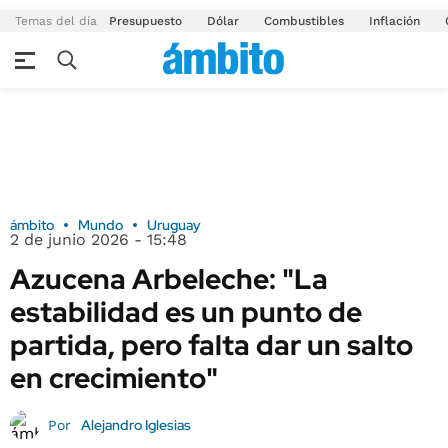
Temas del día
Presupuesto
Dólar
Combustibles
Inflación
ámbito
Mundo
Uruguay
2 de junio 2026 - 15:48
Azucena Arbeleche: "La
estabilidad es un punto de
partida, pero falta dar un salto
en crecimiento"
Alejandro Iglesias
Por