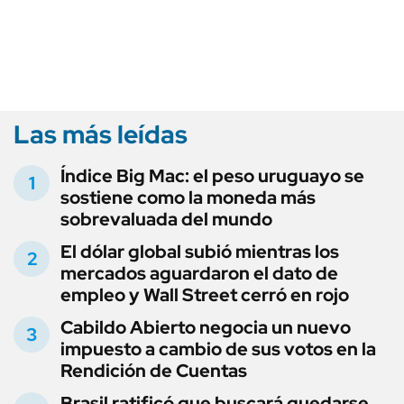
Las más leídas
Índice Big Mac: el peso uruguayo se
sostiene como la moneda más
sobrevaluada del mundo
El dólar global subió mientras los
mercados aguardaron el dato de
empleo y Wall Street cerró en rojo
Cabildo Abierto negocia un nuevo
impuesto a cambio de sus votos en la
Rendición de Cuentas
Brasil ratificó que buscará quedarse