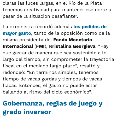
claras las luces largas, en el Río de la Plata
tenemos creatividad para mantener ese norte a
pesar de la situación desafiante”.
La exministra recordó además
los pedidos de
mayor gasto
, tanto de la oposición como de la
misma presidenta del
Fondo Monetario
Internacional
(
FMI
),
Kristalina Georgieva
. “Hay
que gastar de manera que sea sostenible a lo
largo del tiempo, sin comprometer la trayectoria
fiscal en el mediano largo plazo”, resaltó y
redondeó: “En términos simples, tenemos
tiempo de vacas gordas y tiempos de vacas
flacas. Entonces, el gasto no puede estar
bailando al ritmo del ciclo económico”.
Gobernanza, reglas de juego y
grado inversor