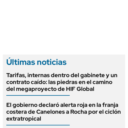
Últimas noticias
Tarifas, internas dentro del gabinete y un
contrato caído: las piedras en el camino
del megaproyecto de HIF Global
El gobierno declaró alerta roja en la franja
costera de Canelones a Rocha por el ciclón
extratropical