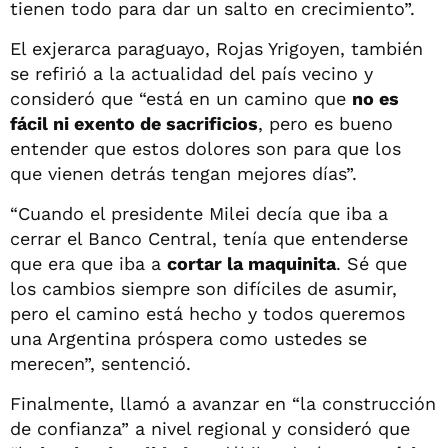
tienen todo para dar un salto en crecimiento”.
El exjerarca paraguayo, Rojas Yrigoyen, también
se refirió a la actualidad del país vecino y
consideró que “está en un camino que
no es
fácil ni exento de sacrificios
, pero es bueno
entender que estos dolores son para que los
que vienen detrás tengan mejores días”.
“Cuando el presidente Milei decía que iba a
cerrar el Banco Central, tenía que entenderse
que era que iba a
cortar la maquinita
. Sé que
los cambios siempre son difíciles de asumir,
pero el camino está hecho y todos queremos
una Argentina próspera como ustedes se
merecen”, sentenció.
Finalmente, llamó a avanzar en “la construcción
de confianza” a nivel regional y consideró que