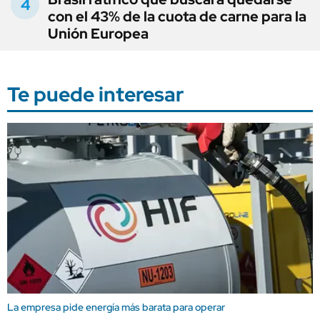
con el 43% de la cuota de carne para la
Unión Europea
Te puede interesar
La empresa pide energía más barata para operar