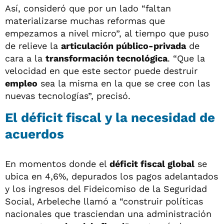
Así, consideró que por un lado “faltan
materializarse muchas reformas que
empezamos a nivel micro”, al tiempo que puso
de relieve la
articulación público-privada
de
cara a la
transformación tecnológica
. “Que la
velocidad en que este sector puede destruir
empleo
sea la misma en la que se cree con las
nuevas tecnologías”, precisó.
El déficit fiscal y la necesidad de
acuerdos
En momentos donde el
déficit fiscal global
se
ubica en 4,6%, depurados los pagos adelantados
y los ingresos del Fideicomiso de la Seguridad
Social, Arbeleche llamó a “construir políticas
nacionales que trasciendan una administración