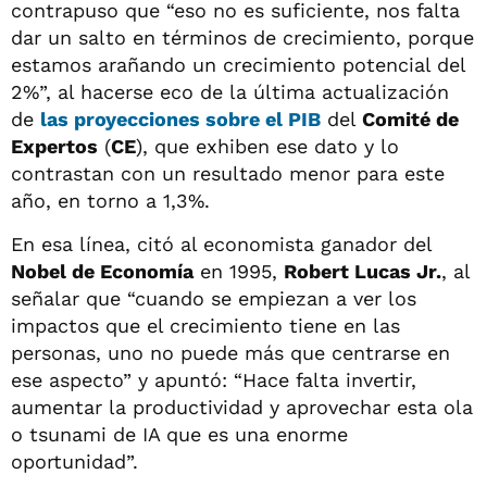
contrapuso que “eso no es suficiente, nos falta
dar un salto en términos de crecimiento, porque
estamos arañando un crecimiento potencial del
2%”, al hacerse eco de la última actualización
de
las proyecciones sobre el
PIB
del
Comité de
Expertos
(
CE
), que exhiben ese dato y lo
contrastan con un resultado menor para este
año, en torno a 1,3%.
En esa línea, citó al economista ganador del
Nobel de Economía
en 1995,
Robert Lucas Jr.
, al
señalar que “cuando se empiezan a ver los
impactos que el crecimiento tiene en las
personas, uno no puede más que centrarse en
ese aspecto” y apuntó: “Hace falta invertir,
aumentar la productividad y aprovechar esta ola
o tsunami de IA que es una enorme
oportunidad”.