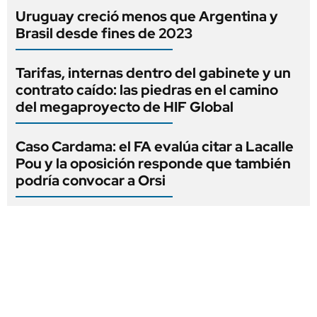
Uruguay creció menos que Argentina y
Brasil desde fines de 2023
Tarifas, internas dentro del gabinete y un
contrato caído: las piedras en el camino
del megaproyecto de HIF Global
Caso Cardama: el FA evalúa citar a Lacalle
Pou y la oposición responde que también
podría convocar a Orsi