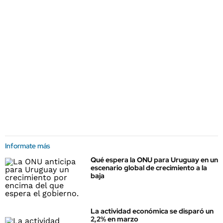
Informate más
Qué espera la ONU para Uruguay en un
escenario global de crecimiento a la
baja
La actividad económica se disparó un
2,2% en marzo