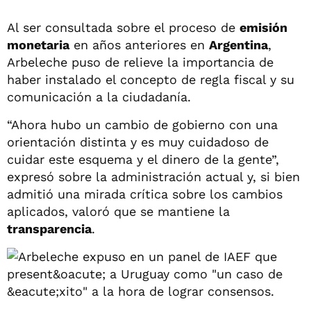
Al ser consultada sobre el proceso de
emisión
monetaria
en años anteriores en
Argentina
,
Arbeleche puso de relieve la importancia de
haber instalado el concepto de regla fiscal y su
comunicación a la ciudadanía.
“Ahora hubo un cambio de gobierno con una
orientación distinta y es muy cuidadoso de
cuidar este esquema y el dinero de la gente”,
expresó sobre la administración actual y, si bien
admitió una mirada crítica sobre los cambios
aplicados, valoró que se mantiene la
transparencia
.