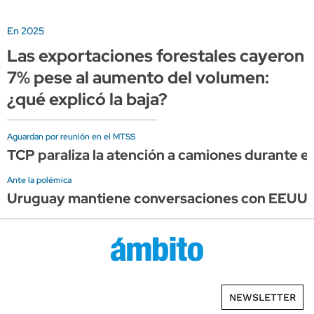
En 2025
Las exportaciones forestales cayeron
7% pese al aumento del volumen:
¿qué explicó la baja?
Aguardan por reunión en el MTSS
TCP paraliza la atención a camiones durante el 
Ante la polémica
Uruguay mantiene conversaciones con EEUU, pe
NEWSLETTER