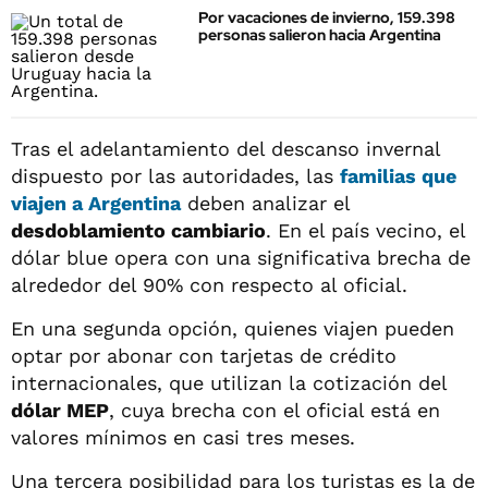
Por vacaciones de invierno, 159.398
personas salieron hacia Argentina
Tras el adelantamiento del descanso invernal
dispuesto por las autoridades, las
familias que
viajen a Argentina
deben analizar el
desdoblamiento cambiario
. En el país vecino, el
dólar blue opera con una significativa brecha de
alrededor del 90% con respecto al oficial.
En una segunda opción, quienes viajen pueden
optar por abonar con tarjetas de crédito
internacionales, que utilizan la cotización del
dólar MEP
, cuya brecha con el oficial está en
valores mínimos en casi tres meses.
Una tercera posibilidad para los turistas es la de