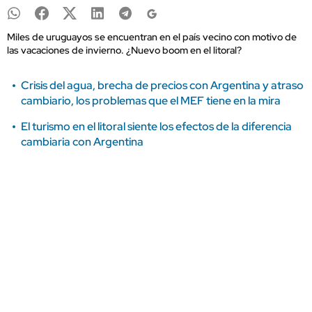
Miles de uruguayos se encuentran en el país vecino con motivo de
las vacaciones de invierno. ¿Nuevo boom en el litoral?
Crisis del agua, brecha de precios con Argentina y atraso
cambiario, los problemas que el MEF tiene en la mira
El turismo en el litoral siente los efectos de la diferencia
cambiaria con Argentina