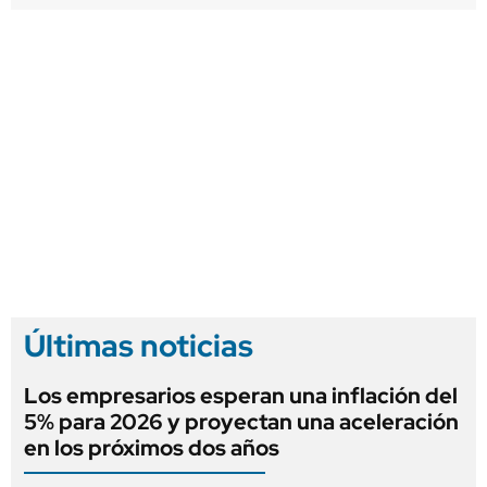
Últimas noticias
Los empresarios esperan una inflación del
5% para 2026 y proyectan una aceleración
en los próximos dos años