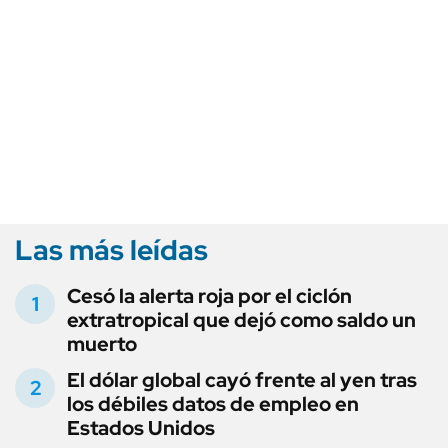
Las más leídas
Cesó la alerta roja por el ciclón
extratropical que dejó como saldo un
muerto
El dólar global cayó frente al yen tras
los débiles datos de empleo en
Estados Unidos