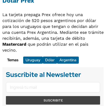
Dólar Prex
La tarjeta prepaga Prex ofrece hoy una
cotización de 520 pesos argentinos por dólar
para los uruguayos que tengan o decidan abrir
una cuenta Prex Argentina. Mediante ese trámite
recibirán, además, una tarjeta de débito
Mastercard
que podrán utilizar en el país
vecino.
Temas
Uruguay
Dólar
Argentina
Suscribite al Newsletter
SUSCRIBITE