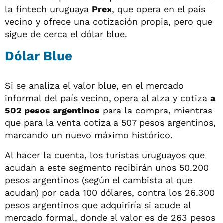
la fintech uruguaya
Prex
, que opera en el país
vecino y ofrece una cotización propia, pero que
sigue de cerca el dólar blue.
Dólar Blue
Si se analiza el valor blue, en el mercado
informal del país vecino, opera al alza y cotiza
a
502 pesos argentinos
para la compra, mientras
que para la venta cotiza a 507 pesos argentinos,
marcando un nuevo máximo histórico.
Al hacer la cuenta, los turistas uruguayos que
acudan a este segmento recibirán unos 50.200
pesos argentinos (según el cambista al que
acudan) por cada 100 dólares, contra los 26.300
pesos argentinos que adquiriría si acude al
mercado formal, donde el valor es de 263 pesos