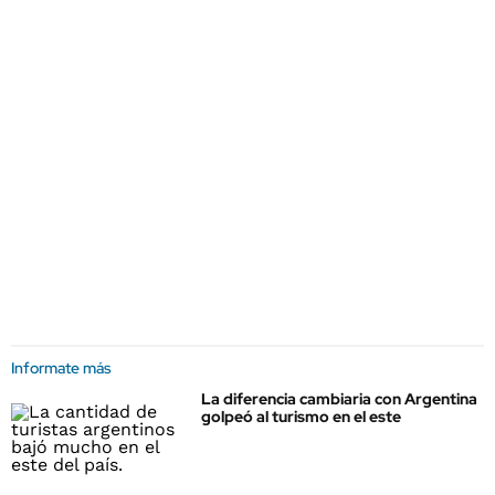
Informate más
La diferencia cambiaria con Argentina
golpeó al turismo en el este