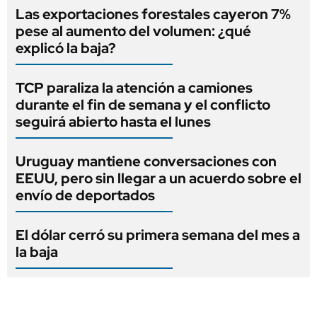
Las exportaciones forestales cayeron 7%
pese al aumento del volumen: ¿qué
explicó la baja?
TCP paraliza la atención a camiones
durante el fin de semana y el conflicto
seguirá abierto hasta el lunes
Uruguay mantiene conversaciones con
EEUU, pero sin llegar a un acuerdo sobre el
envío de deportados
El dólar cerró su primera semana del mes a
la baja