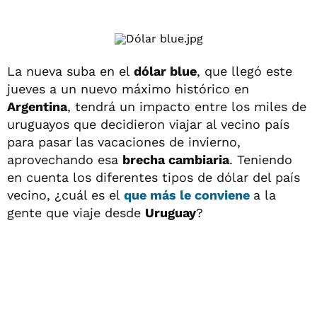
La nueva suba en el
dólar blue
, que llegó este
jueves a un nuevo máximo histórico en
Argentina
, tendrá un impacto entre los miles de
uruguayos que decidieron viajar al vecino país
para pasar las vacaciones de invierno,
aprovechando esa
brecha cambiaria
. Teniendo
en cuenta los diferentes tipos de dólar del país
vecino, ¿cuál es el
que más le conviene
a la
gente que viaje desde
Uruguay
?