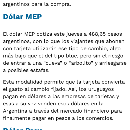
argentinos para la compra.
Dólar MEP
El dólar MEP cotiza este jueves a 488,65 pesos
argentinos, con lo que los viajantes que abonen
con tarjeta utilizarán ese tipo de cambio, algo
más bajo que el del tipo blue, pero sin el riesgo
de entrar a una “cueva” o “arbolito” y arriesgarse
a posibles estafas.
Esta modalidad permite que la tarjeta convierta
el gasto al cambio fijado. Así, los uruguayos
pagan en dólares a las empresas de tarjetas y
esas a su vez venden esos dólares en la
Argentina a través del mercado financiero para
finalmente pagar en pesos a los comercios.