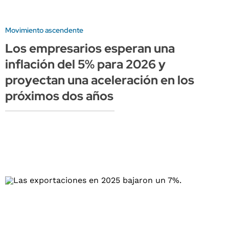
Movimiento ascendente
Los empresarios esperan una
inflación del 5% para 2026 y
proyectan una aceleración en los
próximos dos años