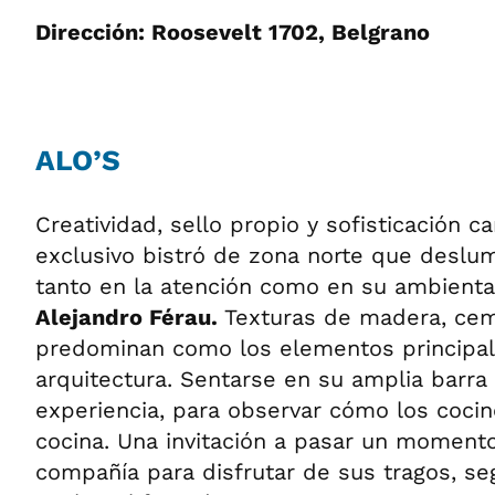
Dirección: Roosevelt 1702, Belgrano
ALO’S
Creatividad, sello propio y sofisticación c
exclusivo bistró de zona norte que deslum
tanto en la atención como en su ambientac
Alejandro Férau.
Texturas de madera, cem
predominan como los elementos principal
arquitectura. Sentarse en su amplia barra
experiencia, para observar cómo los cocin
cocina. Una invitación a pasar un momento
compañía para disfrutar de sus tragos, se