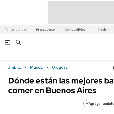
Temas del día
Presupuesto
Combustibles
Inflación
ámbito
Mundo
Uruguay
Dónde están las mejores ba
comer en Buenos Aires
+
Agregar ámbito