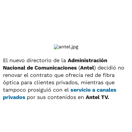
El nuevo directorio de la
Administración
Nacional de Comunicaciones
(
Antel
) decidió no
renovar el contrato que ofrecía red de fibra
óptica para clientes privados, mientras que
tampoco prosiguió con el
servicio a canales
privados
por sus contenidos en
Antel TV.