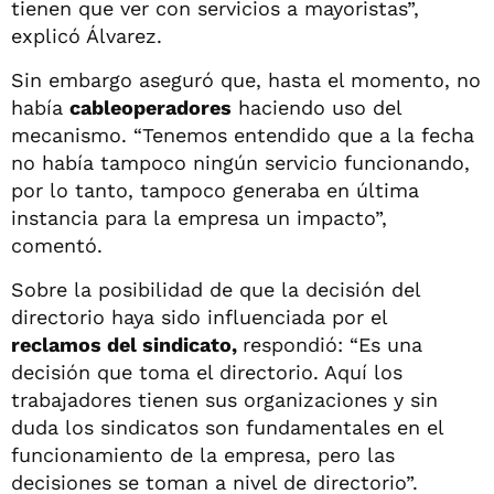
tienen que ver con servicios a mayoristas”,
explicó Álvarez.
Sin embargo aseguró que, hasta el momento, no
había
cableoperadores
haciendo uso del
mecanismo. “Tenemos entendido que a la fecha
no había tampoco ningún servicio funcionando,
por lo tanto, tampoco generaba en última
instancia para la empresa un impacto”,
comentó.
Sobre la posibilidad de que la decisión del
directorio haya sido influenciada por el
reclamos del sindicato,
respondió: “Es una
decisión que toma el directorio. Aquí los
trabajadores tienen sus organizaciones y sin
duda los sindicatos son fundamentales en el
funcionamiento de la empresa, pero las
decisiones se toman a nivel de directorio”.