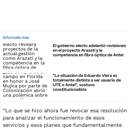
Informate más
El gobierno electo adelantó revisiones
en el proyecto Arazatí y la
competencia en fibra óptica de Antel
"La situación de Eduardo Viera es
totalmente distinta a ser usuario de
UTE o Antel", sostuvo
constitucionalista
“Lo que se hizo ahora fue revocar esa resolución
para analizar el funcionamiento de esos
servicios y esos planes que fundamentalmente