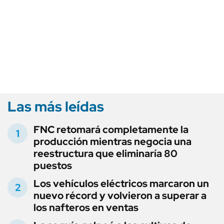
Las más leídas
FNC retomará completamente la
producción mientras negocia una
reestructura que eliminaría 80
puestos
Los vehículos eléctricos marcaron un
nuevo récord y volvieron a superar a
los nafteros en ventas