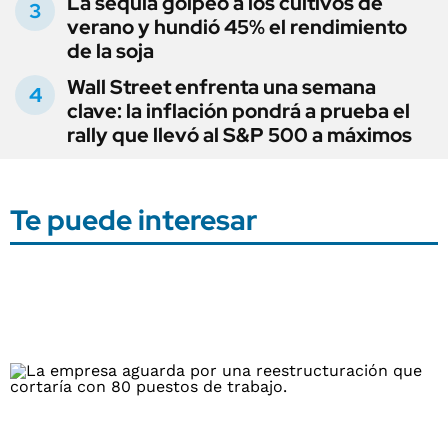
La sequía golpeó a los cultivos de
verano y hundió 45% el rendimiento
de la soja
Wall Street enfrenta una semana
clave: la inflación pondrá a prueba el
rally que llevó al S&P 500 a máximos
Te puede interesar