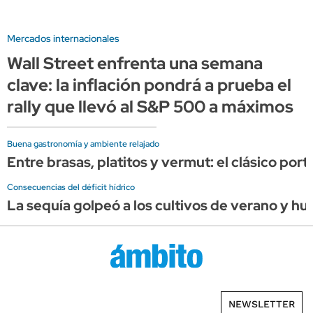
Mercados internacionales
Wall Street enfrenta una semana
clave: la inflación pondrá a prueba el
rally que llevó al S&P 500 a máximos
Buena gastronomía y ambiente relajado
Entre brasas, platitos y vermut: el clásico por
Consecuencias del déficit hídrico
La sequía golpeó a los cultivos de verano y hu
NEWSLETTER