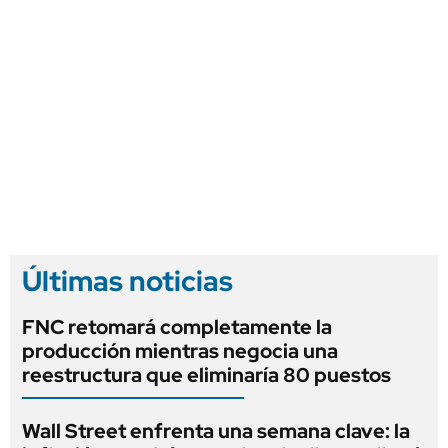
Últimas noticias
FNC retomará completamente la
producción mientras negocia una
reestructura que eliminaría 80 puestos
Wall Street enfrenta una semana clave: la