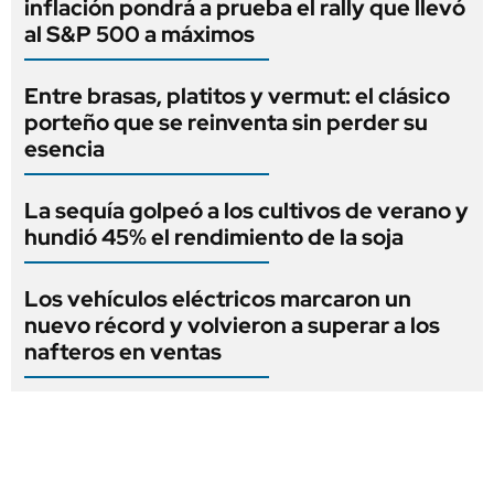
inflación pondrá a prueba el rally que llevó
al S&P 500 a máximos
Entre brasas, platitos y vermut: el clásico
porteño que se reinventa sin perder su
esencia
La sequía golpeó a los cultivos de verano y
hundió 45% el rendimiento de la soja
Los vehículos eléctricos marcaron un
nuevo récord y volvieron a superar a los
nafteros en ventas