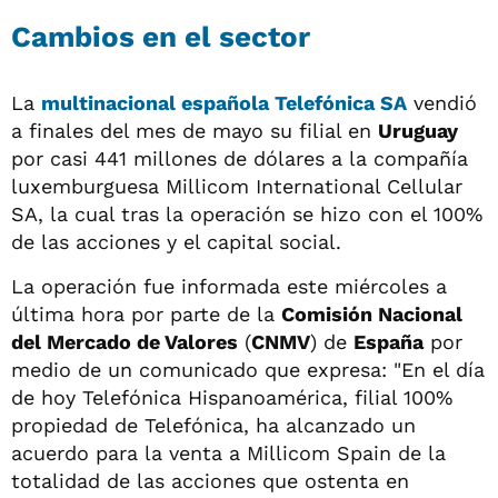
Cambios en el sector
La
multinacional española Telefónica SA
vendió
a finales del mes de mayo su filial en
Uruguay
por casi 441 millones de dólares a la compañía
luxemburguesa Millicom International Cellular
SA, la cual tras la operación se hizo con el 100%
de las acciones y el capital social.
La operación fue informada este miércoles a
última hora por parte de la
Comisión Nacional
del Mercado de Valores
(
CNMV
) de
España
por
medio de un comunicado que expresa: "En el día
de hoy Telefónica Hispanoamérica, filial 100%
propiedad de Telefónica, ha alcanzado un
acuerdo para la venta a Millicom Spain de la
totalidad de las acciones que ostenta en