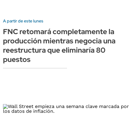
A partir de este lunes
FNC retomará completamente la
producción mientras negocia una
reestructura que eliminaría 80
puestos