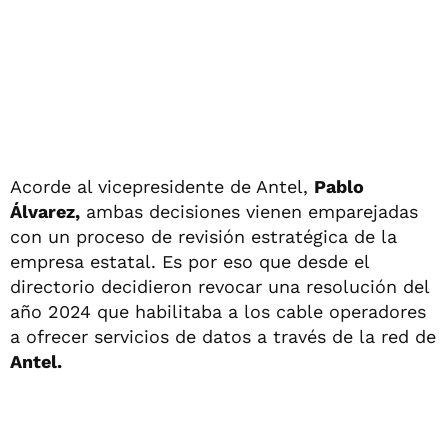
Acorde al vicepresidente de Antel,
Pablo
Álvarez,
ambas decisiones vienen emparejadas
con un proceso de revisión estratégica de la
empresa estatal. Es por eso que desde el
directorio decidieron revocar una resolución del
año 2024 que habilitaba a los cable operadores
a ofrecer servicios de datos a través de la red de
Antel.