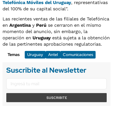
Telefónica Móviles del
Uruguay
, representativas
del 100% de su capital social".
Las recientes ventas de las filiales de Telefónica
en
Argentina
y
Perú
se cerraron en el mismo
momento del anuncio, sin embargo, la
operación en
Uruguay
está sujeta a la obtención
de las pertinentes aprobaciones regulatorias.
Temas
Uruguay
Antel
Comunicaciones
Suscribite al Newsletter
SUSCRIBITE